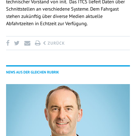
technischer Vorstand von init. Das ITCS liefert Daten über
Schnittstellen an verschiedene Systeme. Dem Fahrgast
stehen zukünftig über diverse Medien aktuelle
Abfahrtzeiten in Echtzeit zur Verfügung.
ZURÜCK
NEWS AUS DER GLEICHEN RUBRIK