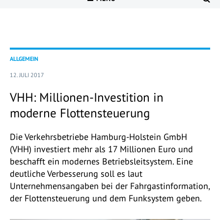
ALLGEMEIN
12. JULI 2017
VHH: Millionen-Investition in
moderne Flottensteuerung
Die Verkehrsbetriebe Hamburg-Holstein GmbH
(VHH) investiert mehr als 17 Millionen Euro und
beschafft ein modernes Betriebsleitsystem. Eine
deutliche Verbesserung soll es laut
Unternehmensangaben bei der Fahrgastinformation,
der Flottensteuerung und dem Funksystem geben.