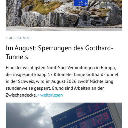
6. AUGUST 2026
Im August: Sperrungen des Gotthard-
Tunnels
Eine der wichtigsten Nord-Süd-Verbindungen in Europa,
der insgesamt knapp 17 Kilometer lange Gotthard-Tunnel
in der Schweiz, wird im August 2026 zwölf Nächte lang
stundenweise gesperrt. Grund sind Arbeiten an der
Zwischendecke.
weiterlesen