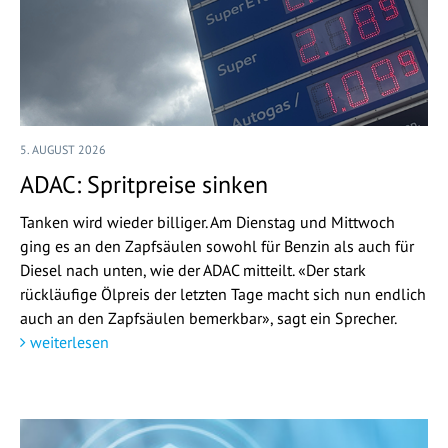
5. AUGUST 2026
ADAC: Spritpreise sinken
Tanken wird wieder billiger. Am Dienstag und Mittwoch
ging es an den Zapfsäulen sowohl für Benzin als auch für
Diesel nach unten, wie der ADAC mitteilt. «Der stark
rückläufige Ölpreis der letzten Tage macht sich nun endlich
auch an den Zapfsäulen bemerkbar», sagt ein Sprecher.
weiterlesen