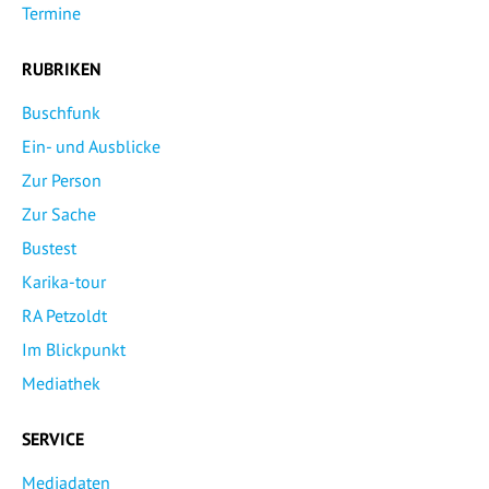
Termine
RUBRIKEN
Buschfunk
Ein- und Ausblicke
Zur Person
Zur Sache
Bustest
Karika-tour
RA Petzoldt
Im Blickpunkt
Mediathek
SERVICE
Mediadaten