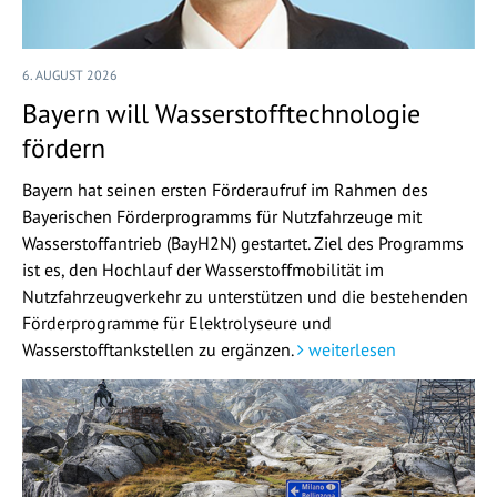
6. AUGUST 2026
Bayern will Wasserstofftechnologie
fördern
Bayern hat seinen ersten Förderaufruf im Rahmen des
Bayerischen Förderprogramms für Nutzfahrzeuge mit
Wasserstoffantrieb (BayH2N) gestartet. Ziel des Programms
ist es, den Hochlauf der Wasserstoffmobilität im
Nutzfahrzeugverkehr zu unterstützen und die bestehenden
Förderprogramme für Elektrolyseure und
Wasserstofftankstellen zu ergänzen.
weiterlesen