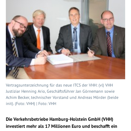
Vertragsunterzeichnung für das neue ITCS der VHH: (vl) VHH
Justiziar Henning Ario, Geschäftsführer Jan Görnemann sowie
Achim Becker, technischer Vorstand und Andreas Mörder (beide
init). (Foto: VHH) | Foto: VHH
Die Verkehrsbetriebe Hamburg-Holstein GmbH (VHH)
investiert mehr als 17 Millionen Euro und beschafft ein