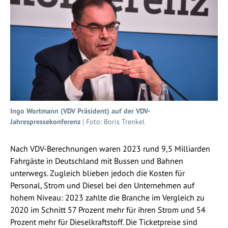
Ingo Wortmann (VDV Präsident) auf der VDV-
Jahrespressekonferenz
| Foto: Boris Trenkel
Nach VDV-Berechnungen waren 2023 rund 9,5 Milliarden
Fahrgäste in Deutschland mit Bussen und Bahnen
unterwegs. Zugleich blieben jedoch die Kosten für
Personal, Strom und Diesel bei den Unternehmen auf
hohem Niveau: 2023 zahlte die Branche im Vergleich zu
2020 im Schnitt 57 Prozent mehr für ihren Strom und 54
Prozent mehr für Dieselkraftstoff. Die Ticketpreise sind