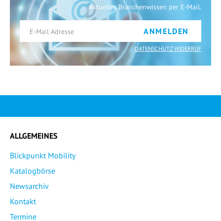
Aktuelles Branchenwissen per E-Mail.
ANMELDEN
DATENSCHUTZ WIDERRUF
ALLGEMEINES
Blickpunkt Mobility
Katalogbörse
Newsarchiv
Kontakt
Termine