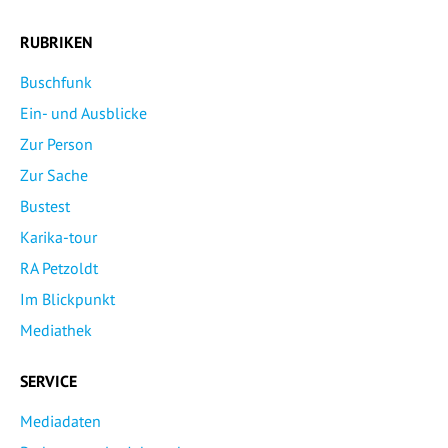
RUBRIKEN
Buschfunk
Ein- und Ausblicke
Zur Person
Zur Sache
Bustest
Karika-tour
RA Petzoldt
Im Blickpunkt
Mediathek
SERVICE
Mediadaten