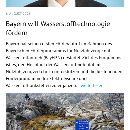
6. AUGUST 2026
Bayern will Wasserstofftechnologie
fördern
Bayern hat seinen ersten Förderaufruf im Rahmen des
Bayerischen Förderprogramms für Nutzfahrzeuge mit
Wasserstoffantrieb (BayH2N) gestartet. Ziel des Programms
ist es, den Hochlauf der Wasserstoffmobilität im
Nutzfahrzeugverkehr zu unterstützen und die bestehenden
Förderprogramme für Elektrolyseure und
Wasserstofftankstellen zu ergänzen.
weiterlesen