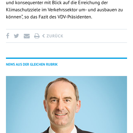
und konsequenter mit Blick auf die Erreichung der
Klimaschutzziele im Verkehrssektor um- und ausbauen zu
können“, so das Fazit des VDV-Präsidenten.
ZURÜCK
NEWS AUS DER GLEICHEN RUBRIK