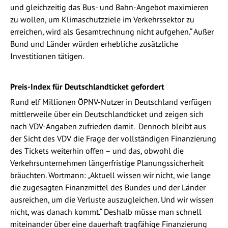
und gleichzeitig das Bus- und Bahn-Angebot maximieren
zu wollen, um Klimaschutzziele im Verkehrssektor zu
erreichen, wird als Gesamtrechnung nicht aufgehen.“ Außer
Bund und Länder würden erhebliche zusätzliche
Investitionen tätigen.
Preis-Index für Deutschlandticket gefordert
Rund elf Millionen ÖPNV-Nutzer in Deutschland verfügen
mittlerweile über ein Deutschlandticket und zeigen sich
nach VDV-Angaben zufrieden damit. Dennoch bleibt aus
der Sicht des VDV die Frage der vollständigen Finanzierung
des Tickets weiterhin offen – und das, obwohl die
Verkehrsunternehmen längerfristige Planungssicherheit
bräuchten. Wortmann: „Aktuell wissen wir nicht, wie lange
die zugesagten Finanzmittel des Bundes und der Länder
ausreichen, um die Verluste auszugleichen. Und wir wissen
nicht, was danach kommt.“ Deshalb müsse man schnell
miteinander über eine dauerhaft tragfähige Finanzierung