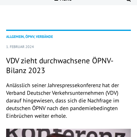
ALLGEMEIN, ÖPNV, VERBÄNDE
1. FEBRUAR 2024
VDV zieht durchwachsene ÖPNV-
Bilanz 2023
Anlässlich seiner Jahrespressekonferenz hat der
Verband Deutscher Verkehrsunternehmen (VDV)
darauf hingewiesen, dass sich die Nachfrage im
deutschen ÖPNV nach den pandemiebedingten
Einbrüchen weiter erhole.