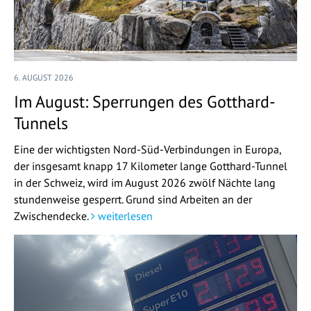
6. AUGUST 2026
Im August: Sperrungen des Gotthard-
Tunnels
Eine der wichtigsten Nord-Süd-Verbindungen in Europa,
der insgesamt knapp 17 Kilometer lange Gotthard-Tunnel
in der Schweiz, wird im August 2026 zwölf Nächte lang
stundenweise gesperrt. Grund sind Arbeiten an der
Zwischendecke.
weiterlesen