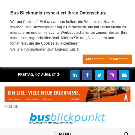
Bus Blickpunkt respektiert Ihren Datenschutz
Warum Cookies? Einfach weil sie helfen, die Website nutzbar zu
machen, Ihre Browsererfahrung zu verbessern, um mit Social Media zu
interagieren und um relevante Werbebotschaften zu zeigen, die auf Ihre
Interessen zugeschnitten sind. Klicken Sie auf „Akzeptieren und
fortfahren", um die Cookies zu akzeptieren.
Weitere Informationen zum Datenschutz
Akzeptieren und fortfahren
FREITAG, 07. AUGUST 2026
ANZEIGE
MENÜ