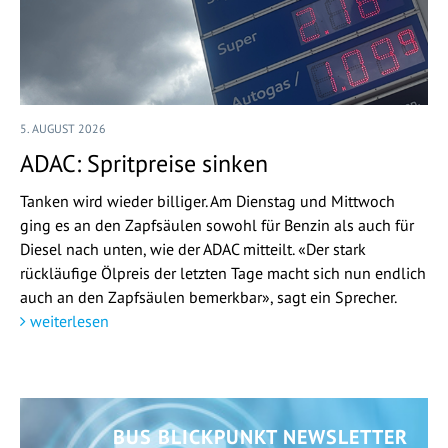
5. AUGUST 2026
ADAC: Spritpreise sinken
Tanken wird wieder billiger. Am Dienstag und Mittwoch
ging es an den Zapfsäulen sowohl für Benzin als auch für
Diesel nach unten, wie der ADAC mitteilt. «Der stark
rückläufige Ölpreis der letzten Tage macht sich nun endlich
auch an den Zapfsäulen bemerkbar», sagt ein Sprecher.
weiterlesen
BUS BLICKPUNKT NEWSLETTER