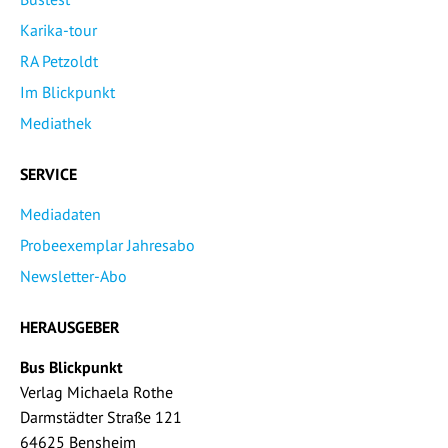
Karika-tour
RA Petzoldt
Im Blickpunkt
Mediathek
SERVICE
Mediadaten
Probeexemplar Jahresabo
Newsletter-Abo
HERAUSGEBER
Bus Blickpunkt
Verlag Michaela Rothe
Darmstädter Straße 121
64625 Bensheim