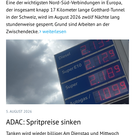
Eine der wichtigsten Nord-Süd-Verbindungen in Europa,
der insgesamt knapp 17 Kilometer lange Gotthard-Tunnel
in der Schweiz, wird im August 2026 zwölf Nächte lang
stundenweise gesperrt. Grund sind Arbeiten an der
Zwischendecke.
weiterlesen
5. AUGUST 2026
ADAC: Spritpreise sinken
Tanken wird wieder billiger. Am Dienstag und Mittwoch