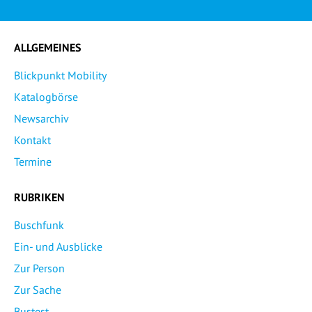
ALLGEMEINES
Blickpunkt Mobility
Katalogbörse
Newsarchiv
Kontakt
Termine
RUBRIKEN
Buschfunk
Ein- und Ausblicke
Zur Person
Zur Sache
Bustest