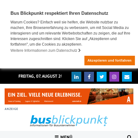
Bus Blickpunkt respektiert Ihren Datenschutz
Warum Cookies? Einfach weil sie helfen, die Website nutzbar zu
machen, Ihre Browsererfahrung zu verbessern, um mit Social Media zu
interagieren und um relevante Werbebotschaften zu zeigen, die auf Ihre
Interessen zugeschnitten sind. Klicken Sie auf „Akzeptieren und
fortfahren", um die Cookies zu akzeptieren.
Weitere Informationen zum Datenschutz
Akzeptieren und fortfahren
FREITAG, 07. AUGUST 2026
ANZEIGE
MENÜ