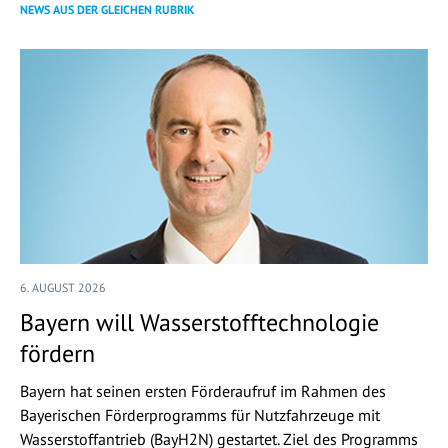
NEWS AUS DER GLEICHEN RUBRIK
6. AUGUST 2026
Bayern will Wasserstofftechnologie
fördern
Bayern hat seinen ersten Förderaufruf im Rahmen des
Bayerischen Förderprogramms für Nutzfahrzeuge mit
Wasserstoffantrieb (BayH2N) gestartet. Ziel des Programms