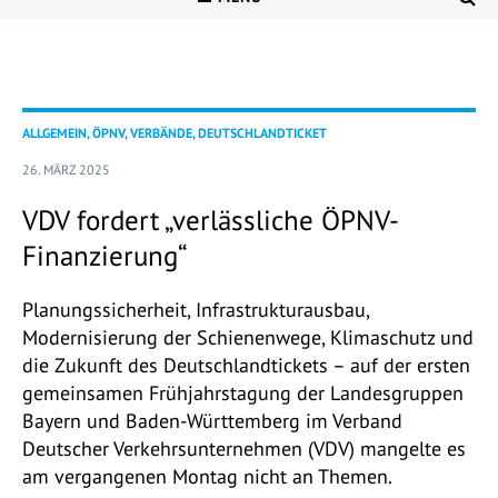
ALLGEMEIN, ÖPNV, VERBÄNDE, DEUTSCHLANDTICKET
26. MÄRZ 2025
VDV fordert „verlässliche ÖPNV-
Finanzierung“
Planungssicherheit, Infrastrukturausbau,
Modernisierung der Schienenwege, Klimaschutz und
die Zukunft des Deutschlandtickets – auf der ersten
gemeinsamen Frühjahrstagung der Landesgruppen
Bayern und Baden-Württemberg im Verband
Deutscher Verkehrsunternehmen (VDV) mangelte es
am vergangenen Montag nicht an Themen.