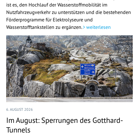
ist es, den Hochlauf der Wasserstoffmobilität im
Nutzfahrzeugverkehr zu unterstützen und die bestehenden
Förderprogramme für Elektrolyseure und
Wasserstofftankstellen zu ergänzen.
weiterlesen
6. AUGUST 2026
Im August: Sperrungen des Gotthard-
Tunnels