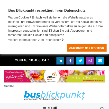
Bus Blickpunkt respektiert Ihren Datenschutz
Warum Cookies? Einfach weil sie helfen, die Website nutzbar zu
machen, Ihre Browsererfahrung zu verbessern, um mit Social Media zu
interagieren und um relevante Werbebotschaften zu zeigen, die auf Ihre
Interessen zugeschnitten sind. Klicken Sie auf „Akzeptieren und
fortfahren", um die Cookies zu akzeptieren.
Weitere Informationen zum Datenschutz
Akzeptieren und fortfahren
MONTAG, 10. AUGUST 2026
ANZEIGE
MENÜ