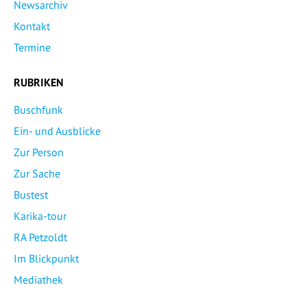
Newsarchiv
Kontakt
Termine
RUBRIKEN
Buschfunk
Ein- und Ausblicke
Zur Person
Zur Sache
Bustest
Karika-tour
RA Petzoldt
Im Blickpunkt
Mediathek