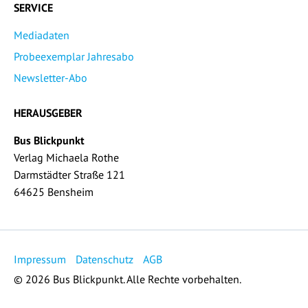
SERVICE
Mediadaten
Probeexemplar Jahresabo
Newsletter-Abo
HERAUSGEBER
Bus Blickpunkt
Verlag Michaela Rothe
Darmstädter Straße 121
64625 Bensheim
Impressum
Datenschutz
AGB
© 2026 Bus Blickpunkt. Alle Rechte vorbehalten.