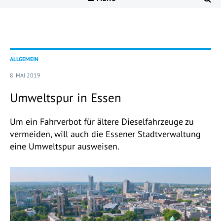
ALLGEMEIN
8. MAI 2019
Umweltspur in Essen
Um ein Fahrverbot für ältere Dieselfahrzeuge zu
vermeiden, will auch die Essener Stadtverwaltung
eine Umweltspur ausweisen.