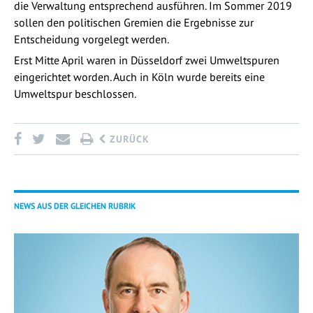
die Verwaltung entsprechend ausführen. Im Sommer 2019
sollen den politischen Gremien die Ergebnisse zur
Entscheidung vorgelegt werden.
Erst Mitte April waren in Düsseldorf zwei Umweltspuren
eingerichtet worden. Auch in Köln wurde bereits eine
Umweltspur beschlossen.
ZURÜCK
NEWS AUS DER GLEICHEN RUBRIK