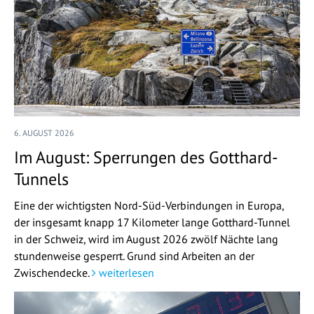
6. AUGUST 2026
Im August: Sperrungen des Gotthard-
Tunnels
Eine der wichtigsten Nord-Süd-Verbindungen in Europa,
der insgesamt knapp 17 Kilometer lange Gotthard-Tunnel
in der Schweiz, wird im August 2026 zwölf Nächte lang
stundenweise gesperrt. Grund sind Arbeiten an der
Zwischendecke.
weiterlesen