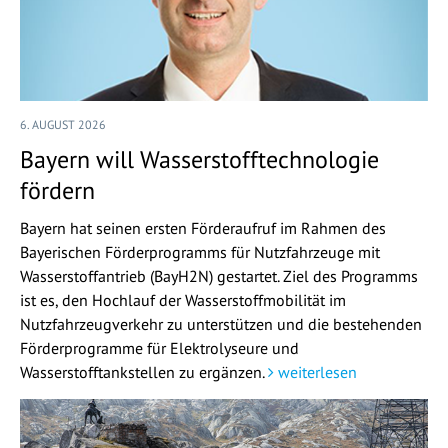
6. AUGUST 2026
Bayern will Wasserstofftechnologie
fördern
Bayern hat seinen ersten Förderaufruf im Rahmen des
Bayerischen Förderprogramms für Nutzfahrzeuge mit
Wasserstoffantrieb (BayH2N) gestartet. Ziel des Programms
ist es, den Hochlauf der Wasserstoffmobilität im
Nutzfahrzeugverkehr zu unterstützen und die bestehenden
Förderprogramme für Elektrolyseure und
Wasserstofftankstellen zu ergänzen.
weiterlesen