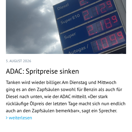
5. AUGUST 2026
ADAC: Spritpreise sinken
Tanken wird wieder billiger. Am Dienstag und Mittwoch
ging es an den Zapfsäulen sowohl für Benzin als auch für
Diesel nach unten, wie der ADAC mitteilt. «Der stark
rückläufige Ölpreis der letzten Tage macht sich nun endlich
auch an den Zapfsäulen bemerkbar», sagt ein Sprecher.
weiterlesen