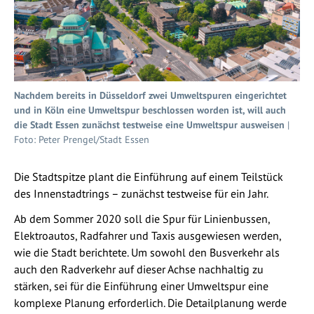
Nachdem bereits in Düsseldorf zwei Umweltspuren eingerichtet
und in Köln eine Umweltspur beschlossen worden ist, will auch
die Stadt Essen zunächst testweise eine Umweltspur ausweisen
|
Foto: Peter Prengel/Stadt Essen
Die Stadtspitze plant die Einführung auf einem Teilstück
des Innenstadtrings – zunächst testweise für ein Jahr.
Ab dem Sommer 2020 soll die Spur für Linienbussen,
Elektroautos, Radfahrer und Taxis ausgewiesen werden,
wie die Stadt berichtete. Um sowohl den Busverkehr als
auch den Radverkehr auf dieser Achse nachhaltig zu
stärken, sei für die Einführung einer Umweltspur eine
komplexe Planung erforderlich. Die Detailplanung werde