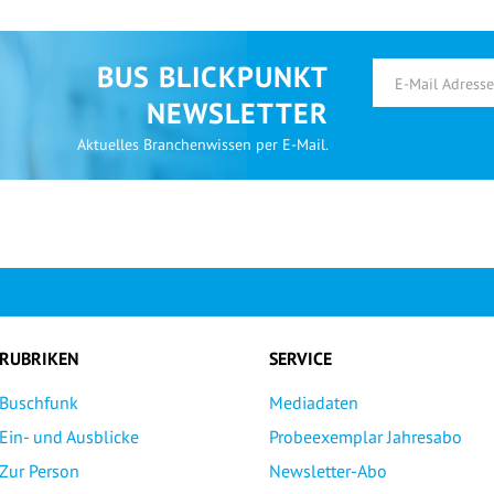
BUS BLICKPUNKT
NEWSLETTER
Aktuelles Branchenwissen per E-Mail.
RUBRIKEN
SERVICE
Buschfunk
Mediadaten
Ein- und Ausblicke
Probeexemplar Jahresabo
Zur Person
Newsletter-Abo