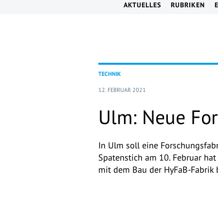
AKTUELLES
RUBRIKEN
TECHNIK
12. FEBRUAR 2021
Ulm: Neue For
In Ulm soll eine Forschungsfabr
Spatenstich am 10. Februar ha
mit dem Bau der HyFaB-Fabrik