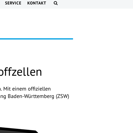
SERVICE
KONTAKT
ffzellen
 Mit einem offiziellen
hung Baden-Württemberg (ZSW)