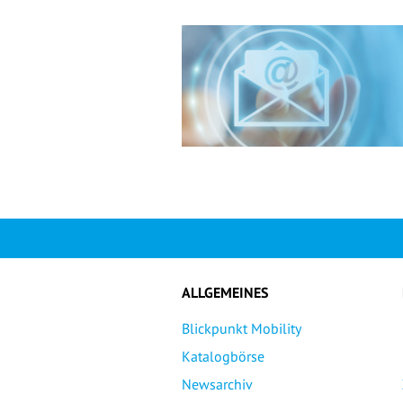
ALLGEMEINES
Blickpunkt Mobility
Katalogbörse
Newsarchiv