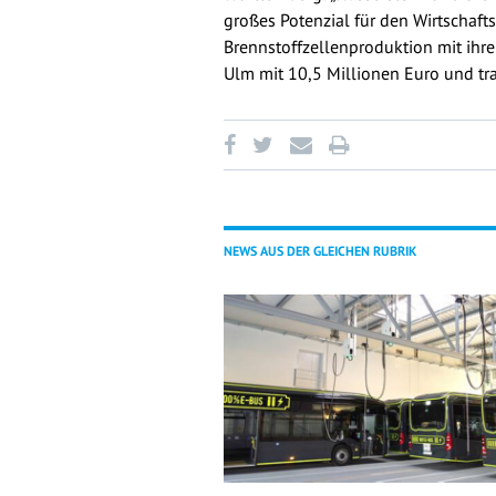
großes Potenzial für den Wirtschaf
Brennstoffzellenproduktion mit ihr
Ulm mit 10,5 Millionen Euro und tr
NEWS AUS DER GLEICHEN RUBRIK