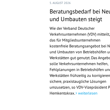
5. AUGUST 2026
Beratungsbedarf bei Ne
und Umbauten steigt
Wie der Verband Deutscher
Verkehrsunternehmen (VDV) mitteilt,
das für Mitgliedsunternehmen
kostenfreie Beratungsangebot bei 
und Umbauten von Betriebshöfen 
Werkstätten gut genutzt. Das Angeb
solle Verkehrsunternehmen helfen,
Fehlplanungen in Betriebshöfen un
Werkstätten frühzeitig zu korrigiere
sichere, praxistaugliche Lösungen
umzusetzen, so VDV-Vizepräsident 
Hemkentokrax.
weiterlesen