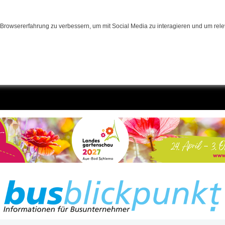
Browsererfahrung zu verbessern, um mit Social Media zu interagieren und um relev