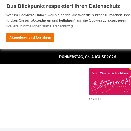
Bus Blickpunkt respektiert Ihren Datenschutz
Warum Cookies? Einfach weil sie helfen, die Website nutzbar zu machen, Ihre 
Klicken Sie auf „Akzeptieren und fortfahren", um die Cookies zu akzeptieren.
Weitere Informationen zum Datenschutz
Akzeptieren und fortfahren
DONNERSTAG, 06. AUGUST 2026
ANZEIGE