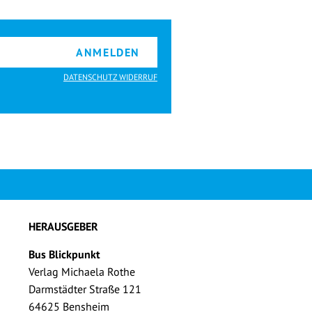
ANMELDEN
DATENSCHUTZ WIDERRUF
HERAUSGEBER
Bus Blickpunkt
Verlag Michaela Rothe
Darmstädter Straße 121
64625 Bensheim