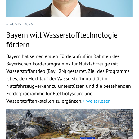
6. AUGUST 2026
Bayern will Wasserstofftechnologie
fördern
Bayern hat seinen ersten Förderaufruf im Rahmen des
Bayerischen Förderprogramms für Nutzfahrzeuge mit
Wasserstoffantrieb (BayH2N) gestartet. Ziel des Programms
ist es, den Hochlauf der Wasserstoffmobilität im
Nutzfahrzeugverkehr zu unterstützen und die bestehenden
Förderprogramme für Elektrolyseure und
Wasserstofftankstellen zu ergänzen.
weiterlesen