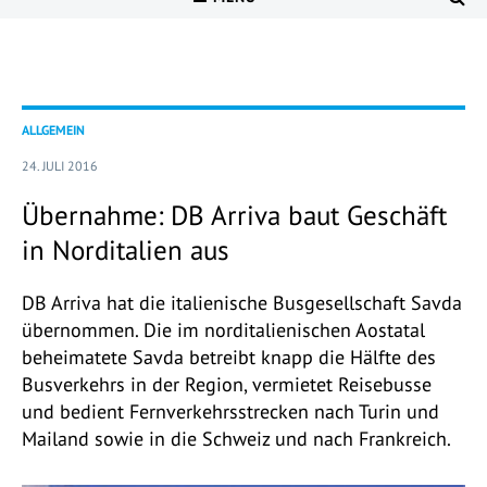
ALLGEMEIN
24. JULI 2016
Übernahme: DB Arriva baut Geschäft
in Norditalien aus
DB Arriva hat die italienische Busgesellschaft Savda
übernommen. Die im norditalienischen Aostatal
beheimatete Savda betreibt knapp die Hälfte des
Busverkehrs in der Region, vermietet Reisebusse
und bedient Fernverkehrsstrecken nach Turin und
Mailand sowie in die Schweiz und nach Frankreich.