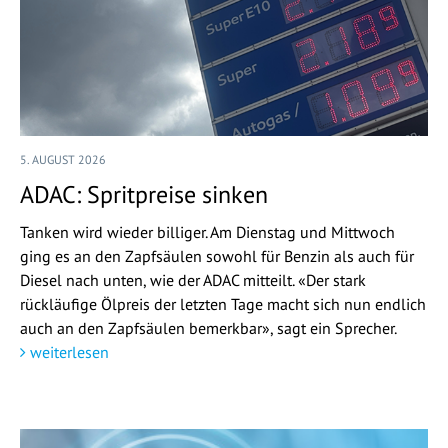
5. AUGUST 2026
ADAC: Spritpreise sinken
Tanken wird wieder billiger. Am Dienstag und Mittwoch
ging es an den Zapfsäulen sowohl für Benzin als auch für
Diesel nach unten, wie der ADAC mitteilt. «Der stark
rückläufige Ölpreis der letzten Tage macht sich nun endlich
auch an den Zapfsäulen bemerkbar», sagt ein Sprecher.
weiterlesen