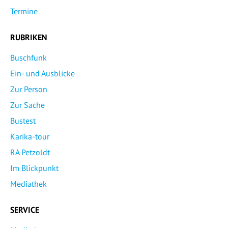
Termine
RUBRIKEN
Buschfunk
Ein- und Ausblicke
Zur Person
Zur Sache
Bustest
Karika-tour
RA Petzoldt
Im Blickpunkt
Mediathek
SERVICE