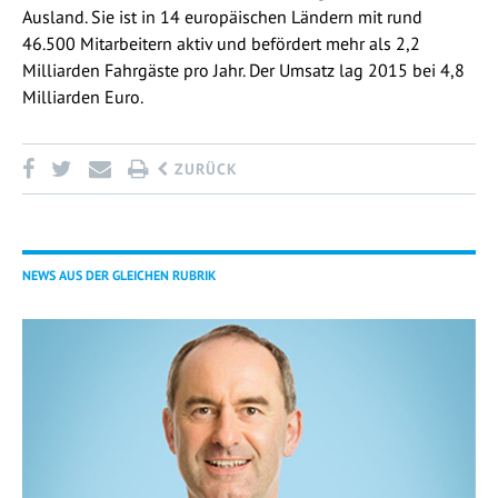
Ausland. Sie ist in 14 europäischen Ländern mit rund
46.500 Mitarbeitern aktiv und befördert mehr als 2,2
Milliarden Fahrgäste pro Jahr. Der Umsatz lag 2015 bei 4,8
Milliarden Euro.
ZURÜCK
NEWS AUS DER GLEICHEN RUBRIK