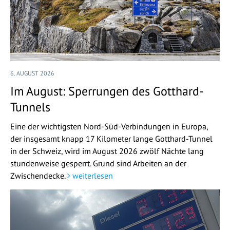
6. AUGUST 2026
Im August: Sperrungen des Gotthard-
Tunnels
Eine der wichtigsten Nord-Süd-Verbindungen in Europa,
der insgesamt knapp 17 Kilometer lange Gotthard-Tunnel
in der Schweiz, wird im August 2026 zwölf Nächte lang
stundenweise gesperrt. Grund sind Arbeiten an der
Zwischendecke.
weiterlesen