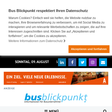
Bus Blickpunkt respektiert Ihren Datenschutz
Warum Cookies? Einfach weil sie helfen, die Website nutzbar zu
machen, Ihre Browsererfahrung zu verbessern, um mit Social Media zu
interagieren und um relevante Werbebotschaften zu zeigen, die auf Ihre
Interessen zugeschnitten sind. Klicken Sie auf „Akzeptieren und
fortfahren", um die Cookies zu akzeptieren.
Weitere Informationen zum Datenschutz
Akzeptieren und fortfahren
SONNTAG, 09. AUGUST 2026
ANZEIGE
MENÜ