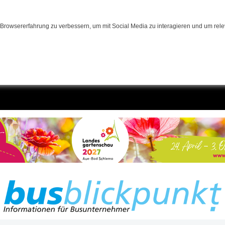
Browsererfahrung zu verbessern, um mit Social Media zu interagieren und um relev