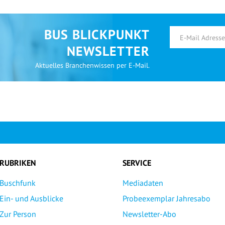
BUS BLICKPUNKT
NEWSLETTER
Aktuelles Branchenwissen per E-Mail.
RUBRIKEN
SERVICE
Buschfunk
Mediadaten
Ein- und Ausblicke
Probeexemplar Jahresabo
Zur Person
Newsletter-Abo