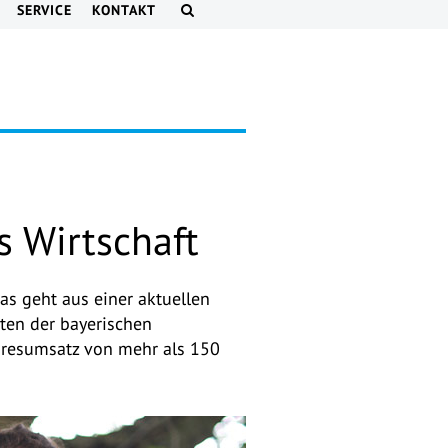
SERVICE
KONTAKT
s Wirtschaft
as geht aus einer aktuellen
ten der bayerischen
hresumsatz von mehr als 150