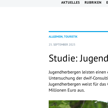
AKTUELLES
RUBRIKEN
ALLGEMEIN, TOURISTIK
25. SEPTEMBER 2025
Studie: Jugen
Jugendherbergen leisten einen e
Untersuchung der dwif-Consulti
Jugendherbergen weist für das
Millionen Euro aus.