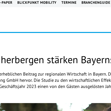
E-PAPER
BLICKPUNKT MOBILITY
TERMINE
BRANCHENGUIDE
dherbergen stärken Bayern
rheblichen Beitrag zur regionalen Wirtschaft in Bayern. D
ng GmbH hervor. Die Studie zu den wirtschaftlichen Effek
 Geschäftsjahr 2023 einen von den Gästen ausgelösten Ja