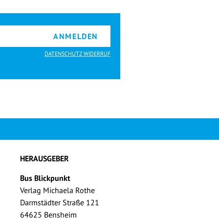
ANMELDEN
DATENSCHUTZ WIDERRUF
HERAUSGEBER
Bus Blickpunkt
Verlag Michaela Rothe
Darmstädter Straße 121
64625 Bensheim