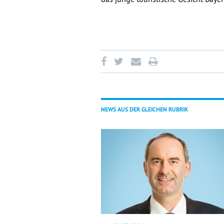
NEWS AUS DER GLEICHEN RUBRIK