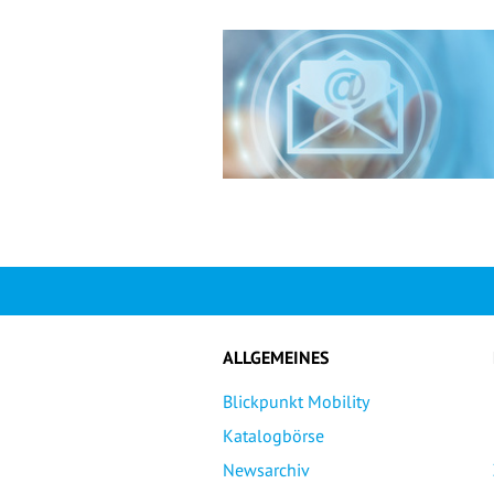
ALLGEMEINES
Blickpunkt Mobility
Katalogbörse
Newsarchiv