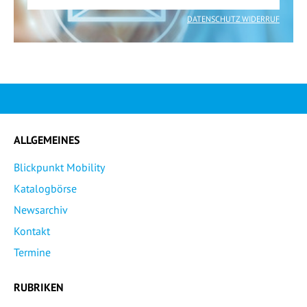
DATENSCHUTZ WIDERRUF
ALLGEMEINES
Blickpunkt Mobility
Katalogbörse
Newsarchiv
Kontakt
Termine
RUBRIKEN