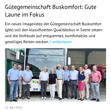
Gütegemeinschaft Buskomfort: Gute
Laune im Fokus
Ein neues Imagevideo der Gütegemeinschaft Buskomfort
(gbk) soll den klassifizierten Qualitätsbus in Szene setzen
und die Vorfreude auf entspanntes, komfortables und
geselliges Reisen wecken.
weiterlesen
31. JULI 2026