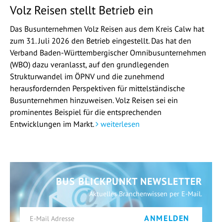
Volz Reisen stellt Betrieb ein
Das Busunternehmen Volz Reisen aus dem Kreis Calw hat
zum 31. Juli 2026 den Betrieb eingestellt. Das hat den
Verband Baden-Württembergischer Omnibusunternehmen
(WBO) dazu veranlasst, auf den grundlegenden
Strukturwandel im ÖPNV und die zunehmend
herausfordernden Perspektiven für mittelständische
Busunternehmen hinzuweisen. Volz Reisen sei ein
prominentes Beispiel für die entsprechenden
Entwicklungen im Markt.
weiterlesen
BUS BLICKPUNKT NEWSLETTER
Aktuelles Branchenwissen per E-Mail.
ANMELDEN