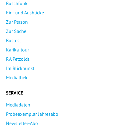
Buschfunk
Ein- und Ausblicke
Zur Person
Zur Sache
Bustest
Karika-tour
RA Petzoldt
Im Blickpunkt
Mediathek
SERVICE
Mediadaten
Probeexemplar Jahresabo
Newsletter-Abo