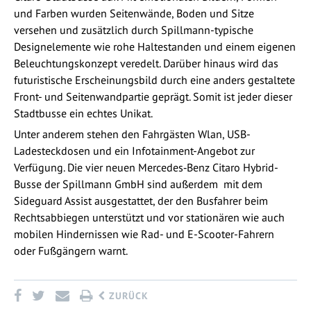
und Farben wurden Seitenwände, Boden und Sitze
versehen und zusätzlich durch Spillmann-typische
Designelemente wie rohe Haltestanden und einem eigenen
Beleuchtungskonzept veredelt. Darüber hinaus wird das
futuristische Erscheinungsbild durch eine anders gestaltete
Front- und Seitenwandpartie geprägt. Somit ist jeder dieser
Stadtbusse ein echtes Unikat.
Unter anderem stehen den Fahrgästen Wlan, USB-
Ladesteckdosen und ein Infotainment-Angebot zur
Verfügung. Die vier neuen Mercedes‑Benz Citaro Hybrid-
Busse der Spillmann GmbH sind außerdem mit dem
Sideguard Assist ausgestattet, der den Busfahrer beim
Rechtsabbiegen unterstützt und vor stationären wie auch
mobilen Hindernissen wie Rad- und E-Scooter-Fahrern
oder Fußgängern warnt.
ZURÜCK