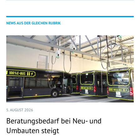
NEWS AUS DER GLEICHEN RUBRIK
5. AUGUST 2026
Beratungsbedarf bei Neu- und
Umbauten steigt