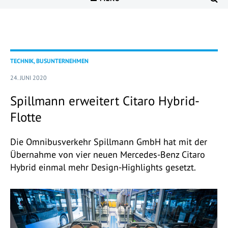
TECHNIK, BUSUNTERNEHMEN
24. JUNI 2020
Spillmann erweitert Citaro Hybrid-
Flotte
Die Omnibusverkehr Spillmann GmbH hat mit der
Übernahme von vier neuen Mercedes-Benz Citaro
Hybrid einmal mehr Design-Highlights gesetzt.