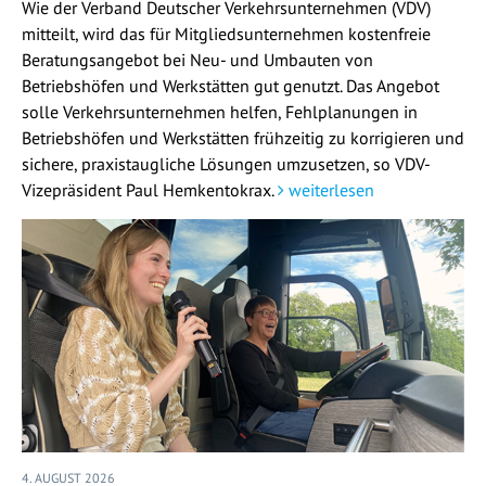
Wie der Verband Deutscher Verkehrsunternehmen (VDV)
mitteilt, wird das für Mitgliedsunternehmen kostenfreie
Beratungsangebot bei Neu- und Umbauten von
Betriebshöfen und Werkstätten gut genutzt. Das Angebot
solle Verkehrsunternehmen helfen, Fehlplanungen in
Betriebshöfen und Werkstätten frühzeitig zu korrigieren und
sichere, praxistaugliche Lösungen umzusetzen, so VDV-
Vizepräsident Paul Hemkentokrax.
weiterlesen
4. AUGUST 2026