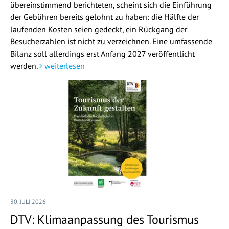
übereinstimmend berichteten, scheint sich die Einführung
der Gebühren bereits gelohnt zu haben: die Hälfte der
laufenden Kosten seien gedeckt, ein Rückgang der
Besucherzahlen ist nicht zu verzeichnen. Eine umfassende
Bilanz soll allerdings erst Anfang 2027 veröffentlicht
werden.
weiterlesen
30. JULI 2026
DTV: Klimaanpassung des Tourismus