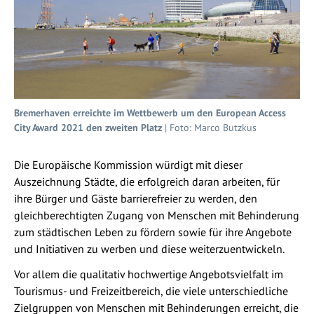
Bremerhaven erreichte im Wettbewerb um den European Access
City Award 2021 den zweiten Platz
| Foto: Marco Butzkus
Die Europäische Kommission würdigt mit dieser
Auszeichnung Städte, die erfolgreich daran arbeiten, für
ihre Bürger und Gäste barrierefreier zu werden, den
gleichberechtigten Zugang von Menschen mit Behinderung
zum städtischen Leben zu fördern sowie für ihre Angebote
und Initiativen zu werben und diese weiterzuentwickeln.
Vor allem die qualitativ hochwertige Angebotsvielfalt im
Tourismus- und Freizeitbereich, die viele unterschiedliche
Zielgruppen von Menschen mit Behinderungen erreicht, die