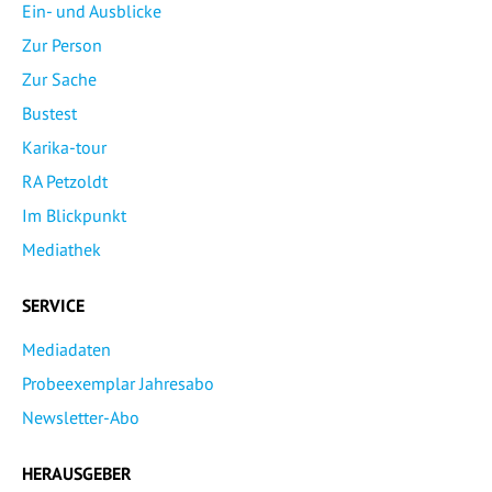
Ein- und Ausblicke
Zur Person
Zur Sache
Bustest
Karika-tour
RA Petzoldt
Im Blickpunkt
Mediathek
SERVICE
Mediadaten
Probeexemplar Jahresabo
Newsletter-Abo
HERAUSGEBER