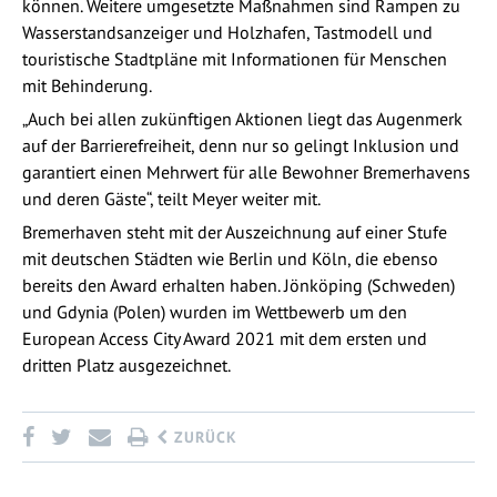
können. Weitere umgesetzte Maßnahmen sind Rampen zu
Wasserstandsanzeiger und Holzhafen, Tastmodell und
touristische Stadtpläne mit Informationen für Menschen
mit Behinderung.
„Auch bei allen zukünftigen Aktionen liegt das Augenmerk
auf der Barrierefreiheit, denn nur so gelingt Inklusion und
garantiert einen Mehrwert für alle Bewohner Bremerhavens
und deren Gäste“, teilt Meyer weiter mit.
Bremerhaven steht mit der Auszeichnung auf einer Stufe
mit deutschen Städten wie Berlin und Köln, die ebenso
bereits den Award erhalten haben. Jönköping (Schweden)
und Gdynia (Polen) wurden im Wettbewerb um den
European Access City Award 2021 mit dem ersten und
dritten Platz ausgezeichnet.
ZURÜCK