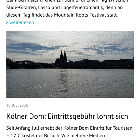
Slide-Gitarren, Lasso und Lagerfeuerromantik, denn an
diesem Tag findet das Mountain Roots Festival statt.
weiterlesen
30. JULI 2026
Kölner Dom: Eintrittsgebühr lohnt sich
Seit Anfang Juli erhebt der Kölner Dom Eintritt für Touristen
– 12 € kostet der Besuch. Wie mehrere Medien