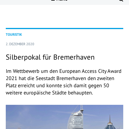
TOURISTIK
2. DEZEMBER 2020
Silberpokal für Bremerhaven
Im Wettbewerb um den European Access City Award
2021 hat die Seestadt Bremerhaven den zweiten
Platz erreicht und konnte sich damit gegen 50
weitere europäische Städte behaupten.