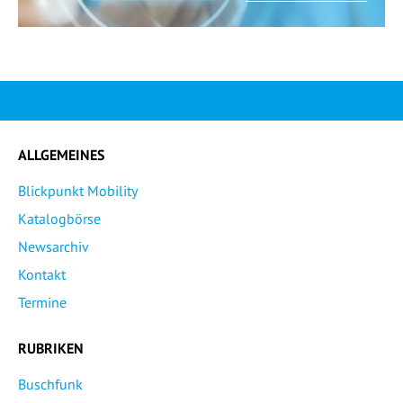
ALLGEMEINES
Blickpunkt Mobility
Katalogbörse
Newsarchiv
Kontakt
Termine
RUBRIKEN
Buschfunk