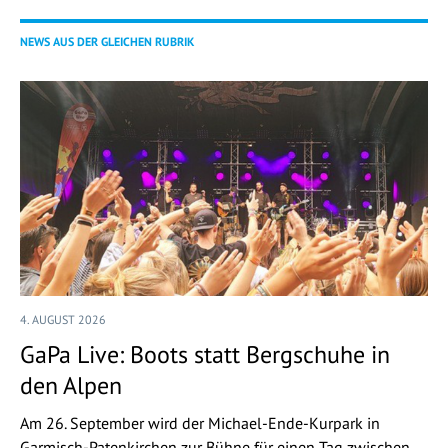
NEWS AUS DER GLEICHEN RUBRIK
4. AUGUST 2026
GaPa Live: Boots statt Bergschuhe in
den Alpen
Am 26. September wird der Michael-Ende-Kurpark in
Garmisch-Patenkirchen zur Bühne für einen Tag zwischen