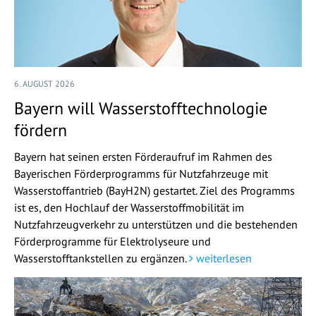
6. AUGUST 2026
Bayern will Wasserstofftechnologie
fördern
Bayern hat seinen ersten Förderaufruf im Rahmen des
Bayerischen Förderprogramms für Nutzfahrzeuge mit
Wasserstoffantrieb (BayH2N) gestartet. Ziel des Programms
ist es, den Hochlauf der Wasserstoffmobilität im
Nutzfahrzeugverkehr zu unterstützen und die bestehenden
Förderprogramme für Elektrolyseure und
Wasserstofftankstellen zu ergänzen.
weiterlesen