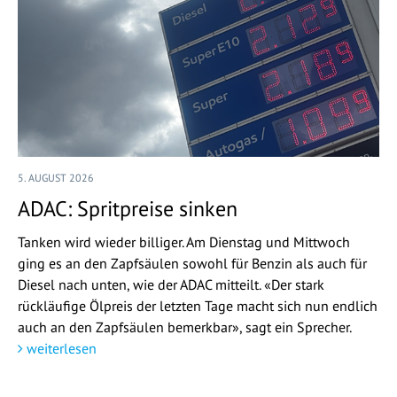
5. AUGUST 2026
ADAC: Spritpreise sinken
Tanken wird wieder billiger. Am Dienstag und Mittwoch
ging es an den Zapfsäulen sowohl für Benzin als auch für
Diesel nach unten, wie der ADAC mitteilt. «Der stark
rückläufige Ölpreis der letzten Tage macht sich nun endlich
auch an den Zapfsäulen bemerkbar», sagt ein Sprecher.
weiterlesen