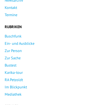
Newsarchiv
Kontakt
Termine
RUBRIKEN
Buschfunk
Ein- und Ausblicke
Zur Person
Zur Sache
Bustest
Karika-tour
RA Petzoldt
Im Blickpunkt
Mediathek