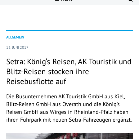
ALLGEMEIN
13. JUNI 2017
Setra: König‘s Reisen, AK Touristik und
Blitz-Reisen stocken ihre
Reisebusflotte auf
Die Busunternehmen AK Touristik GmbH aus Kiel,
Blitz-Reisen GmbH aus Overath und die König‘s
Reisen GmbH aus Wirges in Rheinland-Pfalz haben
ihren Fuhrpark mit neuen Setra-Fahrzeugen ergänzt.