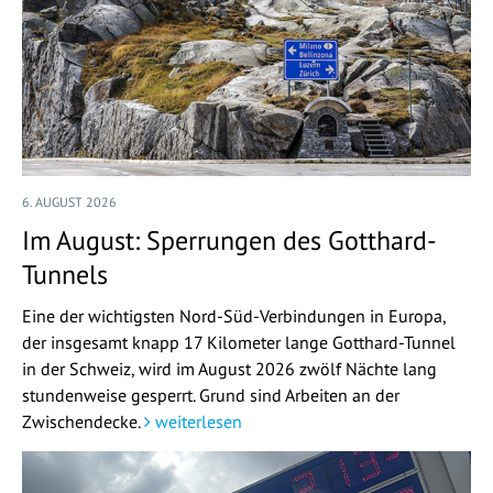
6. AUGUST 2026
Im August: Sperrungen des Gotthard-
Tunnels
Eine der wichtigsten Nord-Süd-Verbindungen in Europa,
der insgesamt knapp 17 Kilometer lange Gotthard-Tunnel
in der Schweiz, wird im August 2026 zwölf Nächte lang
stundenweise gesperrt. Grund sind Arbeiten an der
Zwischendecke.
weiterlesen