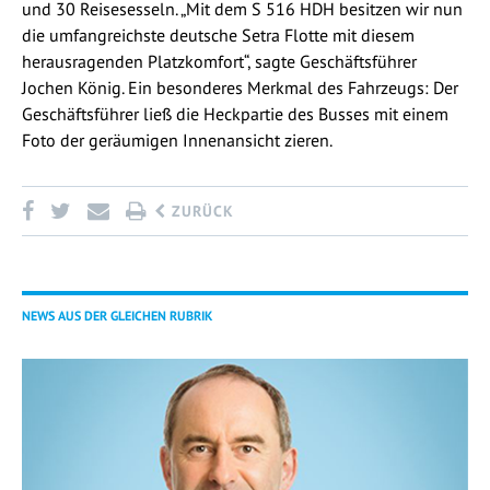
und 30 Reisesesseln. „Mit dem S 516 HDH besitzen wir nun
die umfangreichste deutsche Setra Flotte mit diesem
herausragenden Platzkomfort“, sagte Geschäftsführer
Jochen König. Ein besonderes Merkmal des Fahrzeugs: Der
Geschäftsführer ließ die Heckpartie des Busses mit einem
Foto der geräumigen Innenansicht zieren.
ZURÜCK
NEWS AUS DER GLEICHEN RUBRIK