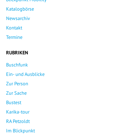
Katalogbörse
Newsarchiv
Kontakt
Termine
RUBRIKEN
Buschfunk
Ein- und Ausblicke
Zur Person
Zur Sache
Bustest
Karika-tour
RA Petzoldt
Im Blickpunkt