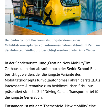
Der Sedric School Bus kann als jüngste Variante des
Mobilitätskonzepts für vollautonomes Fahren aktuell im Zeithaus
der Autostadt Wolfsburg besichtigt werden
| Foto: Anja Weber
In der Sonderausstellung „Creating New Mobility“ im
Zeithaus kann dort ab sofort auch der Sedric School Bus
besichtigt werden, der die jüngste Variante des
Mobilitätskonzepts für vollautonomes Fahren darstellt. Als
interessante Alternative zum herkömmlichen Schulbus
präsentiert sich das Self Driving Car als Transportmittel für
die jüngste Generation.
Entstanden ist mit dem Themenfeld „New Mobility“ eine