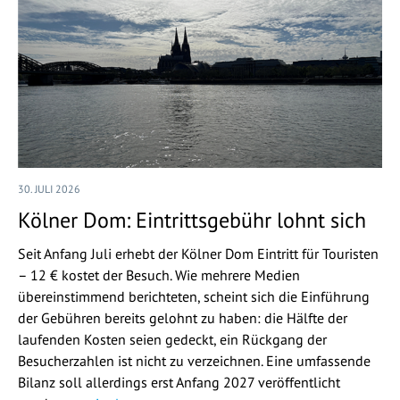
30. JULI 2026
Kölner Dom: Eintrittsgebühr lohnt sich
Seit Anfang Juli erhebt der Kölner Dom Eintritt für Touristen
– 12 € kostet der Besuch. Wie mehrere Medien
übereinstimmend berichteten, scheint sich die Einführung
der Gebühren bereits gelohnt zu haben: die Hälfte der
laufenden Kosten seien gedeckt, ein Rückgang der
Besucherzahlen ist nicht zu verzeichnen. Eine umfassende
Bilanz soll allerdings erst Anfang 2027 veröffentlicht