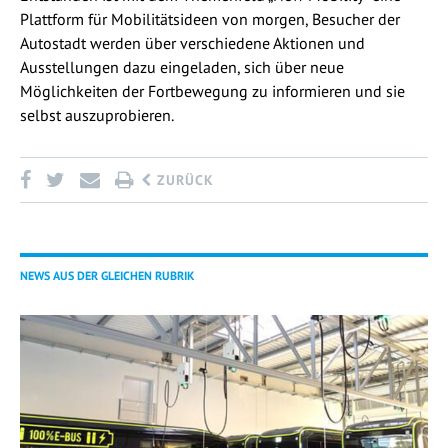
Plattform für Mobilitätsideen von morgen, Besucher der
Autostadt werden über verschiedene Aktionen und
Ausstellungen dazu eingeladen, sich über neue
Möglichkeiten der Fortbewegung zu informieren und sie
selbst auszuprobieren.
ZURÜCK
NEWS AUS DER GLEICHEN RUBRIK