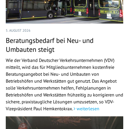
5. AUGUST 2026
Beratungsbedarf bei Neu- und
Umbauten steigt
Wie der Verband Deutscher Verkehrsunternehmen (VDV)
mitteilt, wird das für Mitgliedsunternehmen kostenfreie
Beratungsangebot bei Neu- und Umbauten von
Betriebshöfen und Werkstätten gut genutzt. Das Angebot
solle Verkehrsunternehmen helfen, Fehlplanungen in
Betriebshöfen und Werkstätten frühzeitig zu korrigieren und
sichere, praxistaugliche Lösungen umzusetzen, so VDV-
Vizepräsident Paul Hemkentokrax.
weiterlesen