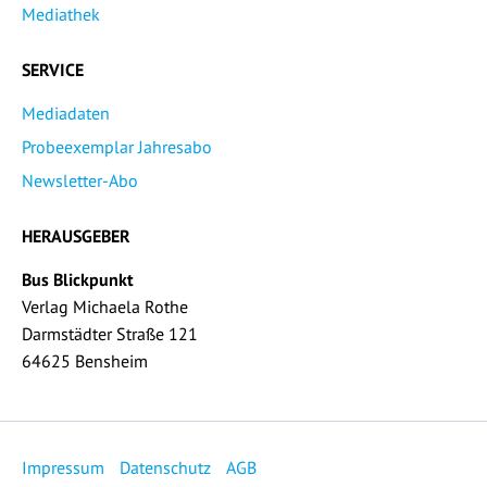
Mediathek
SERVICE
Mediadaten
Probeexemplar Jahresabo
Newsletter-Abo
HERAUSGEBER
Bus Blickpunkt
Verlag Michaela Rothe
Darmstädter Straße 121
64625 Bensheim
Impressum
Datenschutz
AGB