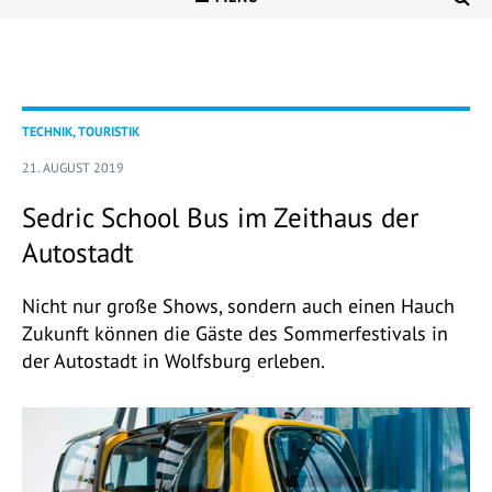
TECHNIK, TOURISTIK
21. AUGUST 2019
Sedric School Bus im Zeithaus der
Autostadt
Nicht nur große Shows, sondern auch einen Hauch
Zukunft können die Gäste des Sommerfestivals in
der Autostadt in Wolfsburg erleben.