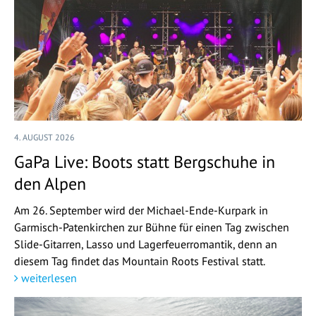
4. AUGUST 2026
GaPa Live: Boots statt Bergschuhe in
den Alpen
Am 26. September wird der Michael-Ende-Kurpark in
Garmisch-Patenkirchen zur Bühne für einen Tag zwischen
Slide-Gitarren, Lasso und Lagerfeuerromantik, denn an
diesem Tag findet das Mountain Roots Festival statt.
weiterlesen