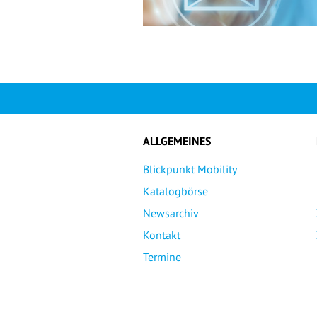
ALLGEMEINES
Blickpunkt Mobility
Katalogbörse
Newsarchiv
Kontakt
Termine