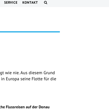
SERVICE
KONTAKT
gt wie nie. Aus diesem Grund
in Europa seine Flotte für die
che Flussreisen auf der Donau