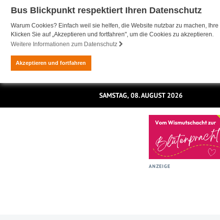
Bus Blickpunkt respektiert Ihren Datenschutz
Warum Cookies? Einfach weil sie helfen, die Website nutzbar zu machen, Ihre 
Klicken Sie auf „Akzeptieren und fortfahren", um die Cookies zu akzeptieren.
Weitere Informationen zum Datenschutz
Akzeptieren und fortfahren
SAMSTAG, 08. AUGUST 2026
ANZEIGE