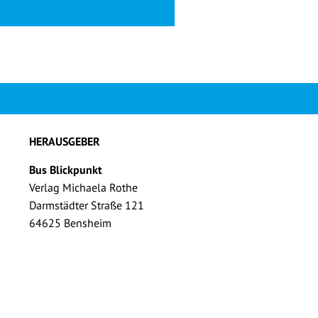
HERAUSGEBER
Bus Blickpunkt
Verlag Michaela Rothe
Darmstädter Straße 121
64625 Bensheim