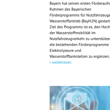
Bayern hat seinen ersten Förderaufr
Rahmen des Bayerischen
Förderprogramms für Nutzfahrzeuge
Wasserstoffantrieb (BayH2N) gestarte
Ziel des Programms ist es, den Hoch
der Wasserstoffmobilität im
Nutzfahrzeugverkehr zu unterstütz
die bestehenden Förderprogramme 
Elektrolyseure und
Wasserstofftankstellen zu ergänzen.
weiterlesen