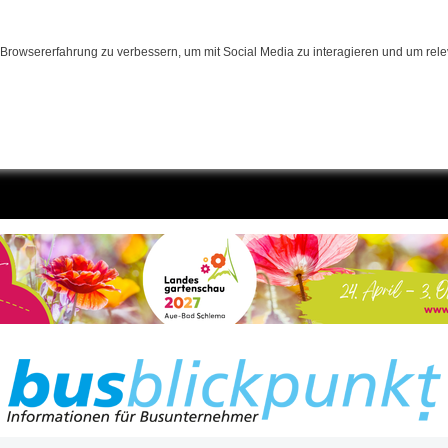
Browsererfahrung zu verbessern, um mit Social Media zu interagieren und um relev