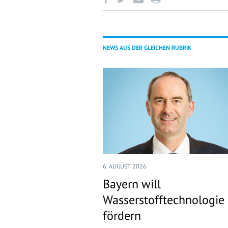
NEWS AUS DER GLEICHEN RUBRIK
6. AUGUST 2026
Bayern will
Wasserstofftechnologie
fördern