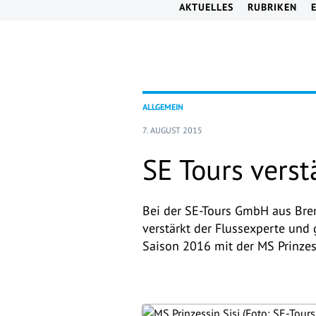
AKTUELLES
RUBRIKEN
ALLGEMEIN
7. AUGUST 2015
SE Tours verst
Bei der SE-Tours GmbH aus Brem
verstärkt der Flussexperte und 
Saison 2016 mit der MS Prinzess