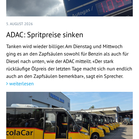
5. AUGUST 2026
ADAC: Spritpreise sinken
Tanken wird wieder billiger. Am Dienstag und Mittwoch
ging es an den Zapfsäulen sowohl für Benzin als auch für
Diesel nach unten, wie der ADAC mitteilt. «Der stark
rückläufige Ölpreis der letzten Tage macht sich nun endlich
auch an den Zapfsäulen bemerkbar», sagt ein Sprecher.
weiterlesen