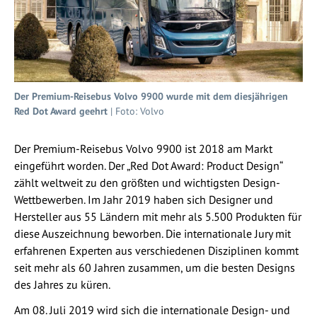
Der Premium-Reisebus Volvo 9900 wurde mit dem diesjährigen
Red Dot Award geehrt
| Foto: Volvo
Der Premium-Reisebus Volvo 9900 ist 2018 am Markt
eingeführt worden. Der „Red Dot Award: Product Design“
zählt weltweit zu den größten und wichtigsten Design-
Wettbewerben. Im Jahr 2019 haben sich Designer und
Hersteller aus 55 Ländern mit mehr als 5.500 Produkten für
diese Auszeichnung beworben. Die internationale Jury mit
erfahrenen Experten aus verschiedenen Disziplinen kommt
seit mehr als 60 Jahren zusammen, um die besten Designs
des Jahres zu küren.
Am 08. Juli 2019 wird sich die internationale Design- und