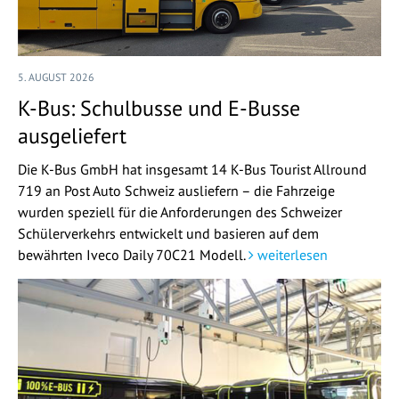
5. AUGUST 2026
K-Bus: Schulbusse und E-Busse
ausgeliefert
Die K-Bus GmbH hat insgesamt 14 K-Bus Tourist Allround
719 an Post Auto Schweiz ausliefern – die Fahrzeige
wurden speziell für die Anforderungen des Schweizer
Schülerverkehrs entwickelt und basieren auf dem
bewährten Iveco Daily 70C21 Modell.
weiterlesen