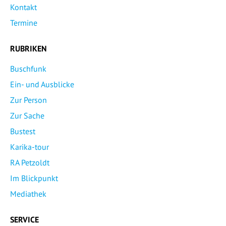
Kontakt
Termine
RUBRIKEN
Buschfunk
Ein- und Ausblicke
Zur Person
Zur Sache
Bustest
Karika-tour
RA Petzoldt
Im Blickpunkt
Mediathek
SERVICE