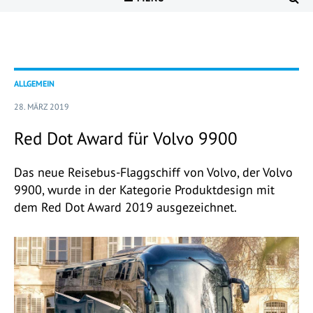
ALLGEMEIN
28. MÄRZ 2019
Red Dot Award für Volvo 9900
Das neue Reisebus-Flaggschiff von Volvo, der Volvo
9900, wurde in der Kategorie Produktdesign mit
dem Red Dot Award 2019 ausgezeichnet.