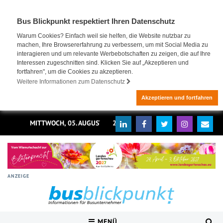
Bus Blickpunkt respektiert Ihren Datenschutz
Warum Cookies? Einfach weil sie helfen, die Website nutzbar zu
machen, Ihre Browsererfahrung zu verbessern, um mit Social Media zu
interagieren und um relevante Werbebotschaften zu zeigen, die auf Ihre
Interessen zugeschnitten sind. Klicken Sie auf „Akzeptieren und
fortfahren", um die Cookies zu akzeptieren.
Weitere Informationen zum Datenschutz
Akzeptieren und fortfahren
MITTWOCH, 05. AUGUST 2026
ANZEIGE
MENÜ