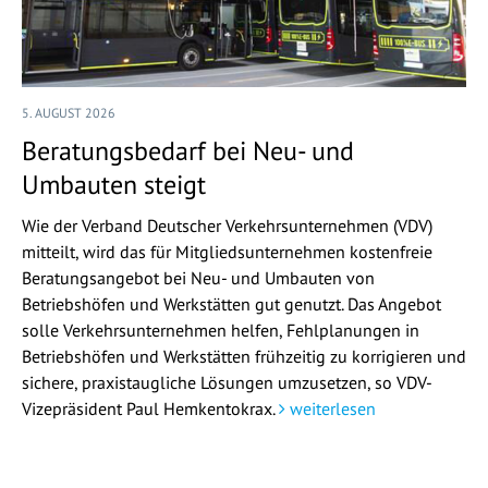
5. AUGUST 2026
Beratungsbedarf bei Neu- und
Umbauten steigt
Wie der Verband Deutscher Verkehrsunternehmen (VDV)
mitteilt, wird das für Mitgliedsunternehmen kostenfreie
Beratungsangebot bei Neu- und Umbauten von
Betriebshöfen und Werkstätten gut genutzt. Das Angebot
solle Verkehrsunternehmen helfen, Fehlplanungen in
Betriebshöfen und Werkstätten frühzeitig zu korrigieren und
sichere, praxistaugliche Lösungen umzusetzen, so VDV-
Vizepräsident Paul Hemkentokrax.
weiterlesen