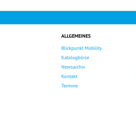
ALLGEMEINES
Blickpunkt Mobility
Katalogbörse
Newsarchiv
Kontakt
Termine