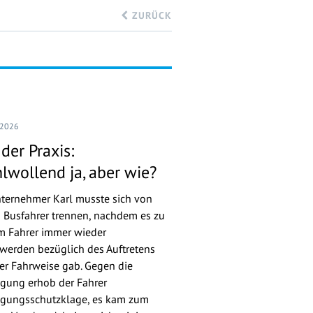
ZURÜCK
 2026
der Praxis:
lwollend ja, aber wie?
ternehmer Karl musste sich von
 Busfahrer trennen, nachdem es zu
m Fahrer immer wieder
werden bezüglich des Auftretens
er Fahrweise gab. Gegen die
gung erhob der Fahrer
gungsschutzklage, es kam zum