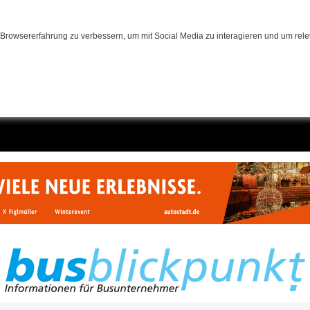
Browsererfahrung zu verbessern, um mit Social Media zu interagieren und um relev