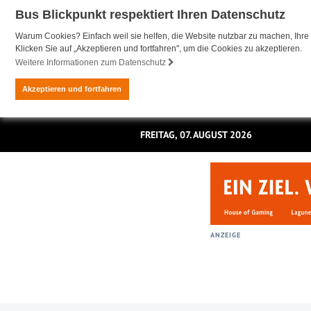
Bus Blickpunkt respektiert Ihren Datenschutz
Warum Cookies? Einfach weil sie helfen, die Website nutzbar zu machen, Ihre 
Klicken Sie auf „Akzeptieren und fortfahren", um die Cookies zu akzeptieren.
Weitere Informationen zum Datenschutz
Akzeptieren und fortfahren
FREITAG, 07. AUGUST 2026
ANZEIGE