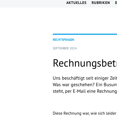
AKTUELLES
RUBRIKEN
RECHTSFRAGEN
SEPTEMBER 2024
Rechnungsbetr
Uns beschäftigt seit einiger Zei
Was war geschehen? Ein Busunt
steht, per E-Mail eine Rechnung
Diese Rechnung war, wie sich leider