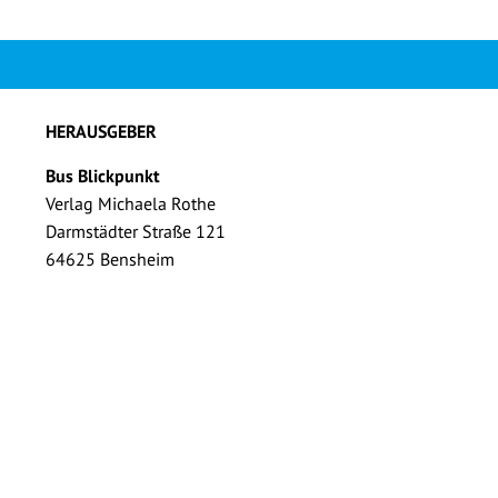
HERAUSGEBER
Bus Blickpunkt
Verlag Michaela Rothe
Darmstädter Straße 121
64625 Bensheim