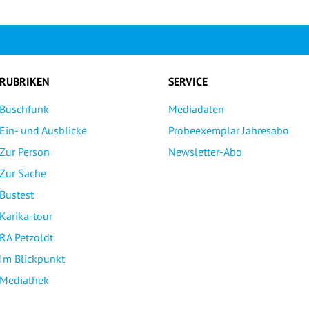
RUBRIKEN
SERVICE
Buschfunk
Mediadaten
Ein- und Ausblicke
Probeexemplar Jahresabo
Zur Person
Newsletter-Abo
Zur Sache
Bustest
Karika-tour
RA Petzoldt
Im Blickpunkt
Mediathek