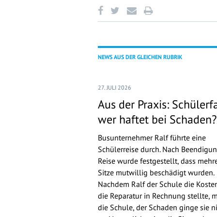
NEWS AUS DER GLEICHEN RUBRIK
27. JULI 2026
Aus der Praxis: Schülerfa
wer haftet bei Schaden?
Busunternehmer Ralf führte eine
Schülerreise durch. Nach Beendigun
Reise wurde festgestellt, dass mehr
Sitze mutwillig beschädigt wurden.
Nachdem Ralf der Schule die Kosten
die Reparatur in Rechnung stellte, 
die Schule, der Schaden ginge sie n