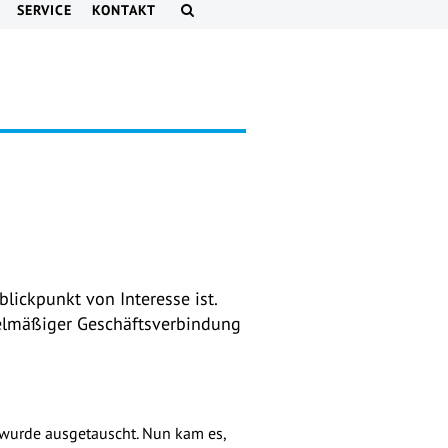
SERVICE
KONTAKT
blickpunkt von Interesse ist.
elmäßiger Geschäftsverbindung
s wurde ausgetauscht. Nun kam es,