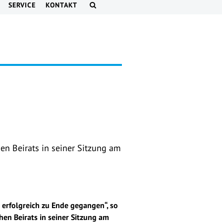
SERVICE
KONTAKT
en Beirats in seiner Sitzung am
 erfolgreich zu Ende gegangen“, so
hen Beirats in seiner Sitzung am