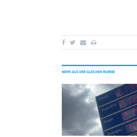
NEWS AUS DER GLEICHEN RUBRIK