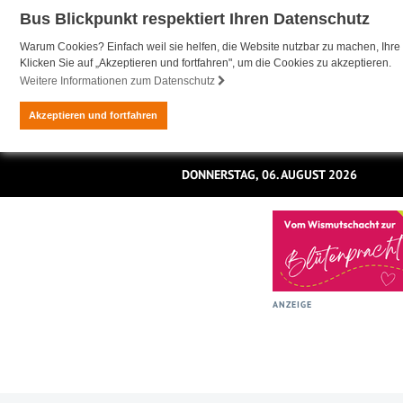
Bus Blickpunkt respektiert Ihren Datenschutz
Warum Cookies? Einfach weil sie helfen, die Website nutzbar zu machen, Ihre 
Klicken Sie auf „Akzeptieren und fortfahren", um die Cookies zu akzeptieren.
Weitere Informationen zum Datenschutz
Akzeptieren und fortfahren
DONNERSTAG, 06. AUGUST 2026
ANZEIGE