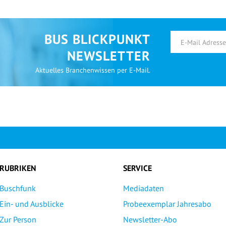
BUS BLICKPUNKT
NEWSLETTER
Aktuelles Branchenwissen per E-Mail.
RUBRIKEN
SERVICE
Buschfunk
Mediadaten
Ein- und Ausblicke
Probeexemplar Jahresabo
Zur Person
Newsletter-Abo