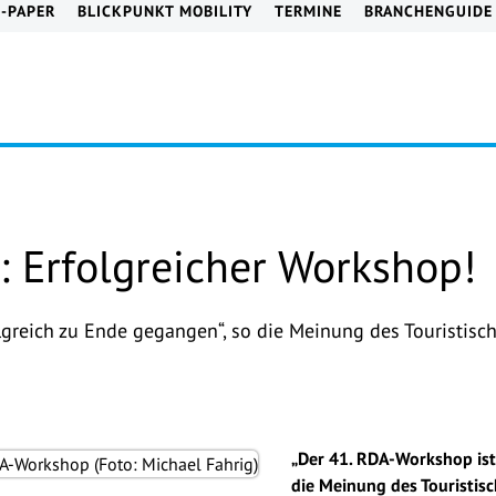
E-PAPER
BLICKPUNKT MOBILITY
TERMINE
BRANCHENGUIDE
: Erfolgreicher Workshop!
lgreich zu Ende gegangen“, so die Meinung des Touristisch
„Der 41. RDA-Workshop ist
die Meinung des Touristisc