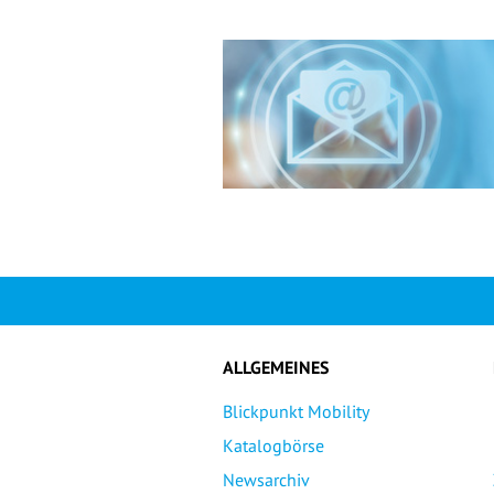
ALLGEMEINES
Blickpunkt Mobility
Katalogbörse
Newsarchiv