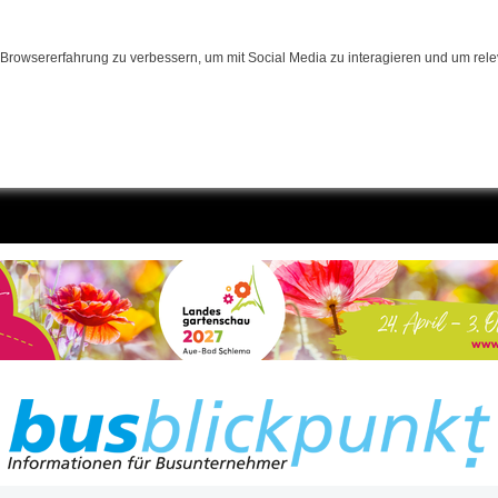
Browsererfahrung zu verbessern, um mit Social Media zu interagieren und um relev