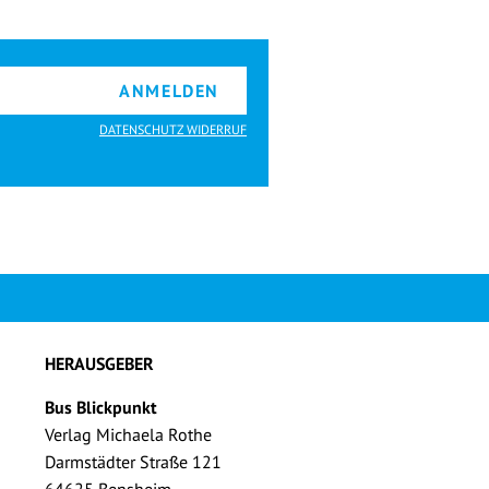
ANMELDEN
DATENSCHUTZ WIDERRUF
HERAUSGEBER
Bus Blickpunkt
Verlag Michaela Rothe
Darmstädter Straße 121