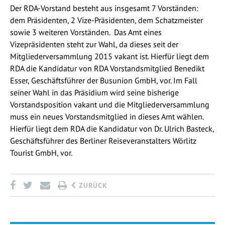
Der RDA-Vorstand besteht aus insgesamt 7 Vorständen:
dem Präsidenten, 2 Vize-Präsidenten, dem Schatzmeister
sowie 3 weiteren Vorständen. Das Amt eines
Vizepräsidenten steht zur Wahl, da dieses seit der
Mitgliederversammlung 2015 vakant ist. Hierfür liegt dem
RDA die Kandidatur von RDA Vorstandsmitglied Benedikt
Esser, Geschäftsführer der Busunion GmbH, vor. Im Fall
seiner Wahl in das Präsidium wird seine bisherige
Vorstandsposition vakant und die Mitgliederversammlung
muss ein neues Vorstandsmitglied in dieses Amt wählen.
Hierfür liegt dem RDA die Kandidatur von Dr. Ulrich Basteck,
Geschäftsführer des Berliner Reiseveranstalters Wörlitz
Tourist GmbH, vor.
ZURÜCK