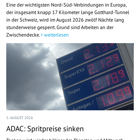
Eine der wichtigsten Nord-Süd-Verbindungen in Europa,
der insgesamt knapp 17 Kilometer lange Gotthard-Tunnel
in der Schweiz, wird im August 2026 zwölf Nächte lang
stundenweise gesperrt. Grund sind Arbeiten an der
Zwischendecke.
weiterlesen
5. AUGUST 2026
ADAC: Spritpreise sinken