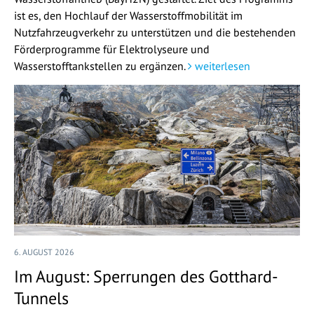
ist es, den Hochlauf der Wasserstoffmobilität im
Nutzfahrzeugverkehr zu unterstützen und die bestehenden
Förderprogramme für Elektrolyseure und
Wasserstofftankstellen zu ergänzen.
weiterlesen
6. AUGUST 2026
Im August: Sperrungen des Gotthard-
Tunnels