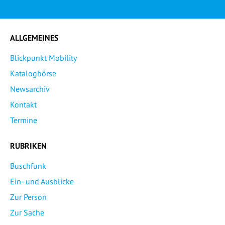
ALLGEMEINES
Blickpunkt Mobility
Katalogbörse
Newsarchiv
Kontakt
Termine
RUBRIKEN
Buschfunk
Ein- und Ausblicke
Zur Person
Zur Sache