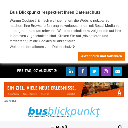
Bus Blickpunkt respektiert Ihren Datenschutz
Warum Cookies? Einfach weil sie helfen, die Website nutzbar zu
machen, Ihre Browsererfahrung zu verbessern, um mit Social Media zu
interagieren und um relevante Werbebotschaften zu zeigen, die auf Ihre
Interessen zugeschnitten sind. Klicken Sie auf „Akzeptieren und
fortfahren", um die Cookies zu akzeptieren.
Weitere Informationen zum Datenschutz
Akzeptieren und fortfahren
FREITAG, 07. AUGUST 2026
ANZEIGE
MENÜ