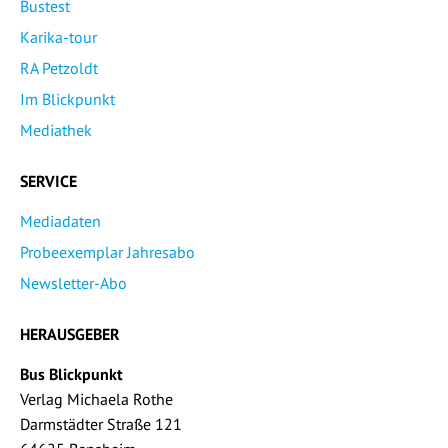
Bustest
Karika-tour
RA Petzoldt
Im Blickpunkt
Mediathek
SERVICE
Mediadaten
Probeexemplar Jahresabo
Newsletter-Abo
HERAUSGEBER
Bus Blickpunkt
Verlag Michaela Rothe
Darmstädter Straße 121