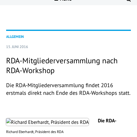
ALLGEMEIN
15. JUNI 2016
RDA-Mitgliederversammlung nach
RDA-Workshop
Die RDA-Mitgliederversammlung findet 2016
erstmals direkt nach Ende des RDA-Workshops statt.
Die RDA-
Richard Eberhardt, Präsident des RDA