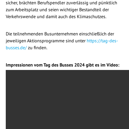
sicher, brächten Berufspendler zuverlässig und pünktlich
zum Arbeitsplatz und seien wichtiger Bestandteil der
Verkehrswende und damit auch des Klimaschutzes.
Die teilnehmenden Busunternehmen einschließlich der
jeweiligen Aktionsprogramme sind unter
https://tag-des-
busses.de/
zu finden.
Impressionen vom Tag des Busses 2024 gibt es im Video: