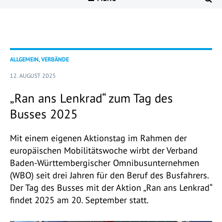
ALLGEMEIN, VERBÄNDE
12. AUGUST 2025
„Ran ans Lenkrad“ zum Tag des
Busses 2025
Mit einem eigenen Aktionstag im Rahmen der
europäischen Mobilitätswoche wirbt der Verband
Baden-Württembergischer Omnibusunternehmen
(WBO) seit drei Jahren für den Beruf des Busfahrers.
Der Tag des Busses mit der Aktion „Ran ans Lenkrad“
findet 2025 am 20. September statt.