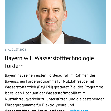
6. AUGUST 2026
Bayern will Wasserstofftechnologie
fördern
Bayern hat seinen ersten Förderaufruf im Rahmen des
Bayerischen Förderprogramms für Nutzfahrzeuge mit
Wasserstoffantrieb (BayH2N) gestartet. Ziel des Programms
ist es, den Hochlauf der Wasserstoffmobilität im
Nutzfahrzeugverkehr zu unterstützen und die bestehenden
Förderprogramme für Elektrolyseure und
Wasserstofftankstellen zu ergänzen.
weiterlesen