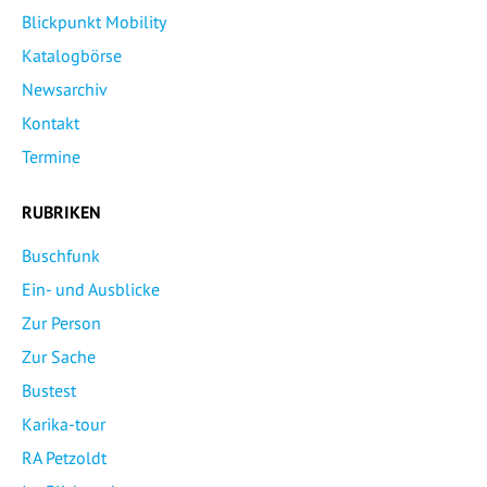
Blickpunkt Mobility
Katalogbörse
Newsarchiv
Kontakt
Termine
RUBRIKEN
Buschfunk
Ein- und Ausblicke
Zur Person
Zur Sache
Bustest
Karika-tour
RA Petzoldt