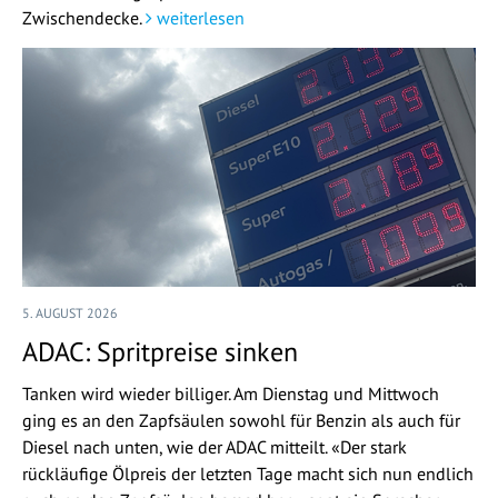
Zwischendecke.
weiterlesen
5. AUGUST 2026
ADAC: Spritpreise sinken
Tanken wird wieder billiger. Am Dienstag und Mittwoch
ging es an den Zapfsäulen sowohl für Benzin als auch für
Diesel nach unten, wie der ADAC mitteilt. «Der stark
rückläufige Ölpreis der letzten Tage macht sich nun endlich