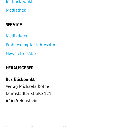
Im Blickpunkt
Mediathek
SERVICE
Mediadaten
Probeexemplar Jahresabo
Newsletter-Abo
HERAUSGEBER
Bus Blickpunkt
Verlag Michaela Rothe
Darmstädter Straße 121
64625 Bensheim