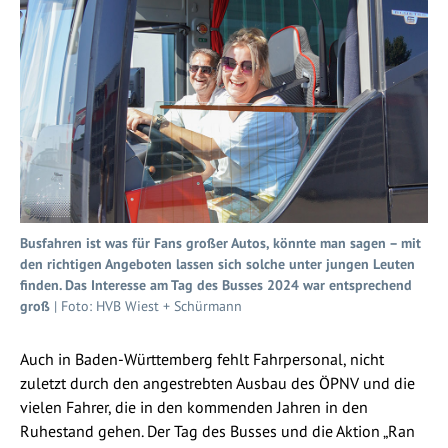
Busfahren ist was für Fans großer Autos, könnte man sagen – mit
den richtigen Angeboten lassen sich solche unter jungen Leuten
finden. Das Interesse am Tag des Busses 2024 war entsprechend
groß
| Foto: HVB Wiest + Schürmann
Auch in Baden-Württemberg fehlt Fahrpersonal, nicht
zuletzt durch den angestrebten Ausbau des ÖPNV und die
vielen Fahrer, die in den kommenden Jahren in den
Ruhestand gehen. Der Tag des Busses und die Aktion „Ran