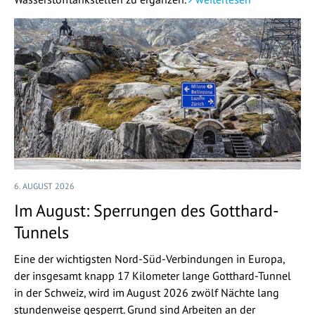
6. AUGUST 2026
Im August: Sperrungen des Gotthard-
Tunnels
Eine der wichtigsten Nord-Süd-Verbindungen in Europa,
der insgesamt knapp 17 Kilometer lange Gotthard-Tunnel
in der Schweiz, wird im August 2026 zwölf Nächte lang
stundenweise gesperrt. Grund sind Arbeiten an der