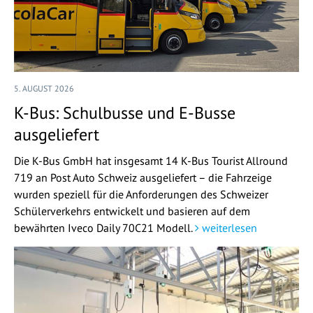
5. AUGUST 2026
K-Bus: Schulbusse und E-Busse
ausgeliefert
Die K-Bus GmbH hat insgesamt 14 K-Bus Tourist Allround
719 an Post Auto Schweiz ausgeliefert – die Fahrzeige
wurden speziell für die Anforderungen des Schweizer
Schülerverkehrs entwickelt und basieren auf dem
bewährten Iveco Daily 70C21 Modell.
weiterlesen