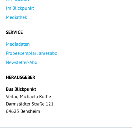
Im Blickpunkt
Mediathek
SERVICE
Mediadaten
Probeexemplar Jahresabo
Newsletter-Abo
HERAUSGEBER
Bus Blickpunkt
Verlag Michaela Rothe
Darmstädter Straße 121
64625 Bensheim