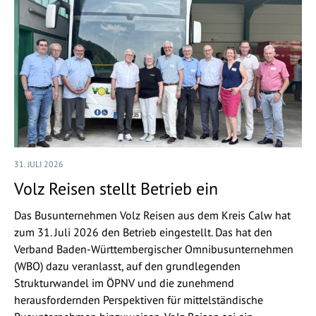
31. JULI 2026
Volz Reisen stellt Betrieb ein
Das Busunternehmen Volz Reisen aus dem Kreis Calw hat
zum 31. Juli 2026 den Betrieb eingestellt. Das hat den
Verband Baden-Württembergischer Omnibusunternehmen
(WBO) dazu veranlasst, auf den grundlegenden
Strukturwandel im ÖPNV und die zunehmend
herausfordernden Perspektiven für mittelständische