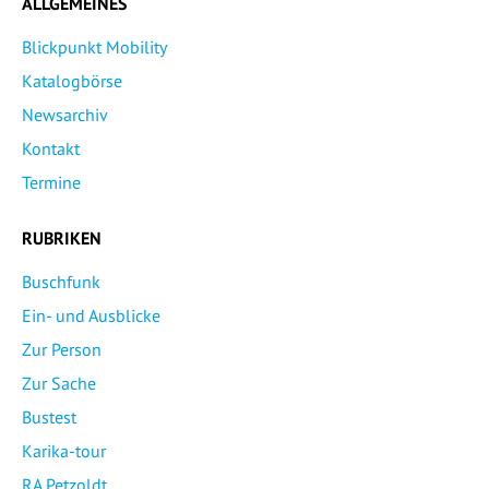
ALLGEMEINES
Blickpunkt Mobility
Katalogbörse
Newsarchiv
Kontakt
Termine
RUBRIKEN
Buschfunk
Ein- und Ausblicke
Zur Person
Zur Sache
Bustest
Karika-tour
RA Petzoldt