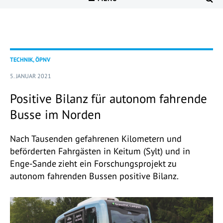
TECHNIK, ÖPNV
5. JANUAR 2021
Positive Bilanz für autonom fahrende
Busse im Norden
Nach Tausenden gefahrenen Kilometern und
beförderten Fahrgästen in Keitum (Sylt) und in
Enge-Sande zieht ein Forschungsprojekt zu
autonom fahrenden Bussen positive Bilanz.