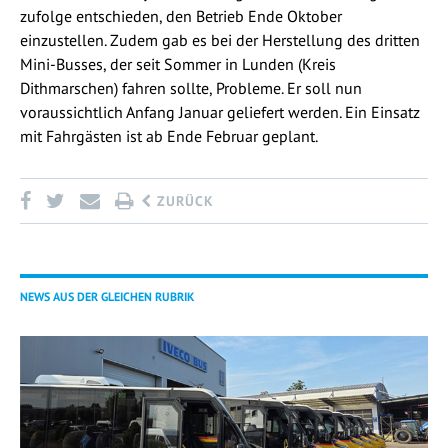
zufolge entschieden, den Betrieb Ende Oktober
einzustellen. Zudem gab es bei der Herstellung des dritten
Mini-Busses, der seit Sommer in Lunden (Kreis
Dithmarschen) fahren sollte, Probleme. Er soll nun
voraussichtlich Anfang Januar geliefert werden. Ein Einsatz
mit Fahrgästen ist ab Ende Februar geplant.
ZURÜCK
NEWS AUS DER GLEICHEN RUBRIK