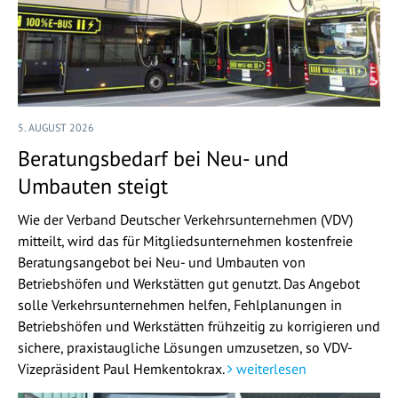
5. AUGUST 2026
Beratungsbedarf bei Neu- und
Umbauten steigt
Wie der Verband Deutscher Verkehrsunternehmen (VDV)
mitteilt, wird das für Mitgliedsunternehmen kostenfreie
Beratungsangebot bei Neu- und Umbauten von
Betriebshöfen und Werkstätten gut genutzt. Das Angebot
solle Verkehrsunternehmen helfen, Fehlplanungen in
Betriebshöfen und Werkstätten frühzeitig zu korrigieren und
sichere, praxistaugliche Lösungen umzusetzen, so VDV-
Vizepräsident Paul Hemkentokrax.
weiterlesen