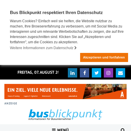
Bus Blickpunkt respektiert Ihren Datenschutz
Warum Cookies? Einfach weil sie helfen, die Website nutzbar zu
machen, Ihre Browsererfahrung zu verbessern, um mit Social Media zu
interagieren und um relevante Werbebotschaften zu zeigen, die auf Ihre
Interessen zugeschnitten sind. Klicken Sie auf „Akzeptieren und
fortfahren", um die Cookies zu akzeptieren.
Weitere Informationen zum Datenschutz
Akzeptieren und fortfahren
FREITAG, 07. AUGUST 2026
ANZEIGE
MENÜ