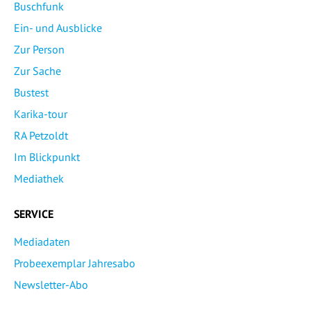
Buschfunk
Ein- und Ausblicke
Zur Person
Zur Sache
Bustest
Karika-tour
RA Petzoldt
Im Blickpunkt
Mediathek
SERVICE
Mediadaten
Probeexemplar Jahresabo
Newsletter-Abo