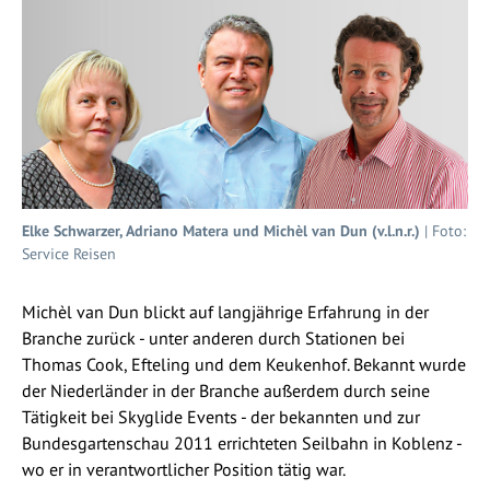
Elke Schwarzer, Adriano Matera und Michèl van Dun (v.l.n.r.)
| Foto:
Service Reisen
Michèl van Dun blickt auf langjährige Erfahrung in der
Branche zurück - unter anderen durch Stationen bei
Thomas Cook, Efteling und dem Keukenhof. Bekannt wurde
der Niederländer in der Branche außerdem durch seine
Tätigkeit bei Skyglide Events - der bekannten und zur
Bundesgartenschau 2011 errichteten Seilbahn in Koblenz -
wo er in verantwortlicher Position tätig war.