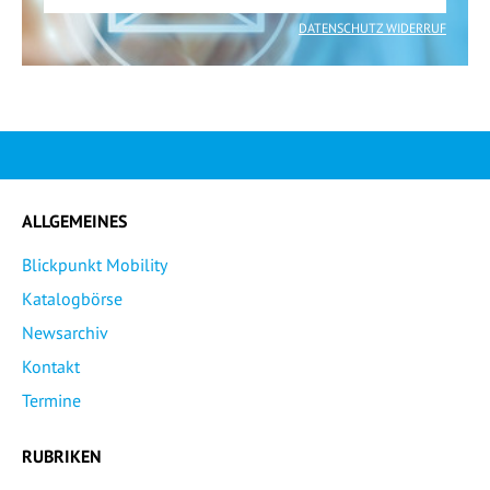
DATENSCHUTZ WIDERRUF
ALLGEMEINES
Blickpunkt Mobility
Katalogbörse
Newsarchiv
Kontakt
Termine
RUBRIKEN