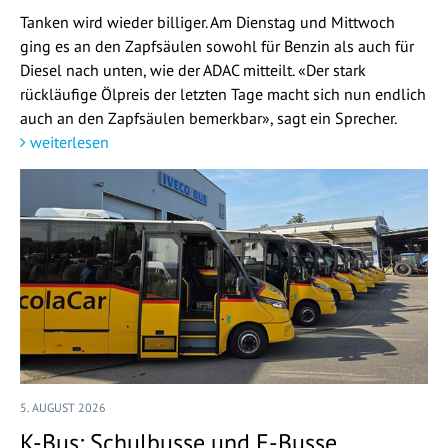
Tanken wird wieder billiger. Am Dienstag und Mittwoch
ging es an den Zapfsäulen sowohl für Benzin als auch für
Diesel nach unten, wie der ADAC mitteilt. «Der stark
rückläufige Ölpreis der letzten Tage macht sich nun endlich
auch an den Zapfsäulen bemerkbar», sagt ein Sprecher.
weiterlesen
5. AUGUST 2026
K-Bus: Schulbusse und E-Busse