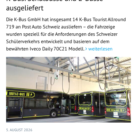
ausgeliefert
Die K-Bus GmbH hat insgesamt 14 K-Bus Tourist Allround
719 an Post Auto Schweiz ausliefern – die Fahrzeige
wurden speziell für die Anforderungen des Schweizer
Schülerverkehrs entwickelt und basieren auf dem
bewährten Iveco Daily 70C21 Modell.
weiterlesen
5. AUGUST 2026