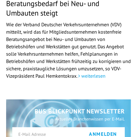
Beratungsbedarf bei Neu- und
Umbauten steigt
Wie der Verband Deutscher Verkehrsunternehmen (VDV)
mitteilt, wird das für Mitgliedsunternehmen kostenfreie
Beratungsangebot bei Neu- und Umbauten von
Betriebshöfen und Werkstätten gut genutzt. Das Angebot
solle Verkehrsunternehmen helfen, Fehlplanungen in
Betriebshöfen und Werkstätten frühzeitig zu korrigieren und
sichere, praxistaugliche Lösungen umzusetzen, so VDV-
Vizepräsident Paul Hemkentokrax.
weiterlesen
BUS BLICKPUNKT NEWSLETTER
Aktuelles Branchenwissen per E-Mail.
ANMELDEN