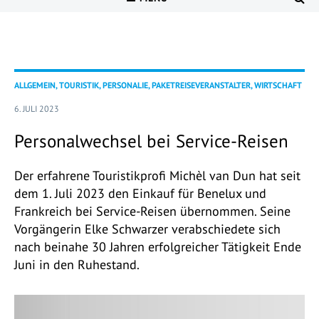
ALLGEMEIN, TOURISTIK, PERSONALIE, PAKETREISEVERANSTALTER, WIRTSCHAFT
6. JULI 2023
Personalwechsel bei Service-Reisen
Der erfahrene Touristikprofi Michèl van Dun hat seit
dem 1. Juli 2023 den Einkauf für Benelux und
Frankreich bei Service-Reisen übernommen. Seine
Vorgängerin Elke Schwarzer verabschiedete sich
nach beinahe 30 Jahren erfolgreicher Tätigkeit Ende
Juni in den Ruhestand.