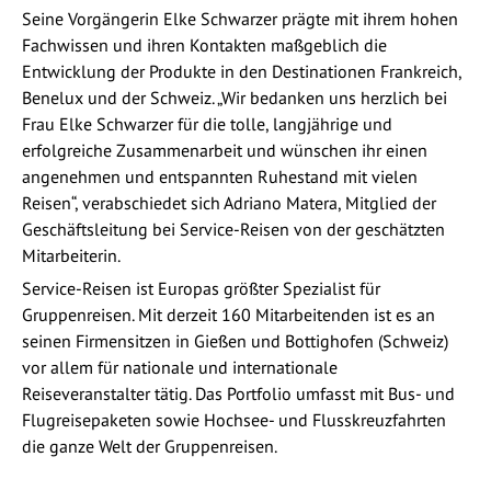
Seine Vorgängerin Elke Schwarzer prägte mit ihrem hohen
Fachwissen und ihren Kontakten maßgeblich die
Entwicklung der Produkte in den Destinationen Frankreich,
Benelux und der Schweiz. „Wir bedanken uns herzlich bei
Frau Elke Schwarzer für die tolle, langjährige und
erfolgreiche Zusammenarbeit und wünschen ihr einen
angenehmen und entspannten Ruhestand mit vielen
Reisen“, verabschiedet sich Adriano Matera, Mitglied der
Geschäftsleitung bei Service-Reisen von der geschätzten
Mitarbeiterin.
Service-Reisen ist Europas größter Spezialist für
Gruppenreisen. Mit derzeit 160 Mitarbeitenden ist es an
seinen Firmensitzen in Gießen und Bottighofen (Schweiz)
vor allem für nationale und internationale
Reiseveranstalter tätig. Das Portfolio umfasst mit Bus- und
Flugreisepaketen sowie Hochsee- und Flusskreuzfahrten
die ganze Welt der Gruppenreisen.