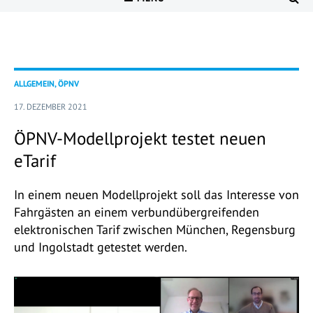
ALLGEMEIN, ÖPNV
17. DEZEMBER 2021
ÖPNV-Modellprojekt testet neuen
eTarif
In einem neuen Modellprojekt soll das Interesse von
Fahrgästen an einem verbundübergreifenden
elektronischen Tarif zwischen München, Regensburg
und Ingolstadt getestet werden.