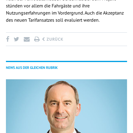
stünden vor allem die Fahrgäste und ihre
Nutzungserfahrungen im Vordergrund. Auch die Akzeptanz
des neuen Tarifansatzes soll evaluiert werden.
ZURÜCK
NEWS AUS DER GLEICHEN RUBRIK