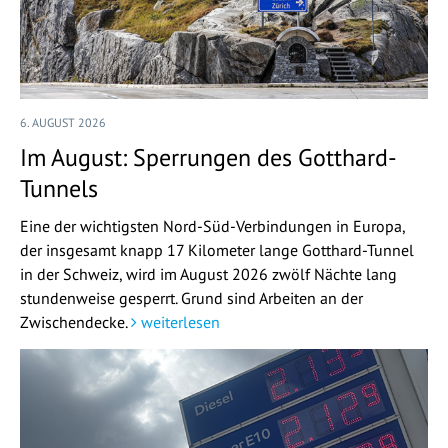
6. AUGUST 2026
Im August: Sperrungen des Gotthard-
Tunnels
Eine der wichtigsten Nord-Süd-Verbindungen in Europa,
der insgesamt knapp 17 Kilometer lange Gotthard-Tunnel
in der Schweiz, wird im August 2026 zwölf Nächte lang
stundenweise gesperrt. Grund sind Arbeiten an der
Zwischendecke.
weiterlesen