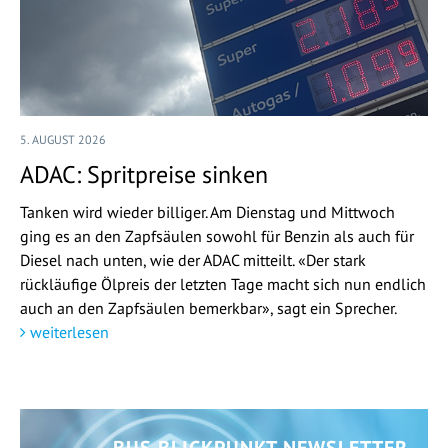
5. AUGUST 2026
ADAC: Spritpreise sinken
Tanken wird wieder billiger. Am Dienstag und Mittwoch
ging es an den Zapfsäulen sowohl für Benzin als auch für
Diesel nach unten, wie der ADAC mitteilt. «Der stark
rückläufige Ölpreis der letzten Tage macht sich nun endlich
auch an den Zapfsäulen bemerkbar», sagt ein Sprecher.
weiterlesen
BUS BLICKPUNKT NEWSLETTER