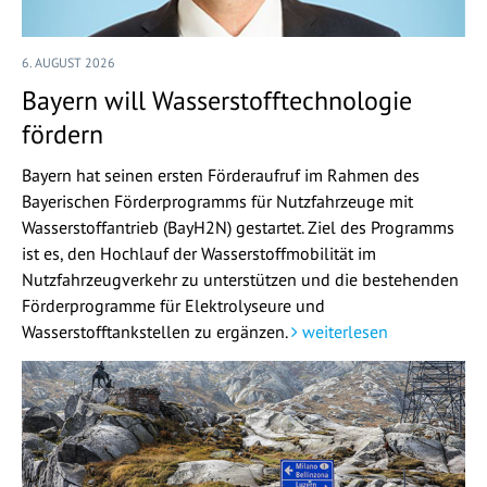
6. AUGUST 2026
Bayern will Wasserstofftechnologie
fördern
Bayern hat seinen ersten Förderaufruf im Rahmen des
Bayerischen Förderprogramms für Nutzfahrzeuge mit
Wasserstoffantrieb (BayH2N) gestartet. Ziel des Programms
ist es, den Hochlauf der Wasserstoffmobilität im
Nutzfahrzeugverkehr zu unterstützen und die bestehenden
Förderprogramme für Elektrolyseure und
Wasserstofftankstellen zu ergänzen.
weiterlesen