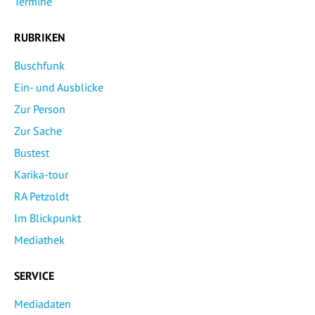
Termine
RUBRIKEN
Buschfunk
Ein- und Ausblicke
Zur Person
Zur Sache
Bustest
Karika-tour
RA Petzoldt
Im Blickpunkt
Mediathek
SERVICE
Mediadaten