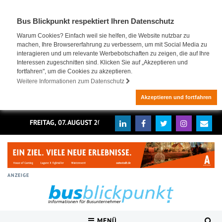
Bus Blickpunkt respektiert Ihren Datenschutz
Warum Cookies? Einfach weil sie helfen, die Website nutzbar zu
machen, Ihre Browsererfahrung zu verbessern, um mit Social Media zu
interagieren und um relevante Werbebotschaften zu zeigen, die auf Ihre
Interessen zugeschnitten sind. Klicken Sie auf „Akzeptieren und
fortfahren", um die Cookies zu akzeptieren.
Weitere Informationen zum Datenschutz
Akzeptieren und fortfahren
FREITAG, 07. AUGUST 2026
ANZEIGE
MENÜ