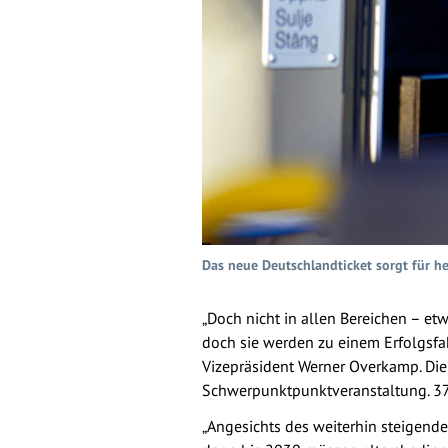
Das neue Deutschlandticket sorgt für he
„Doch nicht in allen Bereichen – e
doch sie werden zu einem Erfolgsfak
Vizepräsident Werner Overkamp. Die
Schwerpunktpunktveranstaltung. 37
„Angesichts des weiterhin steigend