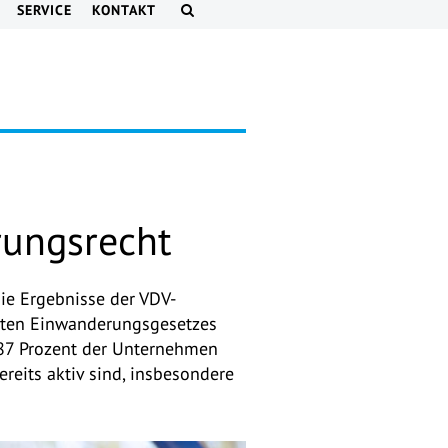
SERVICE
KONTAKT
ungsrecht
ie Ergebnisse der VDV-
rten Einwanderungsgesetzes
 87 Prozent der Unternehmen
reits aktiv sind, insbesondere