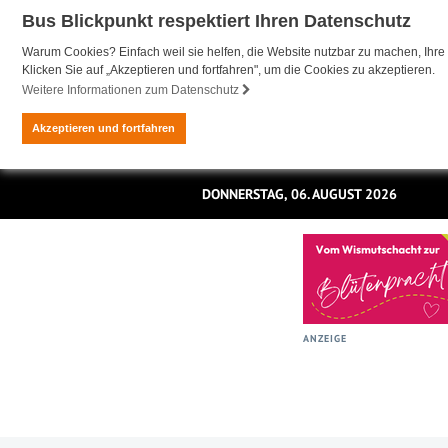
Bus Blickpunkt respektiert Ihren Datenschutz
Warum Cookies? Einfach weil sie helfen, die Website nutzbar zu machen, Ihre 
Klicken Sie auf „Akzeptieren und fortfahren", um die Cookies zu akzeptieren.
Weitere Informationen zum Datenschutz
Akzeptieren und fortfahren
DONNERSTAG, 06. AUGUST 2026
ANZEIGE