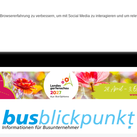
Browsererfahrung zu verbessern, um mit Social Media zu interagieren und um relev