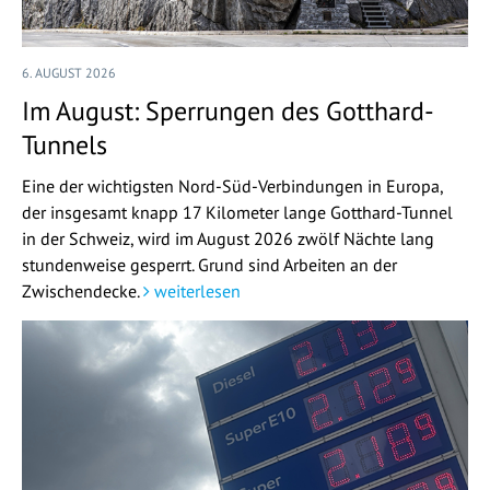
6. AUGUST 2026
Im August: Sperrungen des Gotthard-
Tunnels
Eine der wichtigsten Nord-Süd-Verbindungen in Europa,
der insgesamt knapp 17 Kilometer lange Gotthard-Tunnel
in der Schweiz, wird im August 2026 zwölf Nächte lang
stundenweise gesperrt. Grund sind Arbeiten an der
Zwischendecke.
weiterlesen