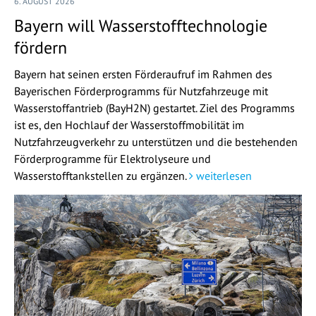
6. AUGUST 2026
Bayern will Wasserstofftechnologie
fördern
Bayern hat seinen ersten Förderaufruf im Rahmen des
Bayerischen Förderprogramms für Nutzfahrzeuge mit
Wasserstoffantrieb (BayH2N) gestartet. Ziel des Programms
ist es, den Hochlauf der Wasserstoffmobilität im
Nutzfahrzeugverkehr zu unterstützen und die bestehenden
Förderprogramme für Elektrolyseure und
Wasserstofftankstellen zu ergänzen.
weiterlesen