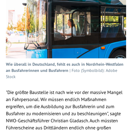
Wie überall in Deutschland, fehlt es auch in Nordrhein-Westfalen
an Busfahrerinnen und Busfahrern
| Foto (Symbolbild): Adobe
Stock
"Die größte Baustelle ist nach wie vor der massive Mangel
an Fahrpersonal. Wir müssen endlich Maßnahmen
ergreifen, um die Ausbildung zur Busfahrerin und zum
Busfahrer zu modernisieren und zu beschleunigen", sagte
NWO-Geschäftsführer Christian Gladasch. Auch müssten
Führerscheine aus Drittländern endlich ohne großen