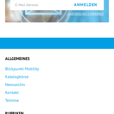
ANMELDEN
DATENSCHUTZ WIDERRUF
ALLGEMEINES
Blickpunkt Mobility
Katalogbörse
Newsarchiv
Kontakt
Termine
RUBRIKEN