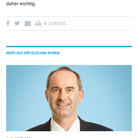
daher wichtig.
ZURÜCK
NEWS AUS DER GLEICHEN RUBRIK