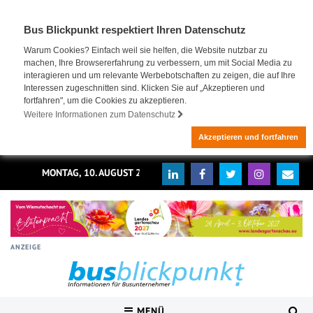
Bus Blickpunkt respektiert Ihren Datenschutz
Warum Cookies? Einfach weil sie helfen, die Website nutzbar zu
machen, Ihre Browsererfahrung zu verbessern, um mit Social Media zu
interagieren und um relevante Werbebotschaften zu zeigen, die auf Ihre
Interessen zugeschnitten sind. Klicken Sie auf „Akzeptieren und
fortfahren", um die Cookies zu akzeptieren.
Weitere Informationen zum Datenschutz
Akzeptieren und fortfahren
MONTAG, 10. AUGUST 2026
ANZEIGE
MENÜ