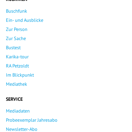
Buschfunk
Ein- und Ausblicke
Zur Person
Zur Sache
Bustest
Karika-tour
RA Petzoldt
Im Blickpunkt
Mediathek
SERVICE
Mediadaten
Probeexemplar Jahresabo
Newsletter-Abo