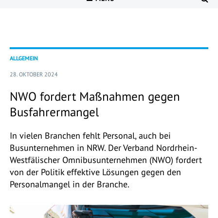
ALLGEMEIN
28. OKTOBER 2024
NWO fordert Maßnahmen gegen
Busfahrermangel
In vielen Branchen fehlt Personal, auch bei
Busunternehmen in NRW. Der Verband Nordrhein-
Westfälischer Omnibusunternehmen (NWO) fordert
von der Politik effektive Lösungen gegen den
Personalmangel in der Branche.