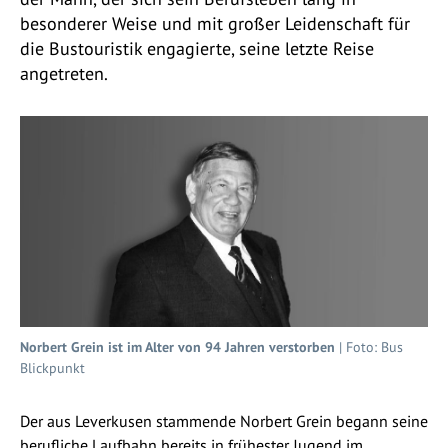
besonderer Weise und mit großer Leidenschaft für
die Bustouristik engagierte, seine letzte Reise
angetreten.
Norbert Grein ist im Alter von 94 Jahren verstorben
| Foto: Bus
Blickpunkt
Der aus Leverkusen stammende Norbert Grein begann seine
berufliche Laufbahn bereits in frühester Jugend im