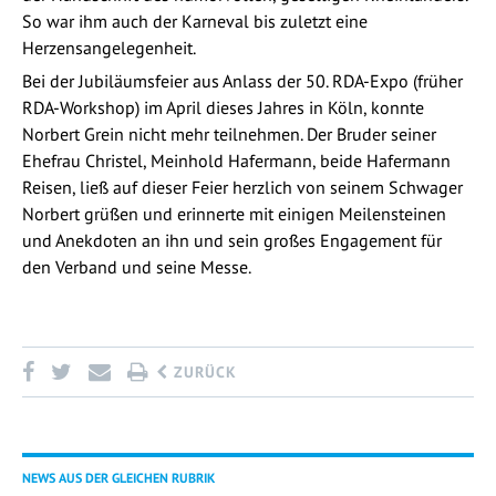
So war ihm auch der Karneval bis zuletzt eine
Herzensangelegenheit.
Bei der Jubiläumsfeier aus Anlass der 50. RDA-Expo (früher
RDA-Workshop) im April dieses Jahres in Köln, konnte
Norbert Grein nicht mehr teilnehmen. Der Bruder seiner
Ehefrau Christel, Meinhold Hafermann, beide Hafermann
Reisen, ließ auf dieser Feier herzlich von seinem Schwager
Norbert grüßen und erinnerte mit einigen Meilensteinen
und Anekdoten an ihn und sein großes Engagement für
den Verband und seine Messe.
ZURÜCK
NEWS AUS DER GLEICHEN RUBRIK