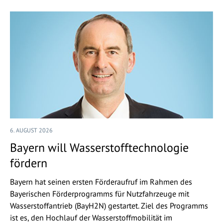
6. AUGUST 2026
Bayern will Wasserstofftechnologie
fördern
Bayern hat seinen ersten Förderaufruf im Rahmen des
Bayerischen Förderprogramms für Nutzfahrzeuge mit
Wasserstoffantrieb (BayH2N) gestartet. Ziel des Programms
ist es, den Hochlauf der Wasserstoffmobilität im