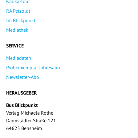
Karika-tour
RA Petzoldt
Im Blickpunkt
Mediathek
SERVICE
Mediadaten
Probeexemplar Jahresabo
Newsletter-Abo
HERAUSGEBER
Bus Blickpunkt
Verlag Michaela Rothe
Darmstädter Straße 121
64625 Bensheim