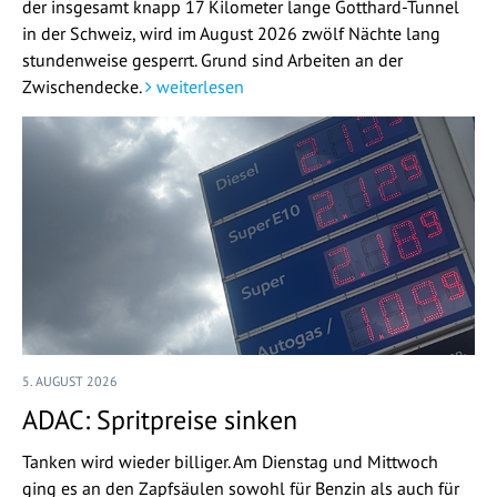
der insgesamt knapp 17 Kilometer lange Gotthard-Tunnel
in der Schweiz, wird im August 2026 zwölf Nächte lang
stundenweise gesperrt. Grund sind Arbeiten an der
Zwischendecke.
weiterlesen
5. AUGUST 2026
ADAC: Spritpreise sinken
Tanken wird wieder billiger. Am Dienstag und Mittwoch
ging es an den Zapfsäulen sowohl für Benzin als auch für