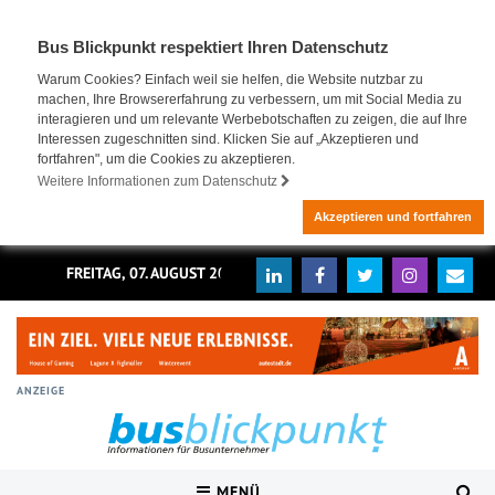
Bus Blickpunkt respektiert Ihren Datenschutz
Warum Cookies? Einfach weil sie helfen, die Website nutzbar zu
machen, Ihre Browsererfahrung zu verbessern, um mit Social Media zu
interagieren und um relevante Werbebotschaften zu zeigen, die auf Ihre
Interessen zugeschnitten sind. Klicken Sie auf „Akzeptieren und
fortfahren", um die Cookies zu akzeptieren.
Weitere Informationen zum Datenschutz
Akzeptieren und fortfahren
FREITAG, 07. AUGUST 2026
ANZEIGE
MENÜ