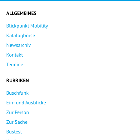
ALLGEMEINES
Blickpunkt Mobility
Katalogbörse
Newsarchiv
Kontakt
Termine
RUBRIKEN
Buschfunk
Ein- und Ausblicke
Zur Person
Zur Sache
Bustest