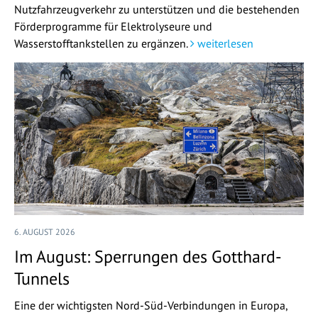
Nutzfahrzeugverkehr zu unterstützen und die bestehenden
Förderprogramme für Elektrolyseure und
Wasserstofftankstellen zu ergänzen.
weiterlesen
6. AUGUST 2026
Im August: Sperrungen des Gotthard-
Tunnels
Eine der wichtigsten Nord-Süd-Verbindungen in Europa,