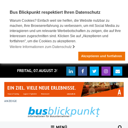
Bus Blickpunkt respektiert Ihren Datenschutz
Warum Cookies? Einfach weil sie helfen, die Website nutzbar zu
machen, Ihre Browsererfahrung zu verbessern, um mit Social Media zu
interagieren und um relevante Werbebotschaften zu zeigen, die auf Ihre
Interessen zugeschnitten sind. Klicken Sie auf „Akzeptieren und
fortfahren", um die Cookies zu akzeptieren.
Weitere Informationen zum Datenschutz
Akzeptieren und fortfahren
FREITAG, 07. AUGUST 2026
ANZEIGE
MENÜ