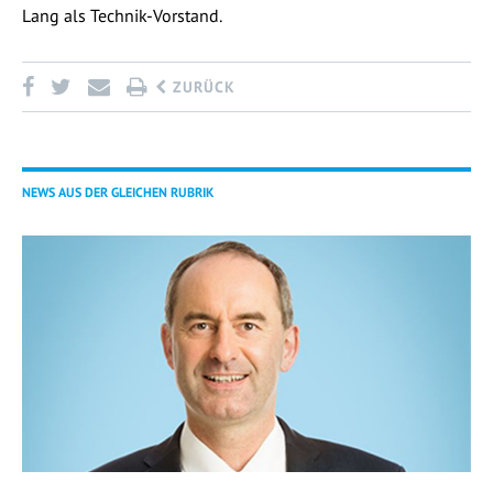
Lang als Technik-Vorstand.
ZURÜCK
NEWS AUS DER GLEICHEN RUBRIK