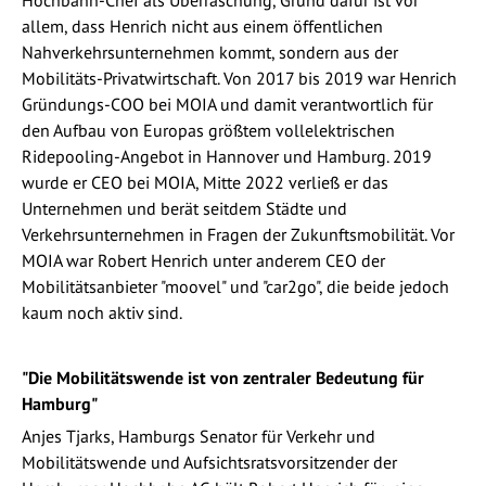
allem, dass Henrich nicht aus einem öffentlichen
Nahverkehrsunternehmen kommt, sondern aus der
Mobilitäts-Privatwirtschaft. Von 2017 bis 2019 war Henrich
Gründungs-COO bei MOIA und damit verantwortlich für
den Aufbau von Europas größtem vollelektrischen
Ridepooling-Angebot in Hannover und Hamburg. 2019
wurde er CEO bei MOIA, Mitte 2022 verließ er das
Unternehmen und berät seitdem Städte und
Verkehrsunternehmen in Fragen der Zukunftsmobilität. Vor
MOIA war Robert Henrich unter anderem CEO der
Mobilitätsanbieter "moovel" und "car2go", die beide jedoch
kaum noch aktiv sind.
"Die Mobilitätswende ist von zentraler Bedeutung für
Hamburg"
Anjes Tjarks, Hamburgs Senator für Verkehr und
Mobilitätswende und Aufsichtsratsvorsitzender der