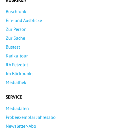
Buschfunk
Ein- und Ausblicke
Zur Person
Zur Sache
Bustest
Karika-tour
RA Petzoldt
Im Blickpunkt
Mediathek
SERVICE
Mediadaten
Probeexemplar Jahresabo
Newsletter-Abo