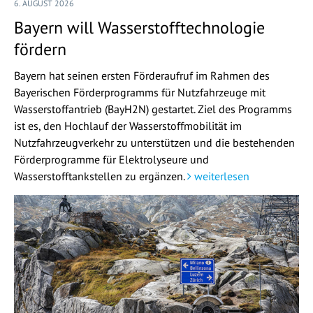
6. AUGUST 2026
Bayern will Wasserstofftechnologie
fördern
Bayern hat seinen ersten Förderaufruf im Rahmen des
Bayerischen Förderprogramms für Nutzfahrzeuge mit
Wasserstoffantrieb (BayH2N) gestartet. Ziel des Programms
ist es, den Hochlauf der Wasserstoffmobilität im
Nutzfahrzeugverkehr zu unterstützen und die bestehenden
Förderprogramme für Elektrolyseure und
Wasserstofftankstellen zu ergänzen.
weiterlesen