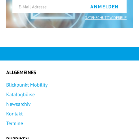
ANMELDEN
DATENSCHUTZ WIDERRUF
ALLGEMEINES
Blickpunkt Mobility
Katalogbörse
Newsarchiv
Kontakt
Termine
RUBRIKEN