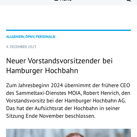
ALLGEMEIN, ÖPNV, PERSONALIE
4. DEZEMBER 2023
Neuer Vorstandsvorsitzender bei
Hamburger Hochbahn
Zum Jahresbeginn 2024 übernimmt der frühere CEO
des Sammeltaxi-Dienstes MOIA, Robert Henrich, den
Vorstandsvorsitz bei der Hamburger Hochbahn AG.
Das hat der Aufsichtsrat der Hochbahn in seiner
Sitzung Ende November beschlossen.