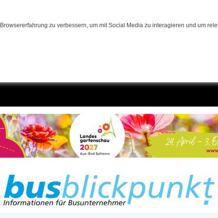
Browsererfahrung zu verbessern, um mit Social Media zu interagieren und um relev