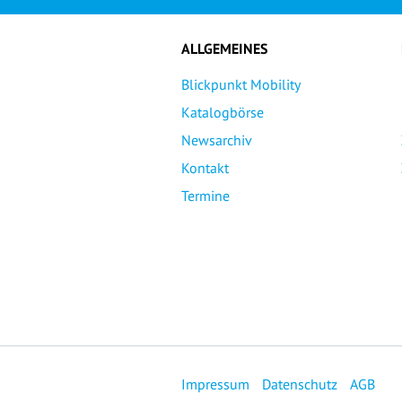
ALLGEMEINES
Blickpunkt Mobility
Katalogbörse
Newsarchiv
Kontakt
Termine
Impressum
Datenschutz
AGB