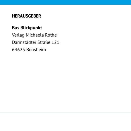
HERAUSGEBER
Bus Blickpunkt
Verlag Michaela Rothe
Darmstädter Straße 121
64625 Bensheim