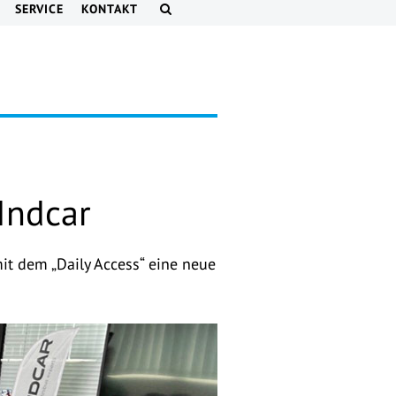
SERVICE
KONTAKT
Indcar
it dem „Daily Access“ eine neue