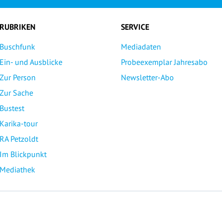
RUBRIKEN
SERVICE
Buschfunk
Mediadaten
Ein- und Ausblicke
Probeexemplar Jahresabo
Zur Person
Newsletter-Abo
Zur Sache
Bustest
Karika-tour
RA Petzoldt
Im Blickpunkt
Mediathek