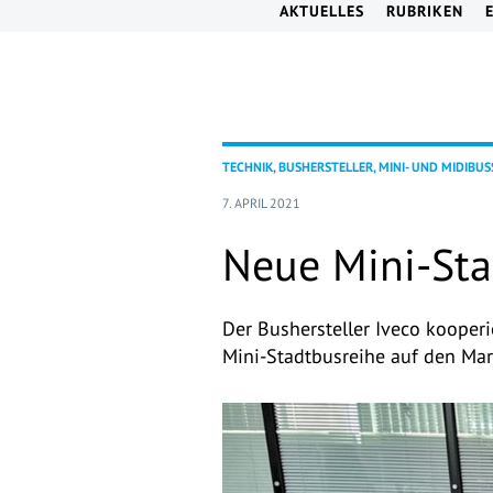
AKTUELLES
RUBRIKEN
TECHNIK, BUSHERSTELLER, MINI- UND MIDIBUS
7. APRIL 2021
Neue Mini-Sta
Der Bushersteller Iveco kooper
Mini-Stadtbusreihe auf den Mar