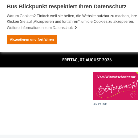
Bus Blickpunkt respektiert Ihren Datenschutz
Warum Cookies? Einfach weil sie helfen, die Website nutzbar zu machen, Ihre 
Klicken Sie auf „Akzeptieren und fortfahren", um die Cookies zu akzeptieren.
Weitere Informationen zum Datenschutz
Akzeptieren und fortfahren
FREITAG, 07. AUGUST 2026
ANZEIGE