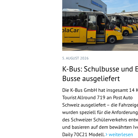
5. AUGUST 2026
K-Bus: Schulbusse und 
Busse ausgeliefert
Die K-Bus GmbH hat insgesamt 14 
Tourist Allround 719 an Post Auto
Schweiz ausgeliefert – die Fahrzeig
wurden speziell für die Anforderun
des Schweizer Schülerverkehrs entw
und basieren auf dem bewährten Iv
Daily 70C21 Modell.
weiterlesen