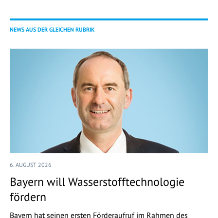
NEWS AUS DER GLEICHEN RUBRIK
6. AUGUST 2026
Bayern will Wasserstofftechnologie
fördern
Bayern hat seinen ersten Förderaufruf im Rahmen des