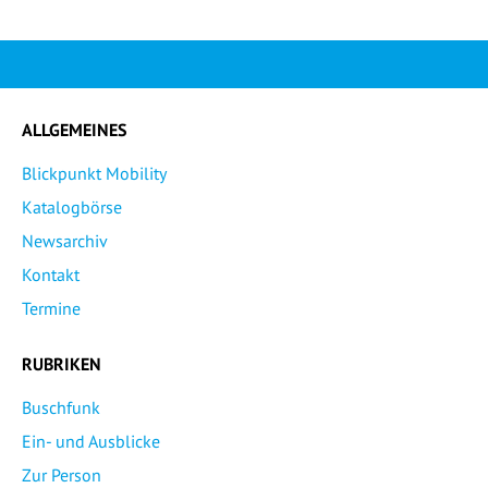
ALLGEMEINES
Blickpunkt Mobility
Katalogbörse
Newsarchiv
Kontakt
Termine
RUBRIKEN
Buschfunk
Ein- und Ausblicke
Zur Person