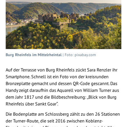
Burg Rheinfels im Mittelrheintal
| Foto: pixabay.com
Auf der Terrasse von Burg Rheinfels zückt Sara Renzler ihr
Smartphone. Schnell ist ein Foto von der kreisrunden
Bronzeplatte gemacht und dessen QR-Code gescannt. Das
Handy zeigt daraufhin das Aquarell von William Turner aus
dem Jahr 1817 und die Bildbeschreibung: „Blick von Burg
Rheinfels über Sankt Goar“.
Die Bodenplatte am Schlossberg zählt zu den 26 Stationen
der Turner-Route, die seit 2016 zwischen Koblenz-