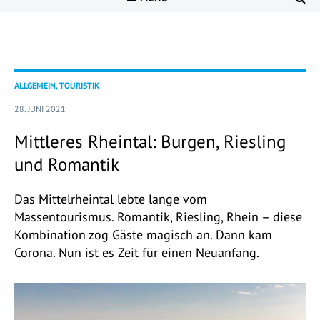
ALLGEMEIN, TOURISTIK
28. JUNI 2021
Mittleres Rheintal: Burgen, Riesling
und Romantik
Das Mittelrheintal lebte lange vom
Massentourismus. Romantik, Riesling, Rhein – diese
Kombination zog Gäste magisch an. Dann kam
Corona. Nun ist es Zeit für einen Neuanfang.