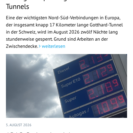
Tunnels
Eine der wichtigsten Nord-Süd-Verbindungen in Europa,
der insgesamt knapp 17 Kilometer lange Gotthard-Tunnel
in der Schweiz, wird im August 2026 zwölf Nächte lang
stundenweise gesperrt. Grund sind Arbeiten an der
Zwischendecke.
weiterlesen
5. AUGUST 2026