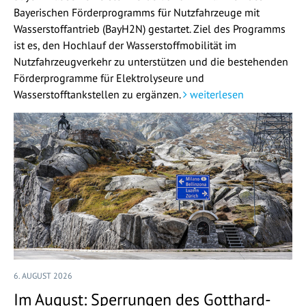
Bayerischen Förderprogramms für Nutzfahrzeuge mit
Wasserstoffantrieb (BayH2N) gestartet. Ziel des Programms
ist es, den Hochlauf der Wasserstoffmobilität im
Nutzfahrzeugverkehr zu unterstützen und die bestehenden
Förderprogramme für Elektrolyseure und
Wasserstofftankstellen zu ergänzen.
weiterlesen
6. AUGUST 2026
Im August: Sperrungen des Gotthard-