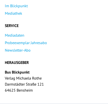
Im Blickpunkt
Mediathek
SERVICE
Mediadaten
Probeexemplar Jahresabo
Newsletter-Abo
HERAUSGEBER
Bus Blickpunkt
Verlag Michaela Rothe
Darmstädter Straße 121
64625 Bensheim