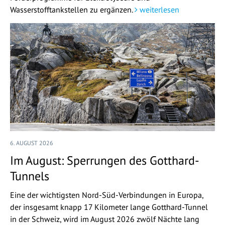
Wasserstofftankstellen zu ergänzen.
weiterlesen
6. AUGUST 2026
Im August: Sperrungen des Gotthard-
Tunnels
Eine der wichtigsten Nord-Süd-Verbindungen in Europa,
der insgesamt knapp 17 Kilometer lange Gotthard-Tunnel
in der Schweiz, wird im August 2026 zwölf Nächte lang