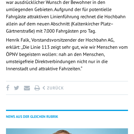
war ausdrücklicher Wunsch der Bewohner in den
umliegenden Gebieten. Aufgrund der für potentielle
Fahrgäste attraktiven Linienführung rechnet die Hochbahn
allein auf dem neuen Abschnitt (Kaltenkircher Platz–
Gärtnerstraße) mit 7.000 Fahrgästen pro Tag.
Henrik Falk, Vorstandsvorsitzender der Hochbahn AG,
erklärt: „Die Linie 113 zeigt sehr gut, wie wir Menschen vom
ÖPNV begeistern wollen: nah an den Menschen,
umsteigefreie Direktverbindungen nicht nur in die
Innenstadt und attraktive Fahrzeiten.“
ZURÜCK
NEWS AUS DER GLEICHEN RUBRIK