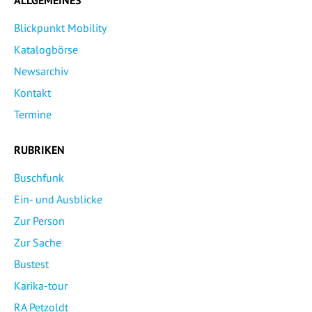
Blickpunkt Mobility
Katalogbörse
Newsarchiv
Kontakt
Termine
RUBRIKEN
Buschfunk
Ein- und Ausblicke
Zur Person
Zur Sache
Bustest
Karika-tour
RA Petzoldt