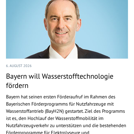
6. AUGUST 2026
Bayern will Wasserstofftechnologie
fördern
Bayern hat seinen ersten Förderaufruf im Rahmen des
Bayerischen Förderprogramms für Nutzfahrzeuge mit
Wasserstoffantrieb (BayH2N) gestartet. Ziel des Programms
ist es, den Hochlauf der Wasserstoffmobilität im
Nutzfahrzeugverkehr zu unterstützen und die bestehenden
Förderprogramme für Elektrolyseure und