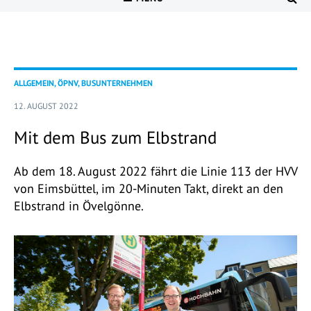
ALLGEMEIN, ÖPNV, BUSUNTERNEHMEN
12. AUGUST 2022
Mit dem Bus zum Elbstrand
Ab dem 18. August 2022 fährt die Linie 113 der HVV
von Eimsbüttel, im 20-Minuten Takt, direkt an den
Elbstrand in Övelgönne.