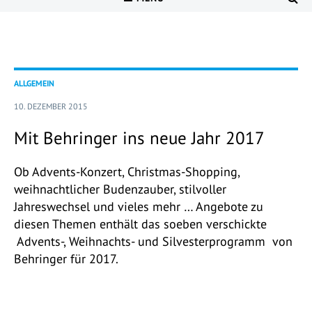
ALLGEMEIN
10. DEZEMBER 2015
Mit Behringer ins neue Jahr 2017
Ob Advents-Konzert, Christmas-Shopping,
weihnachtlicher Budenzauber, stilvoller
Jahreswechsel und vieles mehr … Angebote zu
diesen Themen enthält das soeben verschickte
Advents-, Weihnachts- und Silvesterprogramm von
Behringer für 2017.