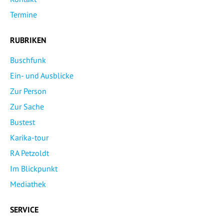
Termine
RUBRIKEN
Buschfunk
Ein- und Ausblicke
Zur Person
Zur Sache
Bustest
Karika-tour
RA Petzoldt
Im Blickpunkt
Mediathek
SERVICE