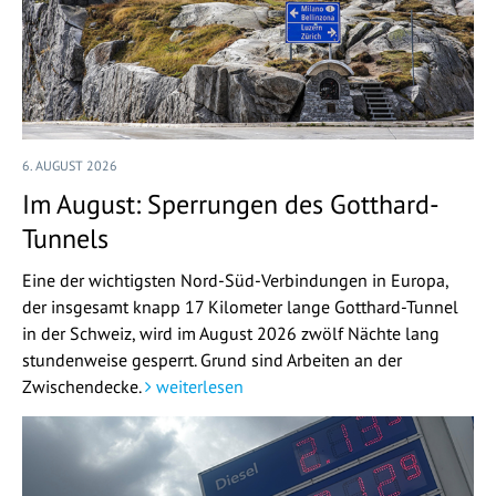
6. AUGUST 2026
Im August: Sperrungen des Gotthard-
Tunnels
Eine der wichtigsten Nord-Süd-Verbindungen in Europa,
der insgesamt knapp 17 Kilometer lange Gotthard-Tunnel
in der Schweiz, wird im August 2026 zwölf Nächte lang
stundenweise gesperrt. Grund sind Arbeiten an der
Zwischendecke.
weiterlesen