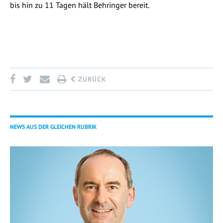
bis hin zu 11 Tagen hält Behringer bereit.
ZURÜCK
NEWS AUS DER GLEICHEN RUBRIK