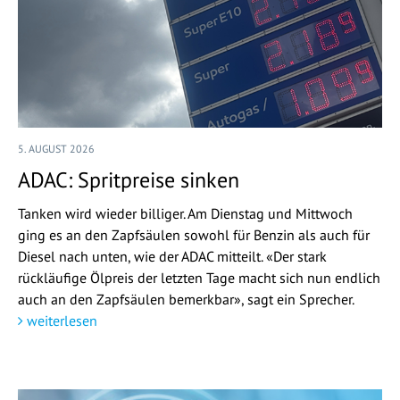
5. AUGUST 2026
ADAC: Spritpreise sinken
Tanken wird wieder billiger. Am Dienstag und Mittwoch
ging es an den Zapfsäulen sowohl für Benzin als auch für
Diesel nach unten, wie der ADAC mitteilt. «Der stark
rückläufige Ölpreis der letzten Tage macht sich nun endlich
auch an den Zapfsäulen bemerkbar», sagt ein Sprecher.
weiterlesen