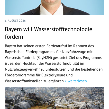
6. AUGUST 2026
Bayern will Wasserstofftechnologie
fördern
Bayern hat seinen ersten Förderaufruf im Rahmen des
Bayerischen Förderprogramms für Nutzfahrzeuge mit
Wasserstoffantrieb (BayH2N) gestartet. Ziel des Programms
ist es, den Hochlauf der Wasserstoffmobilität im
Nutzfahrzeugverkehr zu unterstützen und die bestehenden
Förderprogramme für Elektrolyseure und
Wasserstofftankstellen zu ergänzen.
weiterlesen