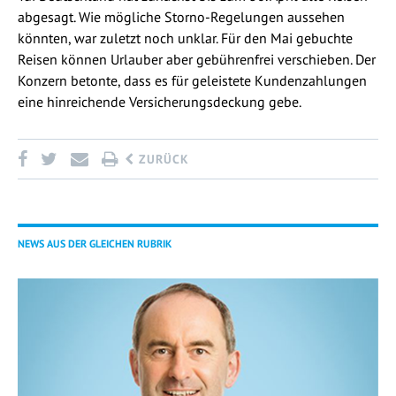
abgesagt. Wie mögliche Storno-Regelungen aussehen
könnten, war zuletzt noch unklar. Für den Mai gebuchte
Reisen können Urlauber aber gebührenfrei verschieben. Der
Konzern betonte, dass es für geleistete Kundenzahlungen
eine hinreichende Versicherungsdeckung gebe.
ZURÜCK
NEWS AUS DER GLEICHEN RUBRIK