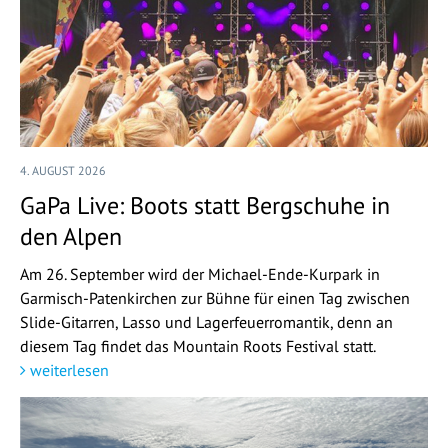
4. AUGUST 2026
GaPa Live: Boots statt Bergschuhe in
den Alpen
Am 26. September wird der Michael-Ende-Kurpark in
Garmisch-Patenkirchen zur Bühne für einen Tag zwischen
Slide-Gitarren, Lasso und Lagerfeuerromantik, denn an
diesem Tag findet das Mountain Roots Festival statt.
weiterlesen