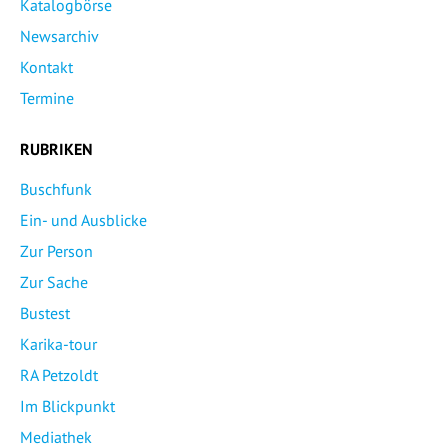
Katalogbörse
Newsarchiv
Kontakt
Termine
RUBRIKEN
Buschfunk
Ein- und Ausblicke
Zur Person
Zur Sache
Bustest
Karika-tour
RA Petzoldt
Im Blickpunkt
Mediathek