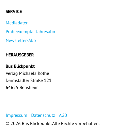
SERVICE
Mediadaten
Probeexemplar Jahresabo
Newsletter-Abo
HERAUSGEBER
Bus Blickpunkt
Verlag Michaela Rothe
Darmstädter Straße 121
64625 Bensheim
Impressum
Datenschutz
AGB
© 2026 Bus Blickpunkt. Alle Rechte vorbehalten.