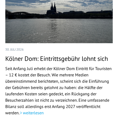
30. JULI 2026
Kölner Dom: Eintrittsgebühr lohnt sich
Seit Anfang Juli erhebt der Kölner Dom Eintritt für Touristen
– 12 € kostet der Besuch. Wie mehrere Medien
übereinstimmend berichteten, scheint sich die Einführung
der Gebühren bereits gelohnt zu haben: die Hälfte der
laufenden Kosten seien gedeckt, ein Rückgang der
Besucherzahlen ist nicht zu verzeichnen. Eine umfassende
Bilanz soll allerdings erst Anfang 2027 veröffentlicht
werden.
weiterlesen