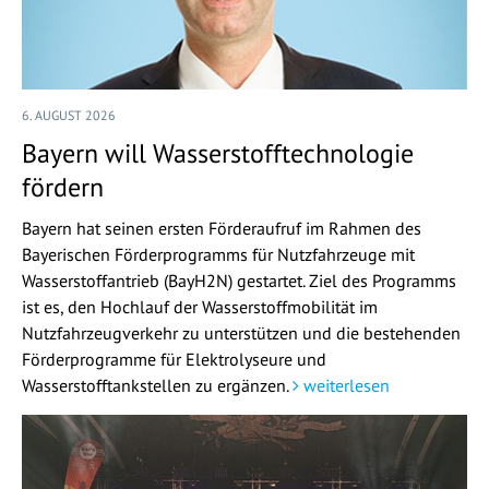
6. AUGUST 2026
Bayern will Wasserstofftechnologie
fördern
Bayern hat seinen ersten Förderaufruf im Rahmen des
Bayerischen Förderprogramms für Nutzfahrzeuge mit
Wasserstoffantrieb (BayH2N) gestartet. Ziel des Programms
ist es, den Hochlauf der Wasserstoffmobilität im
Nutzfahrzeugverkehr zu unterstützen und die bestehenden
Förderprogramme für Elektrolyseure und
Wasserstofftankstellen zu ergänzen.
weiterlesen