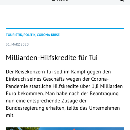
TOURISTIK, POLITIK, CORONA-KRISE
31. MÄRZ 2020
Milliarden-Hilfskredite für Tui
Der Reisekonzern Tui soll im Kampf gegen den
Einbruch seines Geschäfts wegen der Corona-
Pandemie staatliche Hilfskredite über 1,8 Milliarden
Euro bekommen. Man habe nach der Beantragung
nun eine entsprechende Zusage der
Bundesregierung erhalten, teilte das Unternehmen
mit.