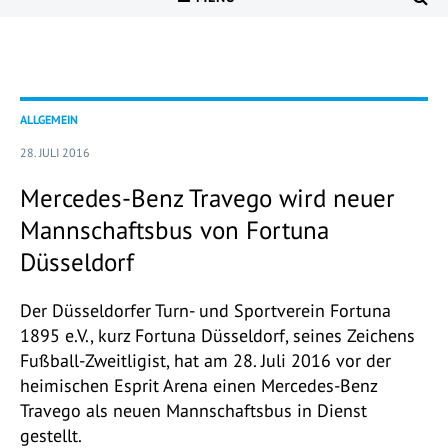
ALLGEMEIN
28. JULI 2016
Mercedes-Benz Travego wird neuer
Mannschaftsbus von Fortuna
Düsseldorf
Der Düsseldorfer Turn- und Sportverein Fortuna
1895 e.V., kurz Fortuna Düsseldorf, seines Zeichens
Fußball-Zweitligist, hat am 28. Juli 2016 vor der
heimischen Esprit Arena einen Mercedes-Benz
Travego als neuen Mannschaftsbus in Dienst
gestellt.