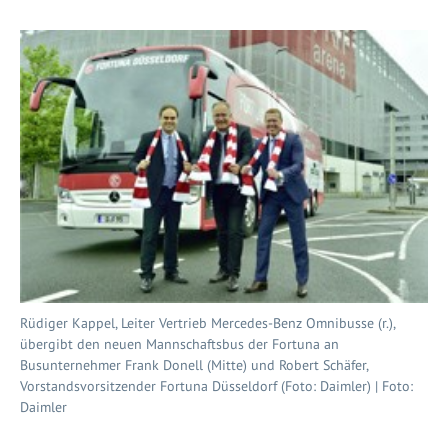
Rüdiger Kappel, Leiter Vertrieb Mercedes-Benz Omnibusse (r.),
übergibt den neuen Mannschaftsbus der Fortuna an
Busunternehmer Frank Donell (Mitte) und Robert Schäfer,
Vorstandsvorsitzender Fortuna Düsseldorf (Foto: Daimler) | Foto:
Daimler