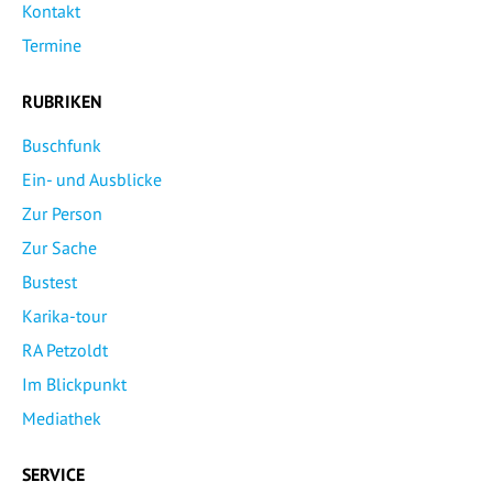
Kontakt
Termine
RUBRIKEN
Buschfunk
Ein- und Ausblicke
Zur Person
Zur Sache
Bustest
Karika-tour
RA Petzoldt
Im Blickpunkt
Mediathek
SERVICE