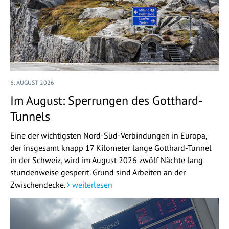
6. AUGUST 2026
Im August: Sperrungen des Gotthard-
Tunnels
Eine der wichtigsten Nord-Süd-Verbindungen in Europa,
der insgesamt knapp 17 Kilometer lange Gotthard-Tunnel
in der Schweiz, wird im August 2026 zwölf Nächte lang
stundenweise gesperrt. Grund sind Arbeiten an der
Zwischendecke.
weiterlesen