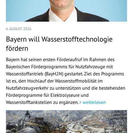
6. AUGUST 2026
Bayern will Wasserstofftechnologie
fördern
Bayern hat seinen ersten Förderaufruf im Rahmen des
Bayerischen Förderprogramms für Nutzfahrzeuge mit
Wasserstoffantrieb (BayH2N) gestartet. Ziel des Programms
ist es, den Hochlauf der Wasserstoffmobilität im
Nutzfahrzeugverkehr zu unterstützen und die bestehenden
Förderprogramme für Elektrolyseure und
Wasserstofftankstellen zu ergänzen.
weiterlesen