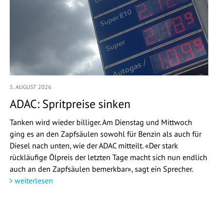
5. AUGUST 2026
ADAC: Spritpreise sinken
Tanken wird wieder billiger. Am Dienstag und Mittwoch
ging es an den Zapfsäulen sowohl für Benzin als auch für
Diesel nach unten, wie der ADAC mitteilt. «Der stark
rückläufige Ölpreis der letzten Tage macht sich nun endlich
auch an den Zapfsäulen bemerkbar», sagt ein Sprecher.
weiterlesen