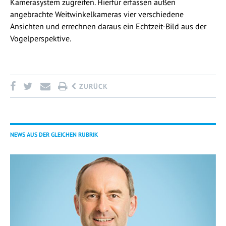
Kamerasystem zugreifen. Hierfür erfassen außen
angebrachte Weitwinkelkameras vier verschiedene
Ansichten und errechnen daraus ein Echtzeit-Bild aus der
Vogelperspektive.
ZURÜCK
NEWS AUS DER GLEICHEN RUBRIK