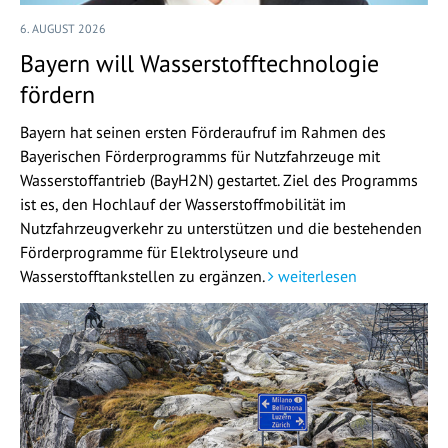
6. AUGUST 2026
Bayern will Wasserstofftechnologie
fördern
Bayern hat seinen ersten Förderaufruf im Rahmen des
Bayerischen Förderprogramms für Nutzfahrzeuge mit
Wasserstoffantrieb (BayH2N) gestartet. Ziel des Programms
ist es, den Hochlauf der Wasserstoffmobilität im
Nutzfahrzeugverkehr zu unterstützen und die bestehenden
Förderprogramme für Elektrolyseure und
Wasserstofftankstellen zu ergänzen.
weiterlesen