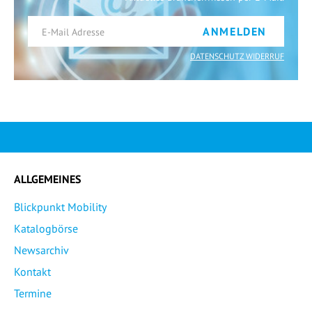
ANMELDEN
DATENSCHUTZ WIDERRUF
ALLGEMEINES
Blickpunkt Mobility
Katalogbörse
Newsarchiv
Kontakt
Termine