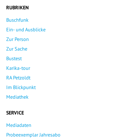
RUBRIKEN
Buschfunk
Ein- und Ausblicke
Zur Person
Zur Sache
Bustest
Karika-tour
RA Petzoldt
Im Blickpunkt
Mediathek
SERVICE
Mediadaten
Probeexemplar Jahresabo