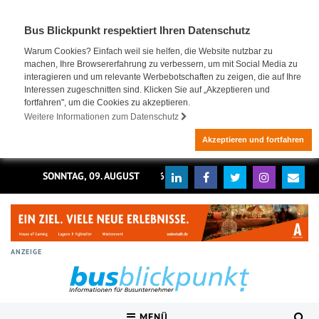
Bus Blickpunkt respektiert Ihren Datenschutz
Warum Cookies? Einfach weil sie helfen, die Website nutzbar zu
machen, Ihre Browsererfahrung zu verbessern, um mit Social Media zu
interagieren und um relevante Werbebotschaften zu zeigen, die auf Ihre
Interessen zugeschnitten sind. Klicken Sie auf „Akzeptieren und
fortfahren", um die Cookies zu akzeptieren.
Weitere Informationen zum Datenschutz
Akzeptieren und fortfahren
SONNTAG, 09. AUGUST 2026
ANZEIGE
MENÜ