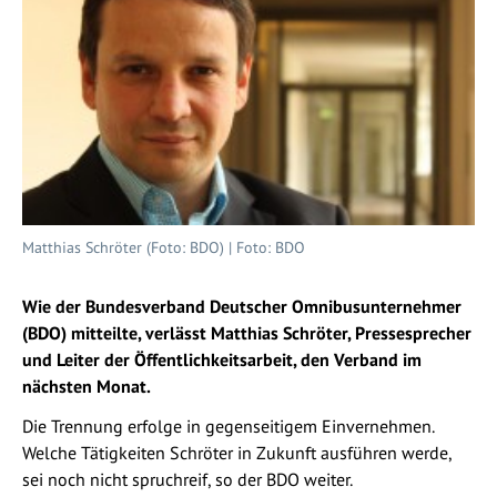
Matthias Schröter (Foto: BDO) | Foto: BDO
Wie der Bundesverband Deutscher Omnibusunternehmer
(BDO) mitteilte, verlässt Matthias Schröter, Pressesprecher
und Leiter der Öffentlichkeitsarbeit, den Verband im
nächsten Monat.
Die Trennung erfolge in gegenseitigem Einvernehmen.
Welche Tätigkeiten Schröter in Zukunft ausführen werde,
sei noch nicht spruchreif, so der BDO weiter.