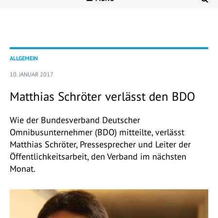
ALLGEMEIN
10. JANUAR 2017
Matthias Schröter verlässt den BDO
Wie der Bundesverband Deutscher
Omnibusunternehmer (BDO) mitteilte, verlässt
Matthias Schröter, Pressesprecher und Leiter der
Öffentlichkeitsarbeit, den Verband im nächsten
Monat.