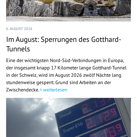
6. AUGUST 2026
Im August: Sperrungen des Gotthard-
Tunnels
Eine der wichtigsten Nord-Süd-Verbindungen in Europa,
der insgesamt knapp 17 Kilometer lange Gotthard-Tunnel
in der Schweiz, wird im August 2026 zwölf Nächte lang
stundenweise gesperrt. Grund sind Arbeiten an der
Zwischendecke.
weiterlesen