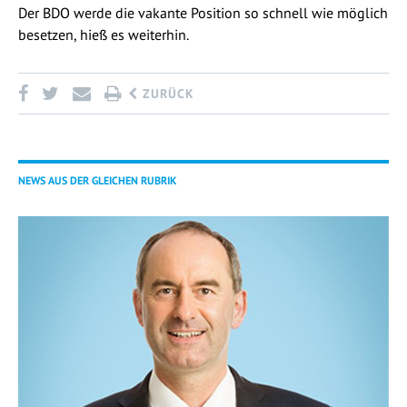
Der BDO werde die vakante Position so schnell wie möglich
besetzen, hieß es weiterhin.
ZURÜCK
NEWS AUS DER GLEICHEN RUBRIK