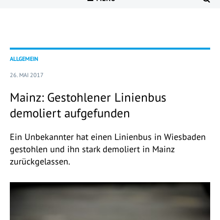
ALLGEMEIN
26. MAI 2017
Mainz: Gestohlener Linienbus
demoliert aufgefunden
Ein Unbekannter hat einen Linienbus in Wiesbaden
gestohlen und ihn stark demoliert in Mainz
zurückgelassen.