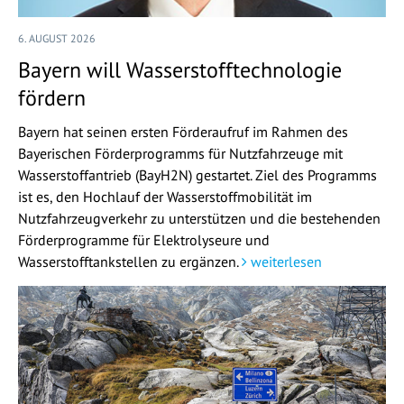
6. AUGUST 2026
Bayern will Wasserstofftechnologie
fördern
Bayern hat seinen ersten Förderaufruf im Rahmen des
Bayerischen Förderprogramms für Nutzfahrzeuge mit
Wasserstoffantrieb (BayH2N) gestartet. Ziel des Programms
ist es, den Hochlauf der Wasserstoffmobilität im
Nutzfahrzeugverkehr zu unterstützen und die bestehenden
Förderprogramme für Elektrolyseure und
Wasserstofftankstellen zu ergänzen.
weiterlesen