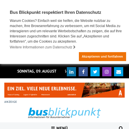
Bus Blickpunkt respektiert Ihren Datenschutz
Warum Cookies? Einfach weil sie helfen, die Website nutzbar zu
machen, Ihre Browsererfahrung zu verbessern, um mit Social Media zu
interagieren und um relevante Werbebotschaften zu zeigen, die auf Ihre
Interessen zugeschnitten sind. Klicken Sie auf „Akzeptieren und
fortfahren", um die Cookies zu akzeptieren.
Weitere Informationen zum Datenschutz
Akzeptieren und fortfahren
SONNTAG, 09. AUGUST 2026
ANZEIGE
MENÜ