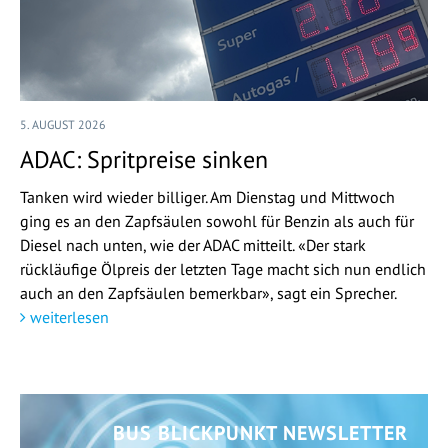
5. AUGUST 2026
ADAC: Spritpreise sinken
Tanken wird wieder billiger. Am Dienstag und Mittwoch
ging es an den Zapfsäulen sowohl für Benzin als auch für
Diesel nach unten, wie der ADAC mitteilt. «Der stark
rückläufige Ölpreis der letzten Tage macht sich nun endlich
auch an den Zapfsäulen bemerkbar», sagt ein Sprecher.
weiterlesen
BUS BLICKPUNKT NEWSLETTER