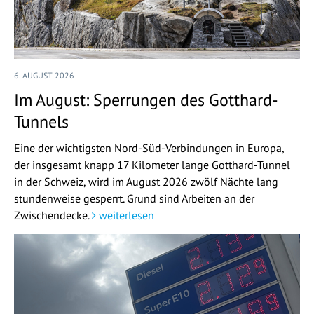
6. AUGUST 2026
Im August: Sperrungen des Gotthard-
Tunnels
Eine der wichtigsten Nord-Süd-Verbindungen in Europa,
der insgesamt knapp 17 Kilometer lange Gotthard-Tunnel
in der Schweiz, wird im August 2026 zwölf Nächte lang
stundenweise gesperrt. Grund sind Arbeiten an der
Zwischendecke.
weiterlesen