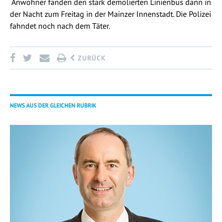
Anwohner fanden den stark demolierten Linienbus dann in
der Nacht zum Freitag in der Mainzer Innenstadt. Die Polizei
fahndet noch nach dem Täter.
ZURÜCK
NEWS AUS DER GLEICHEN RUBRIK