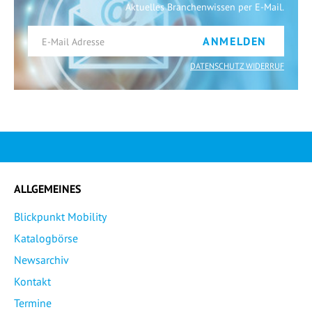
Aktuelles Branchenwissen per E-Mail.
ANMELDEN
DATENSCHUTZ WIDERRUF
ALLGEMEINES
Blickpunkt Mobility
Katalogbörse
Newsarchiv
Kontakt
Termine