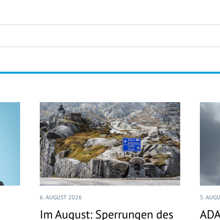
6. AUGUST 2026
5. AUG
Im August: Sperrungen des
ADA