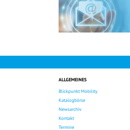
ALLGEMEINES
Blickpunkt Mobility
Katalogbörse
Newsarchiv
Kontakt
Termine