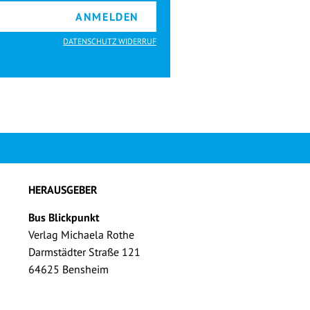
ANMELDEN
DATENSCHUTZ WIDERRUF
HERAUSGEBER
Bus Blickpunkt
Verlag Michaela Rothe
Darmstädter Straße 121
64625 Bensheim