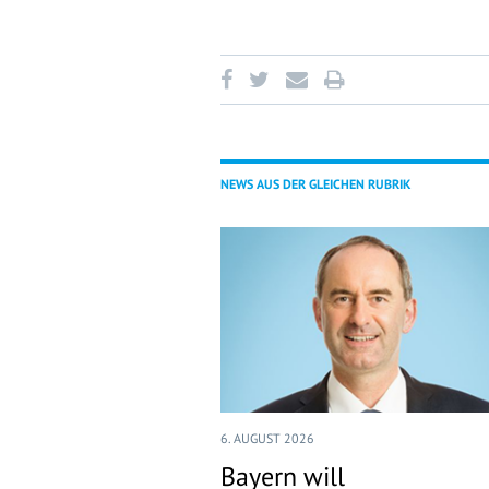
NEWS AUS DER GLEICHEN RUBRIK
6. AUGUST 2026
Bayern will