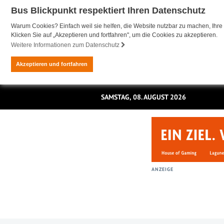
Bus Blickpunkt respektiert Ihren Datenschutz
Warum Cookies? Einfach weil sie helfen, die Website nutzbar zu machen, Ihre 
Klicken Sie auf „Akzeptieren und fortfahren", um die Cookies zu akzeptieren.
Weitere Informationen zum Datenschutz
Akzeptieren und fortfahren
SAMSTAG, 08. AUGUST 2026
ANZEIGE