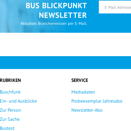
BUS BLICKPUNKT
NEWSLETTER
Aktuelles Branchenwissen per E-Mail.
RUBRIKEN
SERVICE
Buschfunk
Mediadaten
Ein- und Ausblicke
Probeexemplar Jahresabo
Zur Person
Newsletter-Abo
Zur Sache
Bustest