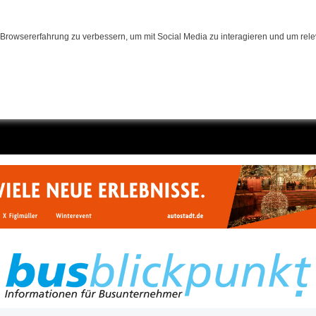
Browsererfahrung zu verbessern, um mit Social Media zu interagieren und um relev