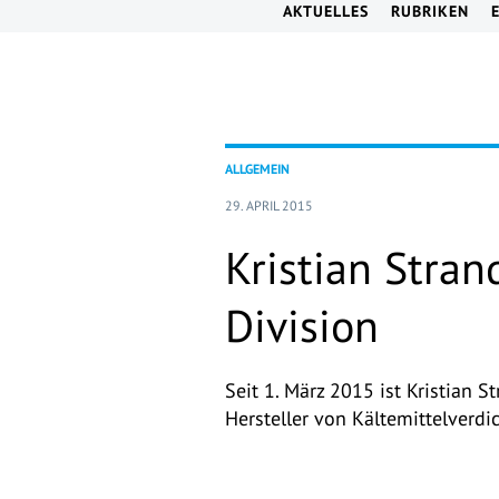
AKTUELLES
RUBRIKEN
ALLGEMEIN
29. APRIL 2015
Kristian Stran
Division
Seit 1. März 2015 ist Kristian 
Hersteller von Kältemittelverdic