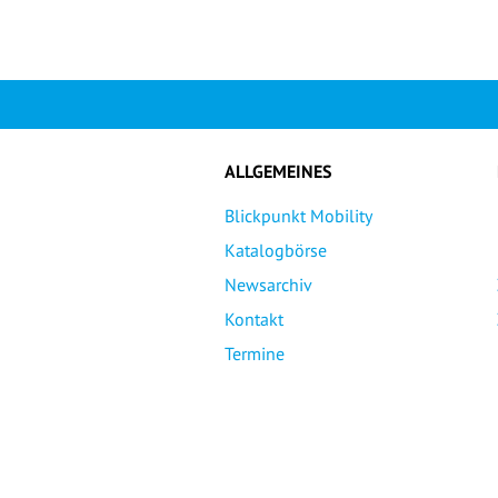
ALLGEMEINES
Blickpunkt Mobility
Katalogbörse
Newsarchiv
Kontakt
Termine