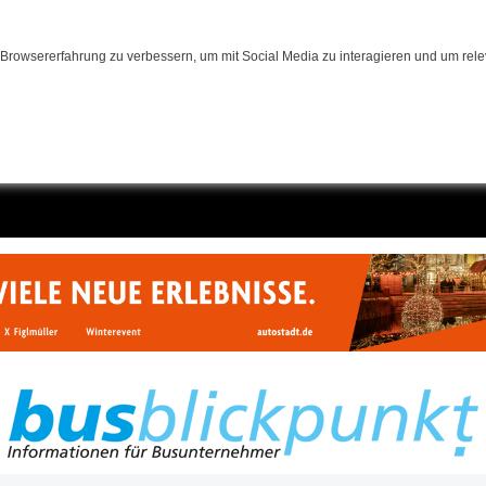
Browsererfahrung zu verbessern, um mit Social Media zu interagieren und um relev