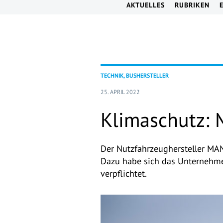
AKTUELLES
RUBRIKEN
TECHNIK, BUSHERSTELLER
25. APRIL 2022
Klimaschutz: 
Der Nutzfahrzeughersteller MAN
Dazu habe sich das Unternehmen
verpflichtet.