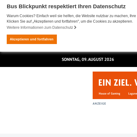
Bus Blickpunkt respektiert Ihren Datenschutz
Warum Cookies? Einfach weil sie helfen, die Website nutzbar zu machen, Ihre 
Klicken Sie auf „Akzeptieren und fortfahren", um die Cookies zu akzeptieren.
Weitere Informationen zum Datenschutz
Akzeptieren und fortfahren
SONNTAG, 09. AUGUST 2026
ANZEIGE