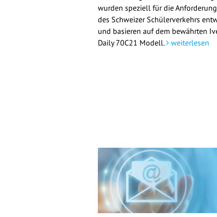
wurden speziell für die Anforderun
des Schweizer Schülerverkehrs entw
und basieren auf dem bewährten Iv
Daily 70C21 Modell.
weiterlesen