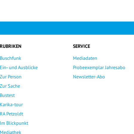
RUBRIKEN
SERVICE
Buschfunk
Mediadaten
Ein- und Ausblicke
Probeexemplar Jahresabo
Zur Person
Newsletter-Abo
Zur Sache
Bustest
Karika-tour
RA Petzoldt
Im Blickpunkt
Mediathek