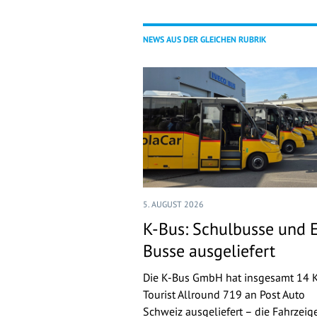
NEWS AUS DER GLEICHEN RUBRIK
5. AUGUST 2026
K-Bus: Schulbusse und 
Busse ausgeliefert
Die K-Bus GmbH hat insgesamt 14 
Tourist Allround 719 an Post Auto
Schweiz ausgeliefert – die Fahrzeig