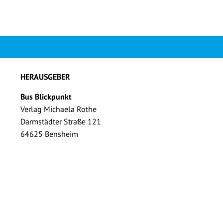
HERAUSGEBER
Bus Blickpunkt
Verlag Michaela Rothe
Darmstädter Straße 121
64625 Bensheim