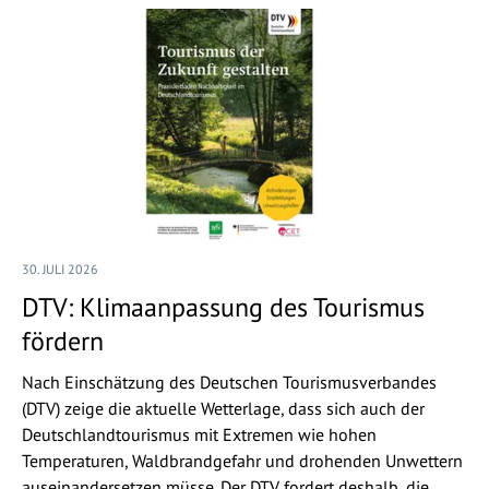
30. JULI 2026
DTV: Klimaanpassung des Tourismus
fördern
Nach Einschätzung des Deutschen Tourismusverbandes
(DTV) zeige die aktuelle Wetterlage, dass sich auch der
Deutschlandtourismus mit Extremen wie hohen
Temperaturen, Waldbrandgefahr und drohenden Unwettern
auseinandersetzen müsse. Der DTV fordert deshalb, die