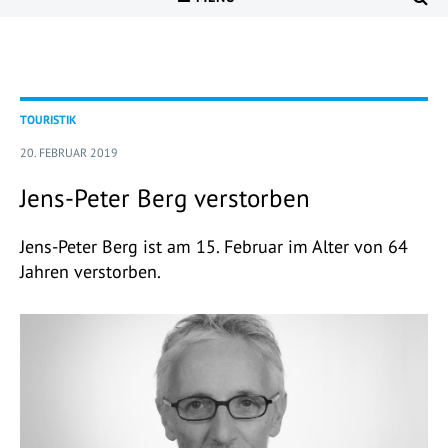
TOURISTIK
20. FEBRUAR 2019
Jens-Peter Berg verstorben
Jens-Peter Berg ist am 15. Februar im Alter von 64
Jahren verstorben.