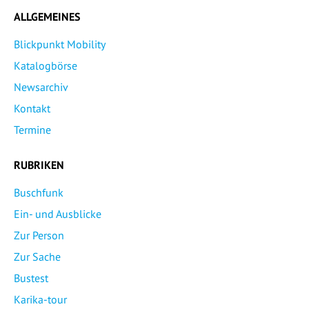
ALLGEMEINES
Blickpunkt Mobility
Katalogbörse
Newsarchiv
Kontakt
Termine
RUBRIKEN
Buschfunk
Ein- und Ausblicke
Zur Person
Zur Sache
Bustest
Karika-tour