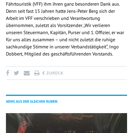
Fährtouristik (VFF) ihm ihren ganz besonderen Dank aus.
Denn seit fast 15 Jahren hatte Jens-Peter Berg sich der
Arbeit im VFF verschrieben und Verantwortung
übernommen, zuletzt als Vorsitzender. „Wir verlieren
unseren Steuermann, Kapitän, Purser und 1. Offizier, er war
für uns alles zusammen – und nicht zuletzt die ruhige
sachkundige Stimme in unserer Verbandstätigkeit“, Ingo
Dobbert, Mitglied des geschäftsführenden Vorstands.
ZURÜCK
NEWS AUS DER GLEICHEN RUBRIK