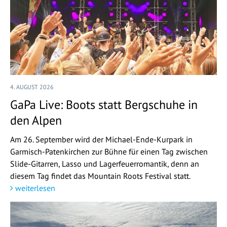
4. AUGUST 2026
GaPa Live: Boots statt Bergschuhe in
den Alpen
Am 26. September wird der Michael-Ende-Kurpark in
Garmisch-Patenkirchen zur Bühne für einen Tag zwischen
Slide-Gitarren, Lasso und Lagerfeuerromantik, denn an
diesem Tag findet das Mountain Roots Festival statt.
weiterlesen