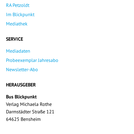
RA Petzoldt
Im Blickpunkt
Mediathek
SERVICE
Mediadaten
Probeexemplar Jahresabo
Newsletter-Abo
HERAUSGEBER
Bus Blickpunkt
Verlag Michaela Rothe
Darmstädter Straße 121
64625 Bensheim