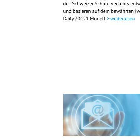
des Schweizer Schülerverkehrs entw
und basieren auf dem bewährten Iv
Daily 70C21 Modell.
weiterlesen