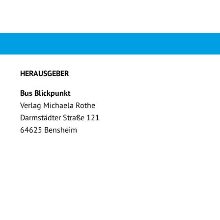
HERAUSGEBER
Bus Blickpunkt
Verlag Michaela Rothe
Darmstädter Straße 121
64625 Bensheim