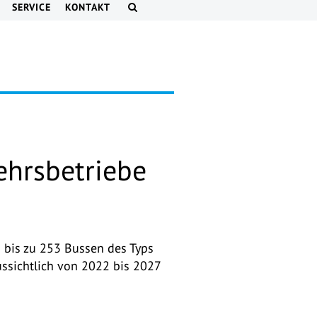
SERVICE
KONTAKT
ehrsbetriebe
 bis zu 253 Bussen des Typs
ssichtlich von 2022 bis 2027