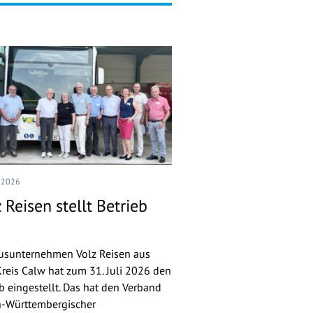
I 2026
 Reisen stellt Betrieb
usunternehmen Volz Reisen aus
reis Calw hat zum 31. Juli 2026 den
eb eingestellt. Das hat den Verband
-Württembergischer