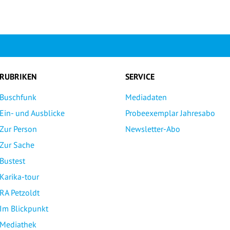
RUBRIKEN
SERVICE
Buschfunk
Mediadaten
Ein- und Ausblicke
Probeexemplar Jahresabo
Zur Person
Newsletter-Abo
Zur Sache
Bustest
Karika-tour
RA Petzoldt
Im Blickpunkt
Mediathek