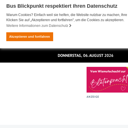
Bus Blickpunkt respektiert Ihren Datenschutz
Warum Cookies? Einfach weil sie helfen, die Website nutzbar zu machen, Ihre 
Klicken Sie auf „Akzeptieren und fortfahren", um die Cookies zu akzeptieren.
Weitere Informationen zum Datenschutz
Akzeptieren und fortfahren
DONNERSTAG, 06. AUGUST 2026
ANZEIGE