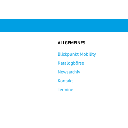
ALLGEMEINES
Blickpunkt Mobility
Katalogbörse
Newsarchiv
Kontakt
Termine