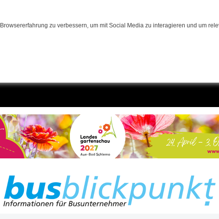
Browsererfahrung zu verbessern, um mit Social Media zu interagieren und um relev