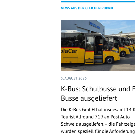
NEWS AUS DER GLEICHEN RUBRIK
5. AUGUST 2026
K-Bus: Schulbusse und 
Busse ausgeliefert
Die K-Bus GmbH hat insgesamt 14 
Tourist Allround 719 an Post Auto
Schweiz ausgeliefert – die Fahrzeig
wurden speziell für die Anforderun