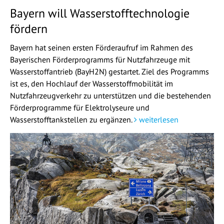
Bayern will Wasserstofftechnologie
fördern
Bayern hat seinen ersten Förderaufruf im Rahmen des
Bayerischen Förderprogramms für Nutzfahrzeuge mit
Wasserstoffantrieb (BayH2N) gestartet. Ziel des Programms
ist es, den Hochlauf der Wasserstoffmobilität im
Nutzfahrzeugverkehr zu unterstützen und die bestehenden
Förderprogramme für Elektrolyseure und
Wasserstofftankstellen zu ergänzen.
weiterlesen