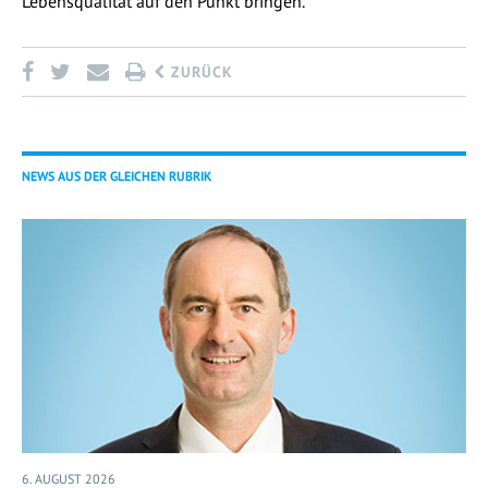
Lebensqualität auf den Punkt bringen.
ZURÜCK
NEWS AUS DER GLEICHEN RUBRIK
6. AUGUST 2026