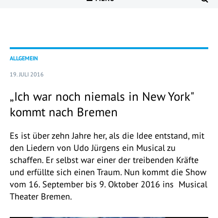
ALLGEMEIN
19. JULI 2016
„Ich war noch niemals in New York"
kommt nach Bremen
Es ist über zehn Jahre her, als die Idee entstand, mit
den Liedern von Udo Jürgens ein Musical zu
schaffen. Er selbst war einer der treibenden Kräfte
und erfüllte sich einen Traum. Nun kommt die Show
vom 16. September bis 9. Oktober 2016 ins Musical
Theater Bremen.