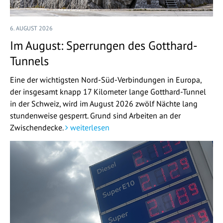
6. AUGUST 2026
Im August: Sperrungen des Gotthard-
Tunnels
Eine der wichtigsten Nord-Süd-Verbindungen in Europa,
der insgesamt knapp 17 Kilometer lange Gotthard-Tunnel
in der Schweiz, wird im August 2026 zwölf Nächte lang
stundenweise gesperrt. Grund sind Arbeiten an der
Zwischendecke.
weiterlesen