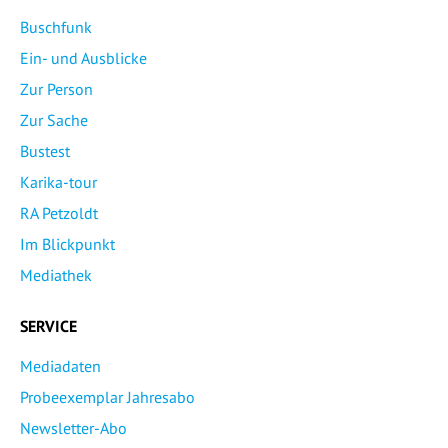
Buschfunk
Ein- und Ausblicke
Zur Person
Zur Sache
Bustest
Karika-tour
RA Petzoldt
Im Blickpunkt
Mediathek
SERVICE
Mediadaten
Probeexemplar Jahresabo
Newsletter-Abo