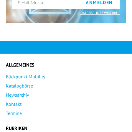
ANMELDEN
DATENSCHUTZ WIDERRUF
ALLGEMEINES
Blickpunkt Mobility
Katalogbörse
Newsarchiv
Kontakt
Termine
RUBRIKEN