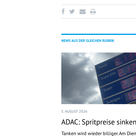
NEWS AUS DER GLEICHEN RUBRIK
5. AUGUST 2026
ADAC: Spritpreise sinke
Tanken wird wieder billiger. Am Die