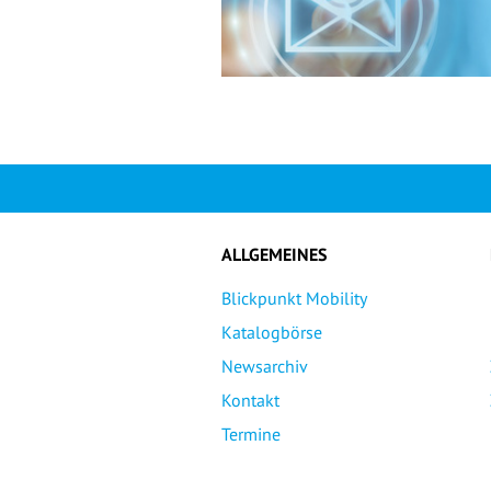
ALLGEMEINES
Blickpunkt Mobility
Katalogbörse
Newsarchiv
Kontakt
Termine