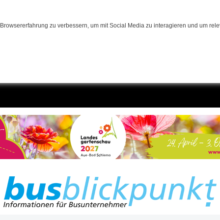
Browsererfahrung zu verbessern, um mit Social Media zu interagieren und um relev