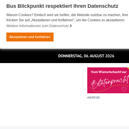
Bus Blickpunkt respektiert Ihren Datenschutz
Warum Cookies? Einfach weil sie helfen, die Website nutzbar zu machen, Ihre 
Klicken Sie auf „Akzeptieren und fortfahren", um die Cookies zu akzeptieren.
Weitere Informationen zum Datenschutz
Akzeptieren und fortfahren
DONNERSTAG, 06. AUGUST 2026
ANZEIGE