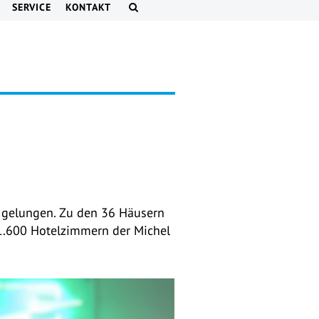
SERVICE
KONTAKT
 gelungen. Zu den 36 Häusern
1.600 Hotelzimmern der Michel