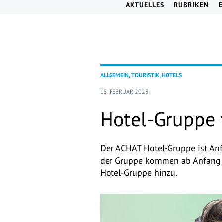
AKTUELLES
RUBRIKEN
ALLGEMEIN, TOURISTIK, HOTELS
15. FEBRUAR 2023
Hotel-Gruppe 
Der ACHAT Hotel-Gruppe ist An
der Gruppe kommen ab Anfang M
Hotel-Gruppe hinzu.