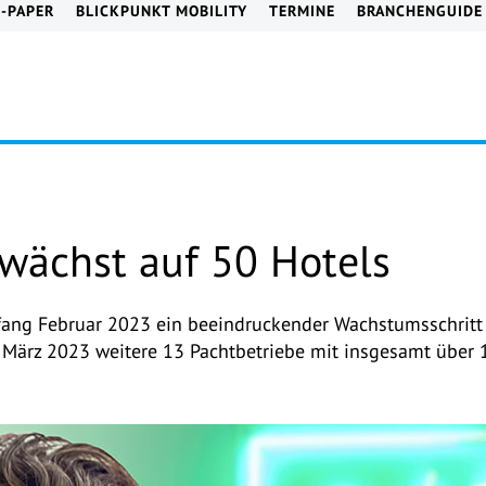
E-PAPER
BLICKPUNKT MOBILITY
TERMINE
BRANCHENGUIDE
wächst auf 50 Hotels
fang Februar 2023 ein beeindruckender Wachstumsschritt
ärz 2023 weitere 13 Pachtbetriebe mit insgesamt über 