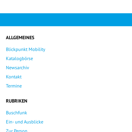
ALLGEMEINES
Blickpunkt Mobility
Katalogbörse
Newsarchiv
Kontakt
Termine
RUBRIKEN
Buschfunk
Ein- und Ausblicke
Zur Person