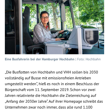
Eine Busfahrerin bei der Hamburger Hochbahn
| Foto: Hochbahn
„Die Busflotten von Hochbahn und VHH sollen bis 2030
vollständig auf Busse mit emissionsfreien Antrieben
umgestellt werden“, hieß es noch in einem Beschluss der
Bürgerschaft vom 11. September 2019. Schon vor zwei
Jahren relativierte die Hochbahn die Zielerreichung auf
„Anfang der 2030er Jahre“. Auf ihrer Homepage schreibt das
Unternehmen zwar noch immer, dass alle rund 1.100