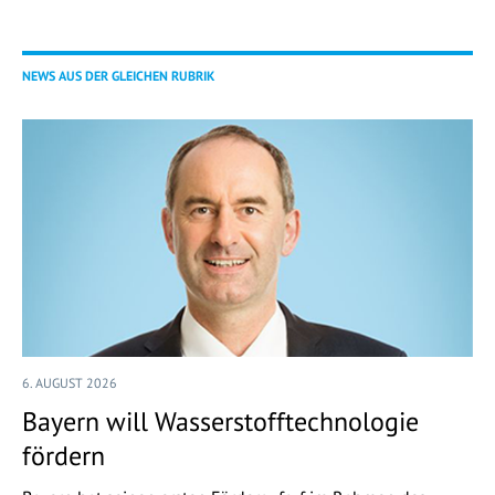
NEWS AUS DER GLEICHEN RUBRIK
6. AUGUST 2026
Bayern will Wasserstofftechnologie
fördern