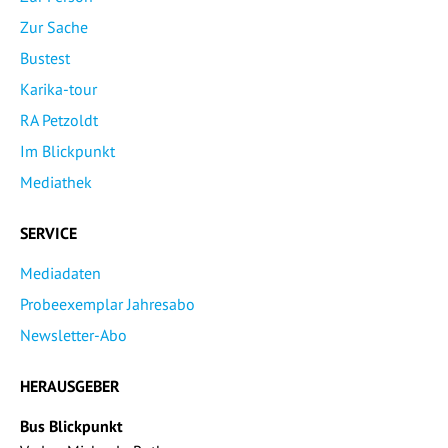
Zur Sache
Bustest
Karika-tour
RA Petzoldt
Im Blickpunkt
Mediathek
SERVICE
Mediadaten
Probeexemplar Jahresabo
Newsletter-Abo
HERAUSGEBER
Bus Blickpunkt