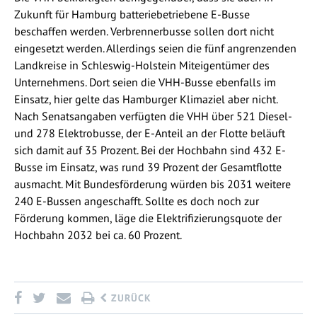
Zukunft für Hamburg batteriebetriebene E-Busse
beschaffen werden. Verbrennerbusse sollen dort nicht
eingesetzt werden. Allerdings seien die fünf angrenzenden
Landkreise in Schleswig-Holstein Miteigentümer des
Unternehmens. Dort seien die VHH-Busse ebenfalls im
Einsatz, hier gelte das Hamburger Klimaziel aber nicht.
Nach Senatsangaben verfügten die VHH über 521 Diesel-
und 278 Elektrobusse, der E-Anteil an der Flotte beläuft
sich damit auf 35 Prozent. Bei der Hochbahn sind 432 E-
Busse im Einsatz, was rund 39 Prozent der Gesamtflotte
ausmacht. Mit Bundesförderung würden bis 2031 weitere
240 E-Bussen angeschafft. Sollte es doch noch zur
Förderung kommen, läge die Elektrifizierungsquote der
Hochbahn 2032 bei ca. 60 Prozent.
ZURÜCK