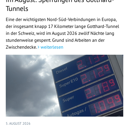
Tunnels
Eine der wichtigsten Nord-Süd-Verbindungen in Europa,
der insgesamt knapp 17 Kilometer lange Gotthard-Tunnel
in der Schweiz, wird im August 2026 zwölf Nächte lang
stundenweise gesperrt. Grund sind Arbeiten an der
Zwischendecke.
weiterlesen
5. AUGUST 2026