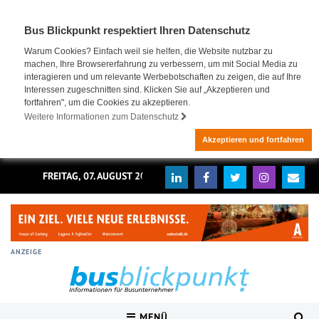
Bus Blickpunkt respektiert Ihren Datenschutz
Warum Cookies? Einfach weil sie helfen, die Website nutzbar zu
machen, Ihre Browsererfahrung zu verbessern, um mit Social Media zu
interagieren und um relevante Werbebotschaften zu zeigen, die auf Ihre
Interessen zugeschnitten sind. Klicken Sie auf „Akzeptieren und
fortfahren", um die Cookies zu akzeptieren.
Weitere Informationen zum Datenschutz
Akzeptieren und fortfahren
FREITAG, 07. AUGUST 2026
ANZEIGE
MENÜ