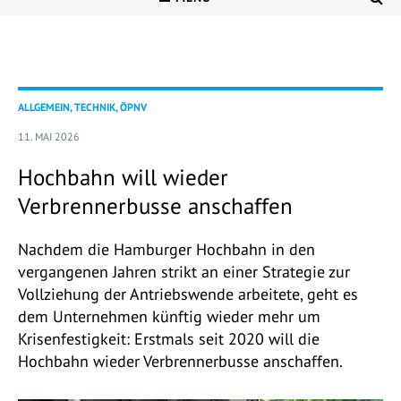
ALLGEMEIN, TECHNIK, ÖPNV
11. MAI 2026
Hochbahn will wieder
Verbrennerbusse anschaffen
Nachdem die Hamburger Hochbahn in den
vergangenen Jahren strikt an einer Strategie zur
Vollziehung der Antriebswende arbeitete, geht es
dem Unternehmen künftig wieder mehr um
Krisenfestigkeit: Erstmals seit 2020 will die
Hochbahn wieder Verbrennerbusse anschaffen.