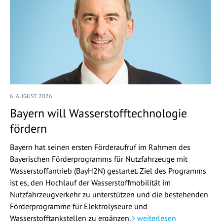
6. AUGUST 2026
Bayern will Wasserstofftechnologie
fördern
Bayern hat seinen ersten Förderaufruf im Rahmen des
Bayerischen Förderprogramms für Nutzfahrzeuge mit
Wasserstoffantrieb (BayH2N) gestartet. Ziel des Programms
ist es, den Hochlauf der Wasserstoffmobilität im
Nutzfahrzeugverkehr zu unterstützen und die bestehenden
Förderprogramme für Elektrolyseure und
Wasserstofftankstellen zu ergänzen.
weiterlesen