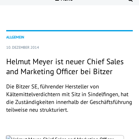
ALLGEMEIN
10. DEZEMBER 2014
Helmut Meyer ist neuer Chief Sales
and Marketing Officer bei Bitzer
Die Bitzer SE, führender Hersteller von
Kältemittelverdichtern mit Sitz in Sindelfingen, hat
die Zuständigkeiten innerhalb der Geschäftsführung
teilweise neu strukturiert.