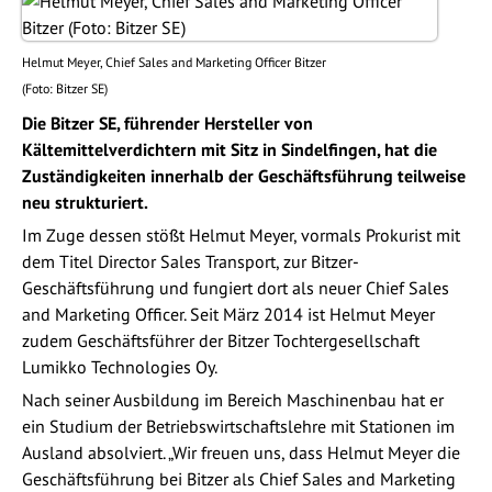
Helmut Meyer, Chief Sales and Marketing Officer Bitzer
(Foto: Bitzer SE)
Die Bitzer SE, führender Hersteller von
Kältemittelverdichtern mit Sitz in Sindelfingen, hat die
Zuständigkeiten innerhalb der Geschäftsführung teilweise
neu strukturiert.
Im Zuge dessen stößt Helmut Meyer, vormals Prokurist mit
dem Titel Director Sales Transport, zur Bitzer-
Geschäftsführung und fungiert dort als neuer Chief Sales
and Marketing Officer. Seit März 2014 ist Helmut Meyer
zudem Geschäftsführer der Bitzer Tochtergesellschaft
Lumikko Technologies Oy.
Nach seiner Ausbildung im Bereich Maschinenbau hat er
ein Studium der Betriebswirtschaftslehre mit Stationen im
Ausland absolviert. „Wir freuen uns, dass Helmut Meyer die
Geschäftsführung bei Bitzer als Chief Sales and Marketing