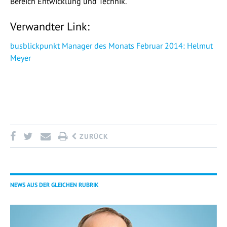
Bereich Entwicklung und Technik.
Verwandter Link:
busblickpunkt Manager des Monats Februar 2014: Helmut
Meyer
ZURÜCK
NEWS AUS DER GLEICHEN RUBRIK