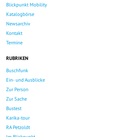
Blickpunkt Mobility
Katalogbörse
Newsarchiv
Kontakt
Termine
RUBRIKEN
Buschfunk
Ein- und Ausblicke
Zur Person
Zur Sache
Bustest
Karika-tour
RA Petzoldt
Im Blickpunkt