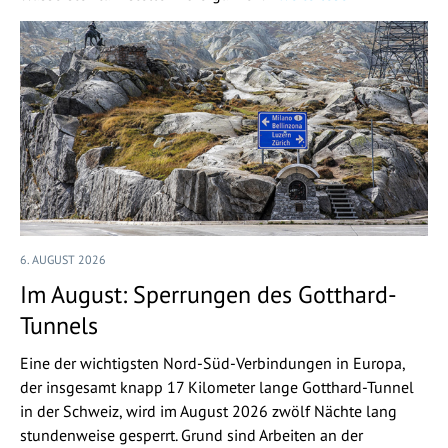
6. AUGUST 2026
Im August: Sperrungen des Gotthard-
Tunnels
Eine der wichtigsten Nord-Süd-Verbindungen in Europa,
der insgesamt knapp 17 Kilometer lange Gotthard-Tunnel
in der Schweiz, wird im August 2026 zwölf Nächte lang
stundenweise gesperrt. Grund sind Arbeiten an der