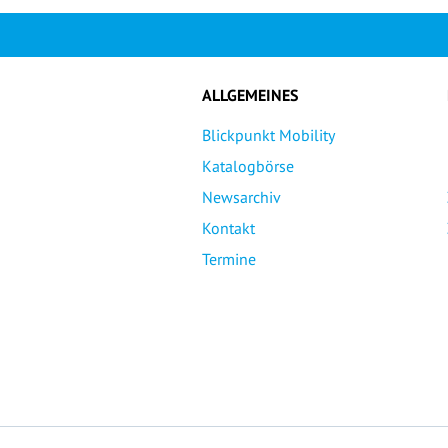
ALLGEMEINES
Blickpunkt Mobility
Katalogbörse
Newsarchiv
Kontakt
Termine