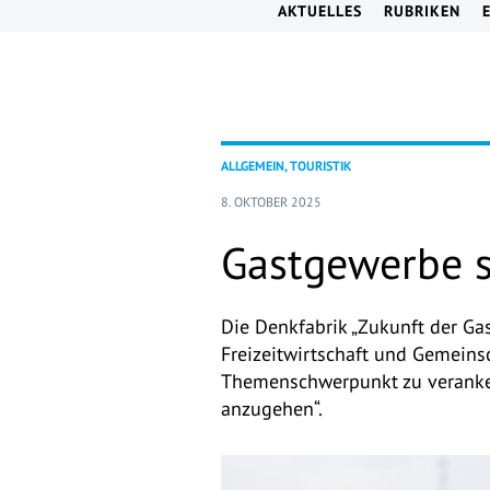
AKTUELLES
RUBRIKEN
ALLGEMEIN, TOURISTIK
8. OKTOBER 2025
Gastgewerbe s
Die Denkfabrik „Zukunft der Gas
Freizeitwirtschaft und Gemeins
Themenschwerpunkt zu verankern.
anzugehen“.