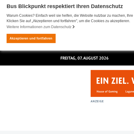
Bus Blickpunkt respektiert Ihren Datenschutz
Warum Cookies? Einfach weil sie helfen, die Website nutzbar zu machen, Ihre 
Klicken Sie auf „Akzeptieren und fortfahren", um die Cookies zu akzeptieren.
Weitere Informationen zum Datenschutz
Akzeptieren und fortfahren
FREITAG, 07. AUGUST 2026
ANZEIGE