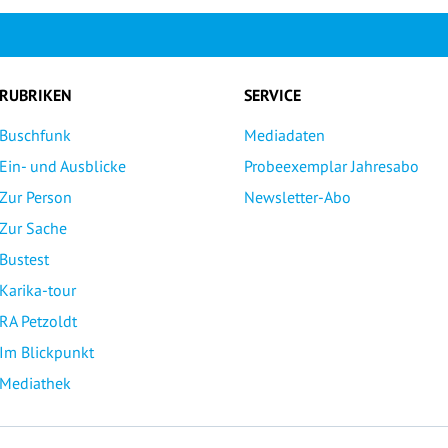
RUBRIKEN
SERVICE
Buschfunk
Mediadaten
Ein- und Ausblicke
Probeexemplar Jahresabo
Zur Person
Newsletter-Abo
Zur Sache
Bustest
Karika-tour
RA Petzoldt
Im Blickpunkt
Mediathek