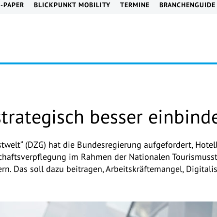
E-PAPER
BLICKPUNKT MOBILITY
TERMINE
BRANCHENGUIDE
trategisch besser einbind
twelt“ (DZG) hat die Bundesregierung aufgefordert, Hotell
chaftsverpflegung im Rahmen der Nationalen Tourismusst
 Das soll dazu beitragen, Arbeitskräftemangel, Digitalis