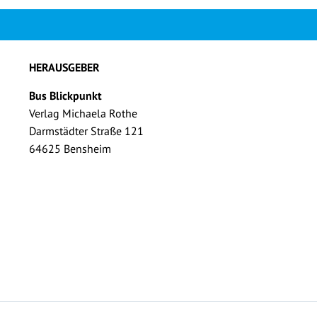
HERAUSGEBER
Bus Blickpunkt
Verlag Michaela Rothe
Darmstädter Straße 121
64625 Bensheim