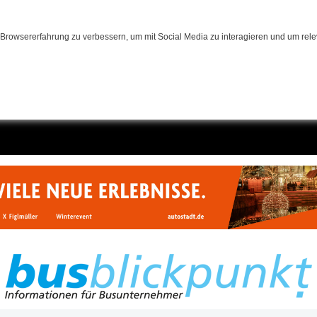
Browsererfahrung zu verbessern, um mit Social Media zu interagieren und um relev