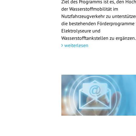
Ziel des Programms ist es, den Hoch
der Wasserstoffmobilität im
Nutzfahrzeugverkehr zu unterstütz
die bestehenden Förderprogramme 
Elektrolyseure und
Wasserstofftankstellen zu ergänzen.
weiterlesen