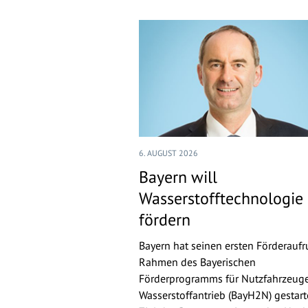
6. AUGUST 2026
Bayern will
Wasserstofftechnologie
fördern
Bayern hat seinen ersten Förderaufr
Rahmen des Bayerischen
Förderprogramms für Nutzfahrzeuge
Wasserstoffantrieb (BayH2N) gestarte