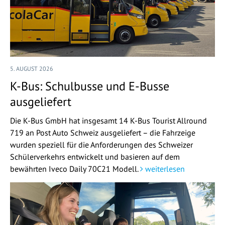
5. AUGUST 2026
K-Bus: Schulbusse und E-Busse
ausgeliefert
Die K-Bus GmbH hat insgesamt 14 K-Bus Tourist Allround
719 an Post Auto Schweiz ausgeliefert – die Fahrzeige
wurden speziell für die Anforderungen des Schweizer
Schülerverkehrs entwickelt und basieren auf dem
bewährten Iveco Daily 70C21 Modell.
weiterlesen