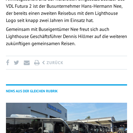
VDL Futura 2 ist der Busunternehmer Hans-Hermann Nee,
der bereits einen zweiten Reisebus mit dem Lighthouse
Logo seit knapp zwei Jahren im Einsatz hat.
Gemeinsam mit Buseigentümer Nee freut sich auch
Lighthouse Geschäftsführer Dennis Hillmer auf die weiteren
zukünftigen gemeinsamen Reisen.
ZURÜCK
NEWS AUS DER GLEICHEN RUBRIK