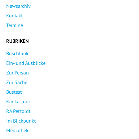
Newsarchiv
Kontakt
Termine
RUBRIKEN
Buschfunk
Ein- und Ausblicke
Zur Person
Zur Sache
Bustest
Karika-tour
RA Petzoldt
Im Blickpunkt
Mediathek