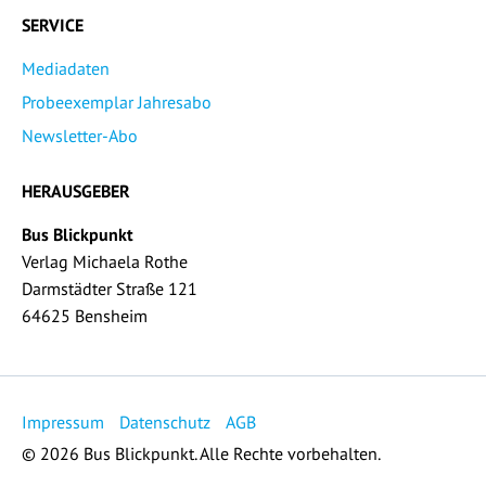
SERVICE
Mediadaten
Probeexemplar Jahresabo
Newsletter-Abo
HERAUSGEBER
Bus Blickpunkt
Verlag Michaela Rothe
Darmstädter Straße 121
64625 Bensheim
Impressum
Datenschutz
AGB
© 2026 Bus Blickpunkt. Alle Rechte vorbehalten.