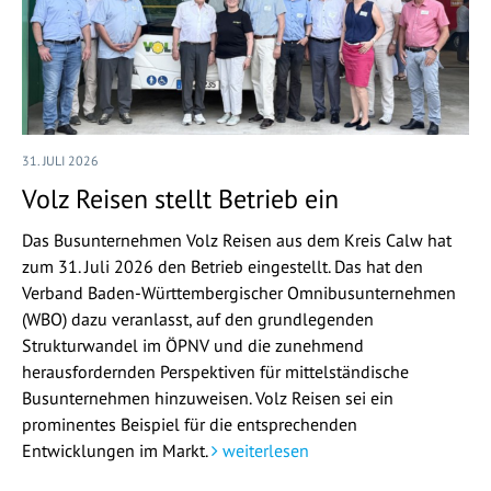
31. JULI 2026
Volz Reisen stellt Betrieb ein
Das Busunternehmen Volz Reisen aus dem Kreis Calw hat
zum 31. Juli 2026 den Betrieb eingestellt. Das hat den
Verband Baden-Württembergischer Omnibusunternehmen
(WBO) dazu veranlasst, auf den grundlegenden
Strukturwandel im ÖPNV und die zunehmend
herausfordernden Perspektiven für mittelständische
Busunternehmen hinzuweisen. Volz Reisen sei ein
prominentes Beispiel für die entsprechenden
Entwicklungen im Markt.
weiterlesen