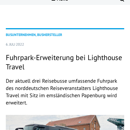
BUSUNTERNEHMEN, BUSHERSTELLER
6. JULI 2022
Fuhrpark-Erweiterung bei Lighthouse
Travel
Der aktuell drei Reisebusse umfassende Fuhrpark
des norddeutschen Reiseveranstalters Lighthouse
Travel mit Sitz im emsländischen Papenburg wird
erweitert.