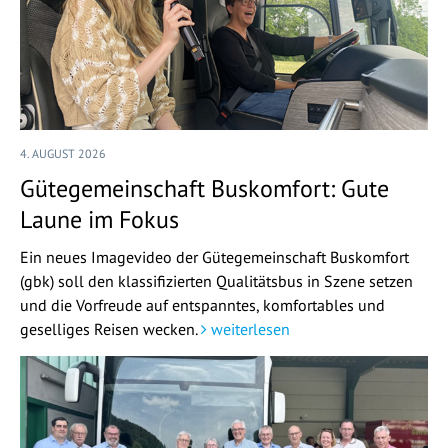
4. AUGUST 2026
Gütegemeinschaft Buskomfort: Gute
Laune im Fokus
Ein neues Imagevideo der Gütegemeinschaft Buskomfort
(gbk) soll den klassifizierten Qualitätsbus in Szene setzen
und die Vorfreude auf entspanntes, komfortables und
geselliges Reisen wecken.
weiterlesen