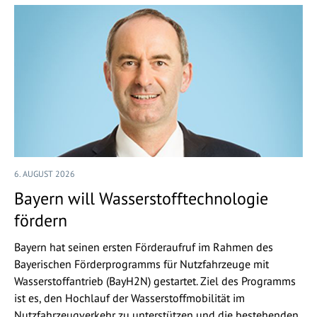
6. AUGUST 2026
Bayern will Wasserstofftechnologie
fördern
Bayern hat seinen ersten Förderaufruf im Rahmen des
Bayerischen Förderprogramms für Nutzfahrzeuge mit
Wasserstoffantrieb (BayH2N) gestartet. Ziel des Programms
ist es, den Hochlauf der Wasserstoffmobilität im
Nutzfahrzeugverkehr zu unterstützen und die bestehenden