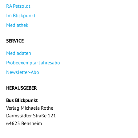
RA Petzoldt
Im Blickpunkt
Mediathek
SERVICE
Mediadaten
Probeexemplar Jahresabo
Newsletter-Abo
HERAUSGEBER
Bus Blickpunkt
Verlag Michaela Rothe
Darmstädter Straße 121
64625 Bensheim