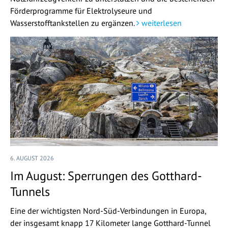
Förderprogramme für Elektrolyseure und
Wasserstofftankstellen zu ergänzen.
weiterlesen
6. AUGUST 2026
Im August: Sperrungen des Gotthard-
Tunnels
Eine der wichtigsten Nord-Süd-Verbindungen in Europa,
der insgesamt knapp 17 Kilometer lange Gotthard-Tunnel