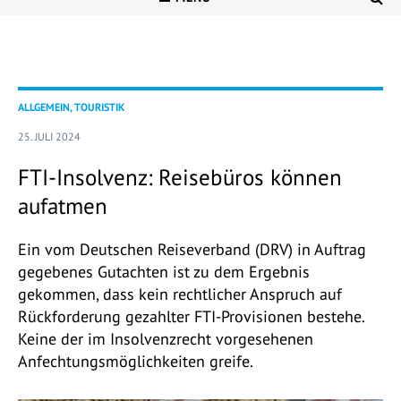
ALLGEMEIN, TOURISTIK
25. JULI 2024
FTI-Insolvenz: Reisebüros können
aufatmen
Ein vom Deutschen Reiseverband (DRV) in Auftrag
gegebenes Gutachten ist zu dem Ergebnis
gekommen, dass kein rechtlicher Anspruch auf
Rückforderung gezahlter FTI-Provisionen bestehe.
Keine der im Insolvenzrecht vorgesehenen
Anfechtungsmöglichkeiten greife.