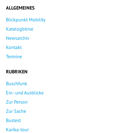
ALLGEMEINES
Blickpunkt Mobility
Katalogbörse
Newsarchiv
Kontakt
Termine
RUBRIKEN
Buschfunk
Ein- und Ausblicke
Zur Person
Zur Sache
Bustest
Karika-tour