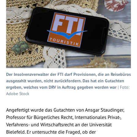
Der Insolvenzverwalter der FTI darf Provisionen, die an Reisebüros
ausgezahlt wurden, nicht zurückfordern. Das hat ein Gutachten
ergeben, welches vom DRV in Auftrag gegeben worden war
| Foto:
Adobe Stock
Angefertigt wurde das Gutachten von Ansgar Staudinger,
Professor für Bürgerliches Recht, Internationales Privat-,
Verfahrens- und Wirtschaftsrecht an der Universität
Bielefeld. Er untersuchte die Fraged, ob der