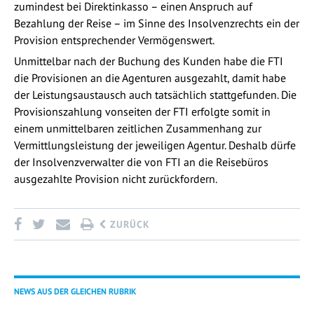
zumindest bei Direktinkasso – einen Anspruch auf
Bezahlung der Reise – im Sinne des Insolvenzrechts ein der
Provision entsprechender Vermögenswert.
Unmittelbar nach der Buchung des Kunden habe die FTI
die Provisionen an die Agenturen ausgezahlt, damit habe
der Leistungsaustausch auch tatsächlich stattgefunden. Die
Provisionszahlung vonseiten der FTI erfolgte somit in
einem unmittelbaren zeitlichen Zusammenhang zur
Vermittlungsleistung der jeweiligen Agentur. Deshalb dürfe
der Insolvenzverwalter die von FTI an die Reisebüros
ausgezahlte Provision nicht zurückfordern.
ZURÜCK
NEWS AUS DER GLEICHEN RUBRIK