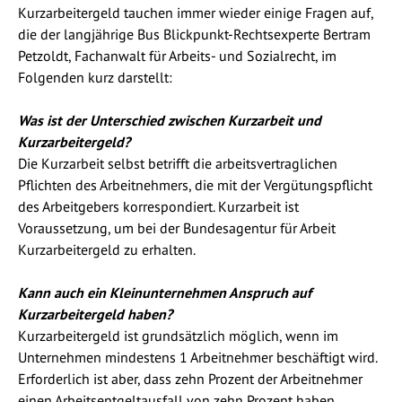
Kurzarbeitergeld tauchen immer wieder einige Fragen auf,
die der langjährige Bus Blickpunkt-Rechtsexperte Bertram
Petzoldt, Fachanwalt für Arbeits- und Sozialrecht, im
Folgenden kurz darstellt:
Was ist der Unterschied zwischen Kurzarbeit und
Kurzarbeitergeld?
Die Kurzarbeit selbst betrifft die arbeitsvertraglichen
Pflichten des Arbeitnehmers, die mit der Vergütungspflicht
des Arbeitgebers korrespondiert. Kurzarbeit ist
Voraussetzung, um bei der Bundesagentur für Arbeit
Kurzarbeitergeld zu erhalten.
Kann auch ein Kleinunternehmen Anspruch auf
Kurzarbeitergeld haben?
Kurzarbeitergeld ist grundsätzlich möglich, wenn im
Unternehmen mindestens 1 Arbeitnehmer beschäftigt wird.
Erforderlich ist aber, dass zehn Prozent der Arbeitnehmer
einen Arbeitsentgeltausfall von zehn Prozent haben.