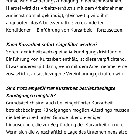
zunächst die Änderungskündigung in Betracht kommen.
Hierbei wird das Arbeitsverhältnis mit dem Arbeitnehmer
zunächst normal gekündigt, gleichzeitig wird ihm
angeboten, das Arbeitsverhältnis zu geänderten
Konditionen – Einführung von Kurzarbeit – fortzusetzen.
Kann Kurzarbeit sofort eingeführt werden?
Sofern der Arbeitsvertrag eine Ankündigungsfrist für die
Einführung von Kurzarbeit enthält, ist diese verpflichtend.
Etwas anderes gilt dann, wenn mit dem Arbeitnehmer eine
zusätzliche, anlassbezogene Vereinbarung getroffen wird.
Sind trotz eingeführter Kurzarbeit betriebsbedingte
Kündigungen möglich?
Grundsätzlich sind auch bei eingeführter Kurzarbeit
betriebsbedingte Kündigungen möglich. Allerdings müssen
die betriebsbedingten Gründe über diejenigen
hinausgehen, die zur Begründung der Kurzarbeit dienen.
Wenn sich die wirtschaftliche Lage des Unternehmens also