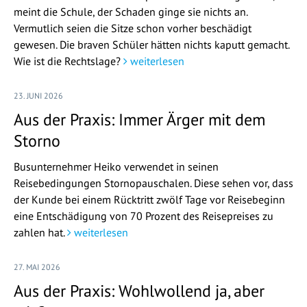
meint die Schule, der Schaden ginge sie nichts an.
Vermutlich seien die Sitze schon vorher beschädigt
gewesen. Die braven Schüler hätten nichts kaputt gemacht.
Wie ist die Rechtslage?
weiterlesen
23. JUNI 2026
Aus der Praxis: Immer Ärger mit dem
Storno
Busunternehmer Heiko verwendet in seinen
Reisebedingungen Stornopauschalen. Diese sehen vor, dass
der Kunde bei einem Rücktritt zwölf Tage vor Reisebeginn
eine Entschädigung von 70 Prozent des Reisepreises zu
zahlen hat.
weiterlesen
27. MAI 2026
Aus der Praxis: Wohlwollend ja, aber