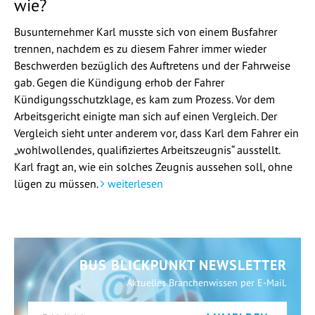
wie?
Busunternehmer Karl musste sich von einem Busfahrer
trennen, nachdem es zu diesem Fahrer immer wieder
Beschwerden bezüglich des Auftretens und der Fahrweise
gab. Gegen die Kündigung erhob der Fahrer
Kündigungsschutzklage, es kam zum Prozess. Vor dem
Arbeitsgericht einigte man sich auf einen Vergleich. Der
Vergleich sieht unter anderem vor, dass Karl dem Fahrer ein
„wohlwollendes, qualifiziertes Arbeitszeugnis“ ausstellt.
Karl fragt an, wie ein solches Zeugnis aussehen soll, ohne
lügen zu müssen.
weiterlesen
BUS BLICKPUNKT NEWSLETTER
Aktuelles Branchenwissen per E-Mail.