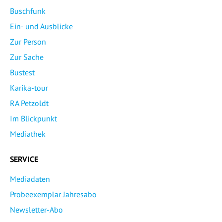
Buschfunk
Ein- und Ausblicke
Zur Person
Zur Sache
Bustest
Karika-tour
RA Petzoldt
Im Blickpunkt
Mediathek
SERVICE
Mediadaten
Probeexemplar Jahresabo
Newsletter-Abo