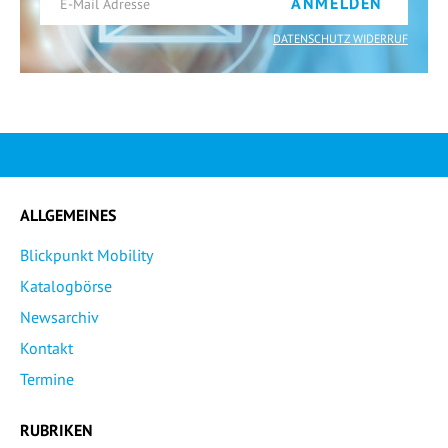
ANMELDEN
DATENSCHUTZ WIDERRUF
ALLGEMEINES
Blickpunkt Mobility
Katalogbörse
Newsarchiv
Kontakt
Termine
RUBRIKEN