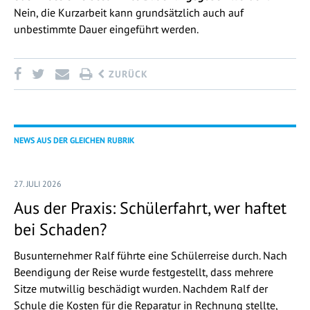
Nein, die Kurzarbeit kann grundsätzlich auch auf
unbestimmte Dauer eingeführt werden.
ZURÜCK
NEWS AUS DER GLEICHEN RUBRIK
27. JULI 2026
Aus der Praxis: Schülerfahrt, wer haftet
bei Schaden?
Busunternehmer Ralf führte eine Schülerreise durch. Nach
Beendigung der Reise wurde festgestellt, dass mehrere
Sitze mutwillig beschädigt wurden. Nachdem Ralf der
Schule die Kosten für die Reparatur in Rechnung stellte,