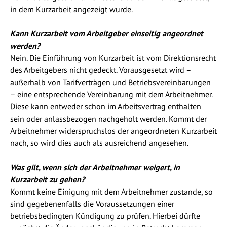
in dem Kurzarbeit angezeigt wurde.
Kann Kurzarbeit vom Arbeitgeber einseitig angeordnet
werden?
Nein. Die Einführung von Kurzarbeit ist vom Direktionsrecht
des Arbeitgebers nicht gedeckt. Vorausgesetzt wird –
außerhalb von Tarifverträgen und Betriebsvereinbarungen
– eine entsprechende Vereinbarung mit dem Arbeitnehmer.
Diese kann entweder schon im Arbeitsvertrag enthalten
sein oder anlassbezogen nachgeholt werden. Kommt der
Arbeitnehmer widerspruchslos der angeordneten Kurzarbeit
nach, so wird dies auch als ausreichend angesehen.
Was gilt, wenn sich der Arbeitnehmer weigert, in
Kurzarbeit zu gehen?
Kommt keine Einigung mit dem Arbeitnehmer zustande, so
sind gegebenenfalls die Voraussetzungen einer
betriebsbedingten Kündigung zu prüfen. Hierbei dürfte