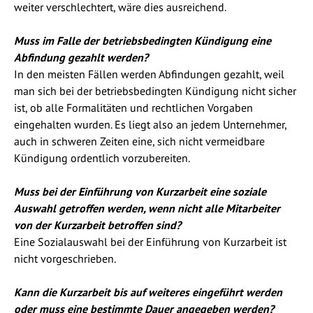
weiter verschlechtert, wäre dies ausreichend.
Muss im Falle der betriebsbedingten Kündigung eine
Abfindung gezahlt werden?
In den meisten Fällen werden Abfindungen gezahlt, weil
man sich bei der betriebsbedingten Kündigung nicht sicher
ist, ob alle Formalitäten und rechtlichen Vorgaben
eingehalten wurden. Es liegt also an jedem Unternehmer,
auch in schweren Zeiten eine, sich nicht vermeidbare
Kündigung ordentlich vorzubereiten.
Muss bei der Einführung von Kurzarbeit eine soziale
Auswahl getroffen werden, wenn nicht alle Mitarbeiter
von der Kurzarbeit betroffen sind?
Eine Sozialauswahl bei der Einführung von Kurzarbeit ist
nicht vorgeschrieben.
Kann die Kurzarbeit bis auf weiteres eingeführt werden
oder muss eine bestimmte Dauer angegeben werden?