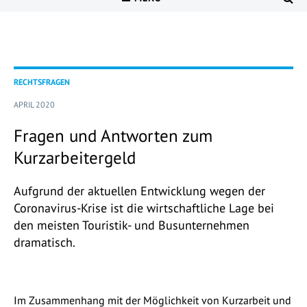
RECHTSFRAGEN
APRIL 2020
Fragen und Antworten zum
Kurzarbeitergeld
Aufgrund der aktuellen Entwicklung wegen der
Coronavirus-Krise ist die wirtschaftliche Lage bei
den meisten Touristik- und Busunternehmen
dramatisch.
Im Zusammenhang mit der Möglichkeit von Kurzarbeit und