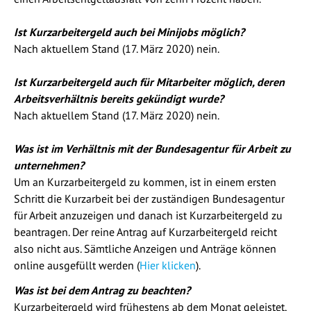
Ist Kurzarbeitergeld auch bei Minijobs möglich?
Nach aktuellem Stand (17. März 2020) nein.
Ist Kurzarbeitergeld auch für Mitarbeiter möglich, deren
Arbeitsverhältnis bereits gekündigt wurde?
Nach aktuellem Stand (17. März 2020) nein.
Was ist im Verhältnis mit der Bundesagentur für Arbeit zu
unternehmen?
Um an Kurzarbeitergeld zu kommen, ist in einem ersten
Schritt die Kurzarbeit bei der zuständigen Bundesagentur
für Arbeit anzuzeigen und danach ist Kurzarbeitergeld zu
beantragen. Der reine Antrag auf Kurzarbeitergeld reicht
also nicht aus. Sämtliche Anzeigen und Anträge können
online ausgefüllt werden (
Hier klicken
).
Was ist bei dem Antrag zu beachten?
Kurzarbeitergeld wird frühestens ab dem Monat geleistet,