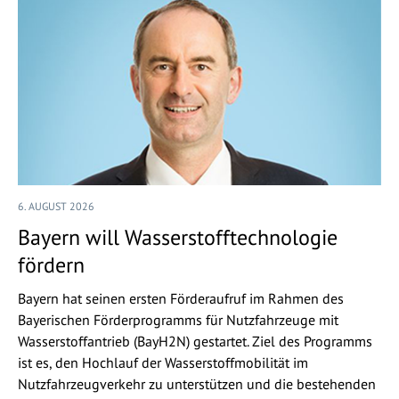
6. AUGUST 2026
Bayern will Wasserstofftechnologie
fördern
Bayern hat seinen ersten Förderaufruf im Rahmen des
Bayerischen Förderprogramms für Nutzfahrzeuge mit
Wasserstoffantrieb (BayH2N) gestartet. Ziel des Programms
ist es, den Hochlauf der Wasserstoffmobilität im
Nutzfahrzeugverkehr zu unterstützen und die bestehenden