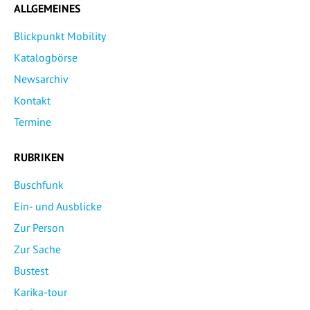
ALLGEMEINES
Blickpunkt Mobility
Katalogbörse
Newsarchiv
Kontakt
Termine
RUBRIKEN
Buschfunk
Ein- und Ausblicke
Zur Person
Zur Sache
Bustest
Karika-tour