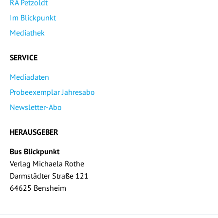
RA Petzoldt
Im Blickpunkt
Mediathek
SERVICE
Mediadaten
Probeexemplar Jahresabo
Newsletter-Abo
HERAUSGEBER
Bus Blickpunkt
Verlag Michaela Rothe
Darmstädter Straße 121
64625 Bensheim