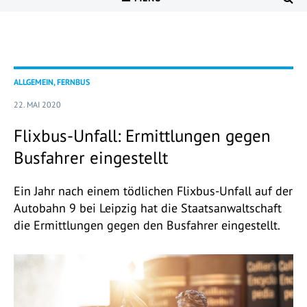
ALLGEMEIN, FERNBUS
22. MAI 2020
Flixbus-Unfall: Ermittlungen gegen
Busfahrer eingestellt
Ein Jahr nach einem tödlichen Flixbus-Unfall auf der
Autobahn 9 bei Leipzig hat die Staatsanwaltschaft
die Ermittlungen gegen den Busfahrer eingestellt.