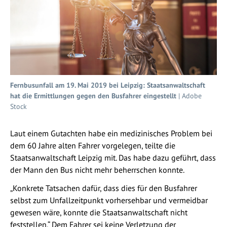
Fernbusunfall am 19. Mai 2019 bei Leipzig: Staatsanwaltschaft
hat die Ermittlungen gegen den Busfahrer eingestellt
| Adobe
Stock
Laut einem Gutachten habe ein medizinisches Problem bei
dem 60 Jahre alten Fahrer vorgelegen, teilte die
Staatsanwaltschaft Leipzig mit. Das habe dazu geführt, dass
der Mann den Bus nicht mehr beherrschen konnte.
„Konkrete Tatsachen dafür, dass dies für den Busfahrer
selbst zum Unfallzeitpunkt vorhersehbar und vermeidbar
gewesen wäre, konnte die Staatsanwaltschaft nicht
feststellen.“ Dem Fahrer sei keine Verletzung der