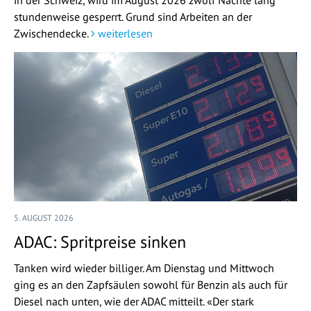
stundenweise gesperrt. Grund sind Arbeiten an der
Zwischendecke.
weiterlesen
5. AUGUST 2026
ADAC: Spritpreise sinken
Tanken wird wieder billiger. Am Dienstag und Mittwoch
ging es an den Zapfsäulen sowohl für Benzin als auch für
Diesel nach unten, wie der ADAC mitteilt. «Der stark