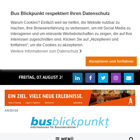
Bus Blickpunkt respektiert Ihren Datenschutz
Warum Cookies? Einfach weil sie helfen, die Website nutzbar zu
machen, Ihre Browsererfahrung zu verbessern, um mit Social Media zu
interagieren und um relevante Werbebotschaften zu zeigen, die auf Ihre
Interessen zugeschnitten sind. Klicken Sie auf „Akzeptieren und
fortfahren", um die Cookies zu akzeptieren.
Weitere Informationen zum Datenschutz
Akzeptieren und fortfahren
FREITAG, 07. AUGUST 2026
ANZEIGE
MENÜ