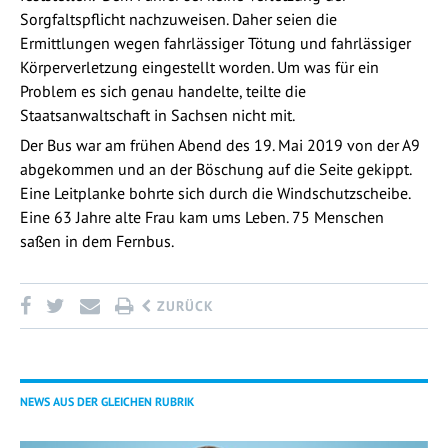
Sorgfaltspflicht nachzuweisen. Daher seien die
Ermittlungen wegen fahrlässiger Tötung und fahrlässiger
Körperverletzung eingestellt worden. Um was für ein
Problem es sich genau handelte, teilte die
Staatsanwaltschaft in Sachsen nicht mit.
Der Bus war am frühen Abend des 19. Mai 2019 von der A9
abgekommen und an der Böschung auf die Seite gekippt.
Eine Leitplanke bohrte sich durch die Windschutzscheibe.
Eine 63 Jahre alte Frau kam ums Leben. 75 Menschen
saßen in dem Fernbus.
ZURÜCK
NEWS AUS DER GLEICHEN RUBRIK