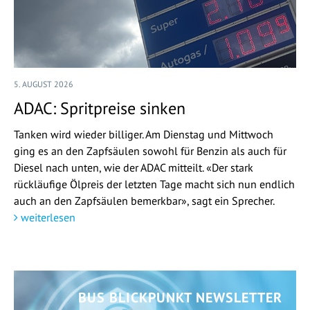
5. AUGUST 2026
ADAC: Spritpreise sinken
Tanken wird wieder billiger. Am Dienstag und Mittwoch
ging es an den Zapfsäulen sowohl für Benzin als auch für
Diesel nach unten, wie der ADAC mitteilt. «Der stark
rückläufige Ölpreis der letzten Tage macht sich nun endlich
auch an den Zapfsäulen bemerkbar», sagt ein Sprecher.
weiterlesen
BUS BLICKPUNKT NEWSLETTER