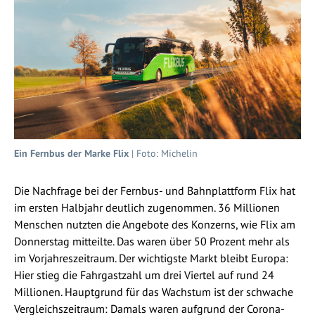
Ein Fernbus der Marke Flix
| Foto: Michelin
Die Nachfrage bei der Fernbus- und Bahnplattform Flix hat
im ersten Halbjahr deutlich zugenommen. 36 Millionen
Menschen nutzten die Angebote des Konzerns, wie Flix am
Donnerstag mitteilte. Das waren über 50 Prozent mehr als
im Vorjahreszeitraum. Der wichtigste Markt bleibt Europa:
Hier stieg die Fahrgastzahl um drei Viertel auf rund 24
Millionen. Hauptgrund für das Wachstum ist der schwache
Vergleichszeitraum: Damals waren aufgrund der Corona-