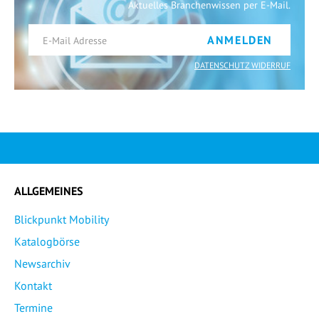
Aktuelles Branchenwissen per E-Mail.
ANMELDEN
DATENSCHUTZ WIDERRUF
ALLGEMEINES
Blickpunkt Mobility
Katalogbörse
Newsarchiv
Kontakt
Termine