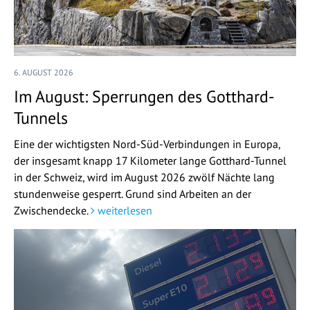
6. AUGUST 2026
Im August: Sperrungen des Gotthard-
Tunnels
Eine der wichtigsten Nord-Süd-Verbindungen in Europa,
der insgesamt knapp 17 Kilometer lange Gotthard-Tunnel
in der Schweiz, wird im August 2026 zwölf Nächte lang
stundenweise gesperrt. Grund sind Arbeiten an der
Zwischendecke.
weiterlesen