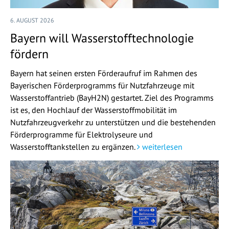
6. AUGUST 2026
Bayern will Wasserstofftechnologie
fördern
Bayern hat seinen ersten Förderaufruf im Rahmen des
Bayerischen Förderprogramms für Nutzfahrzeuge mit
Wasserstoffantrieb (BayH2N) gestartet. Ziel des Programms
ist es, den Hochlauf der Wasserstoffmobilität im
Nutzfahrzeugverkehr zu unterstützen und die bestehenden
Förderprogramme für Elektrolyseure und
Wasserstofftankstellen zu ergänzen.
weiterlesen