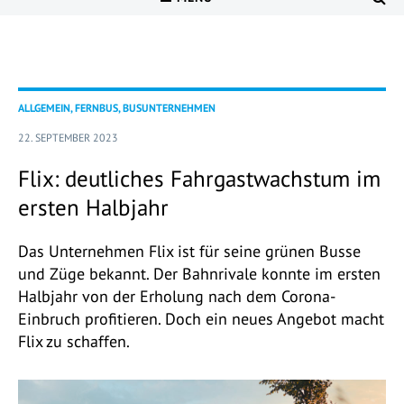
ALLGEMEIN, FERNBUS, BUSUNTERNEHMEN
22. SEPTEMBER 2023
Flix: deutliches Fahrgastwachstum im
ersten Halbjahr
Das Unternehmen Flix ist für seine grünen Busse
und Züge bekannt. Der Bahnrivale konnte im ersten
Halbjahr von der Erholung nach dem Corona-
Einbruch profitieren. Doch ein neues Angebot macht
Flix zu schaffen.