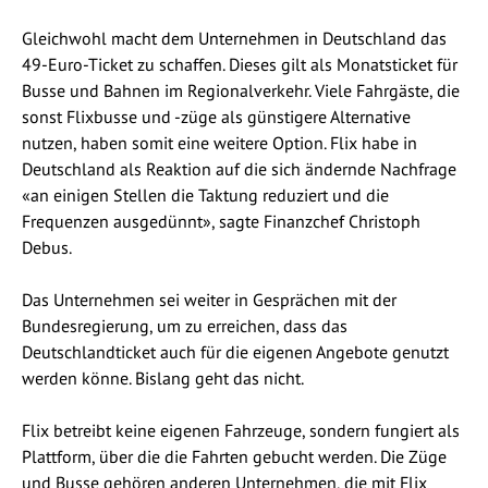
Gleichwohl macht dem Unternehmen in Deutschland das
49-Euro-Ticket zu schaffen. Dieses gilt als Monatsticket für
Busse und Bahnen im Regionalverkehr. Viele Fahrgäste, die
sonst Flixbusse und -züge als günstigere Alternative
nutzen, haben somit eine weitere Option. Flix habe in
Deutschland als Reaktion auf die sich ändernde Nachfrage
«an einigen Stellen die Taktung reduziert und die
Frequenzen ausgedünnt», sagte Finanzchef Christoph
Debus.
Das Unternehmen sei weiter in Gesprächen mit der
Bundesregierung, um zu erreichen, dass das
Deutschlandticket auch für die eigenen Angebote genutzt
werden könne. Bislang geht das nicht.
Flix betreibt keine eigenen Fahrzeuge, sondern fungiert als
Plattform, über die die Fahrten gebucht werden. Die Züge
und Busse gehören anderen Unternehmen, die mit Flix