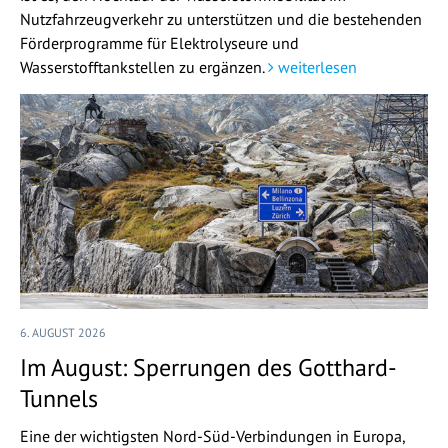
Nutzfahrzeugverkehr zu unterstützen und die bestehenden
Förderprogramme für Elektrolyseure und
Wasserstofftankstellen zu ergänzen.
weiterlesen
6. AUGUST 2026
Im August: Sperrungen des Gotthard-
Tunnels
Eine der wichtigsten Nord-Süd-Verbindungen in Europa,