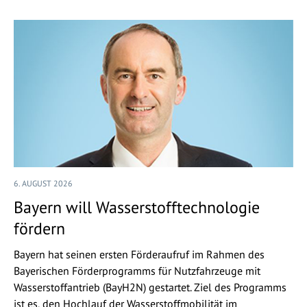
6. AUGUST 2026
Bayern will Wasserstofftechnologie
fördern
Bayern hat seinen ersten Förderaufruf im Rahmen des
Bayerischen Förderprogramms für Nutzfahrzeuge mit
Wasserstoffantrieb (BayH2N) gestartet. Ziel des Programms
ist es, den Hochlauf der Wasserstoffmobilität im