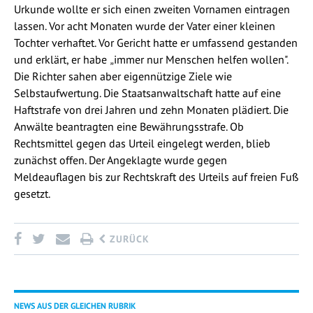
Urkunde wollte er sich einen zweiten Vornamen eintragen
lassen. Vor acht Monaten wurde der Vater einer kleinen
Tochter verhaftet. Vor Gericht hatte er umfassend gestanden
und erklärt, er habe
immer nur Menschen helfen wollen".
„
Die Richter sahen aber eigennützige Ziele wie
Selbstaufwertung. Die Staatsanwaltschaft hatte auf eine
Haftstrafe von drei Jahren und zehn Monaten plädiert. Die
Anwälte beantragten eine Bewährungsstrafe. Ob
Rechtsmittel gegen das Urteil eingelegt werden, blieb
zunächst offen. Der Angeklagte wurde gegen
Meldeauflagen bis zur Rechtskraft des Urteils auf freien Fuß
gesetzt.
ZURÜCK
NEWS AUS DER GLEICHEN RUBRIK