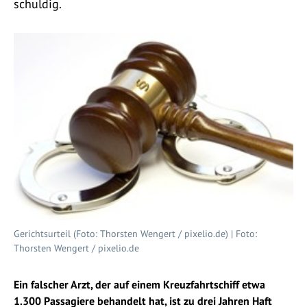
schuldig.
Gerichtsurteil (Foto: Thorsten Wengert / pixelio.de) | Foto:
Thorsten Wengert / pixelio.de
Ein falscher Arzt, der auf einem Kreuzfahrtschiff etwa
1.300 Passagiere behandelt hat, ist zu drei Jahren Haft