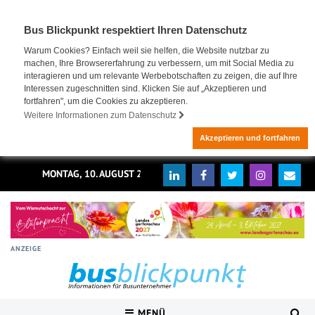
Bus Blickpunkt respektiert Ihren Datenschutz
Warum Cookies? Einfach weil sie helfen, die Website nutzbar zu
machen, Ihre Browsererfahrung zu verbessern, um mit Social Media zu
interagieren und um relevante Werbebotschaften zu zeigen, die auf Ihre
Interessen zugeschnitten sind. Klicken Sie auf „Akzeptieren und
fortfahren", um die Cookies zu akzeptieren.
Weitere Informationen zum Datenschutz
Akzeptieren und fortfahren
MONTAG, 10. AUGUST 2026
ANZEIGE
MENÜ