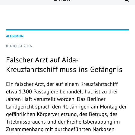
ALLGEMEIN
8. AUGUST 2016
Falscher Arzt auf Aida-
Kreuzfahrtschiff muss ins Gefängnis
Ein falscher Arzt, der auf einem Kreuzfahrtschiff
etwa 1.300 Passagiere behandelt hat, ist zu drei
Jahren Haft verurteilt worden. Das Berliner
Landgericht sprach den 41-Jährigen am Montag der
gefährlichen Körperverletzung, des Betrugs, des
Titelmissbrauchs und der Freiheitsberaubung im
Zusammenhang mit durchgeführten Narkosen