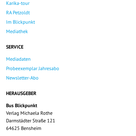
Karika-tour
RA Petzoldt
Im Blickpunkt
Mediathek
SERVICE
Mediadaten
Probeexemplar Jahresabo
Newsletter-Abo
HERAUSGEBER
Bus Blickpunkt
Verlag Michaela Rothe
Darmstädter Straße 121
64625 Bensheim