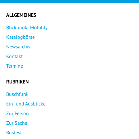
ALLGEMEINES
Blickpunkt Mobility
Katalogbörse
Newsarchiv
Kontakt
Termine
RUBRIKEN
Buschfunk
Ein- und Ausblicke
Zur Person
Zur Sache
Bustest