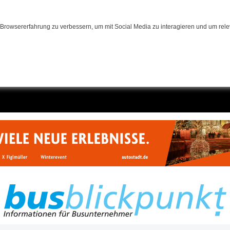
Browsererfahrung zu verbessern, um mit Social Media zu interagieren und um relev