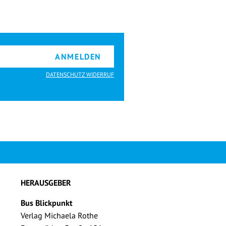
ANMELDEN
DATENSCHUTZ WIDERRUF
HERAUSGEBER
Bus Blickpunkt
Verlag Michaela Rothe