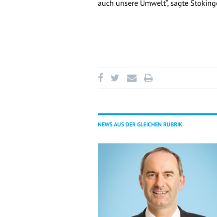
auch unsere Umwelt“, sagte Stokinge
NEWS AUS DER GLEICHEN RUBRIK