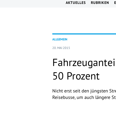
AKTUELLES
RUBRIKEN
ALLGEMEIN
20. MAI 2015
Fahrzeugantei
50 Prozent
Nicht erst seit den jüngsten S
Reisebusse, um auch längere St