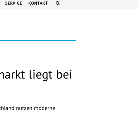
SERVICE
KONTAKT
arkt liegt bei
tschland nutzen moderne