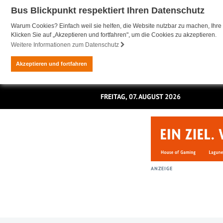
Bus Blickpunkt respektiert Ihren Datenschutz
Warum Cookies? Einfach weil sie helfen, die Website nutzbar zu machen, Ihre 
Klicken Sie auf „Akzeptieren und fortfahren", um die Cookies zu akzeptieren.
Weitere Informationen zum Datenschutz
Akzeptieren und fortfahren
FREITAG, 07. AUGUST 2026
ANZEIGE