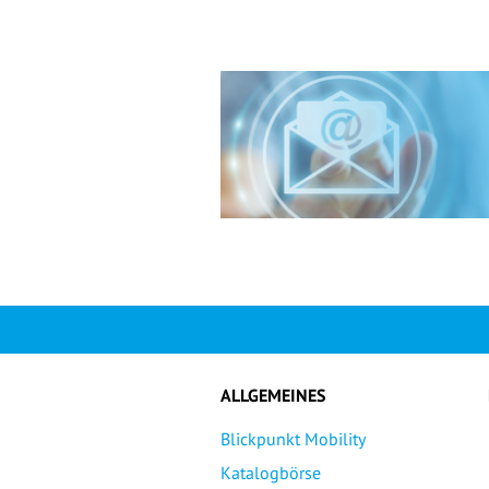
ALLGEMEINES
Blickpunkt Mobility
Katalogbörse