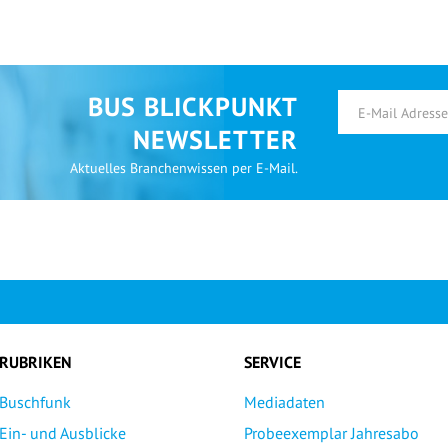
BUS BLICKPUNKT
NEWSLETTER
Aktuelles Branchenwissen per E-Mail.
RUBRIKEN
SERVICE
Buschfunk
Mediadaten
Ein- und Ausblicke
Probeexemplar Jahresabo