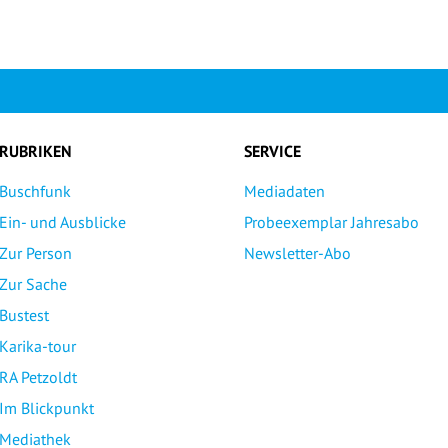
RUBRIKEN
SERVICE
Buschfunk
Mediadaten
Ein- und Ausblicke
Probeexemplar Jahresabo
Zur Person
Newsletter-Abo
Zur Sache
Bustest
Karika-tour
RA Petzoldt
Im Blickpunkt
Mediathek