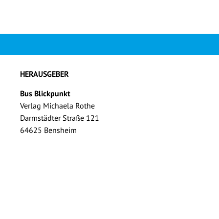
HERAUSGEBER
Bus Blickpunkt
Verlag Michaela Rothe
Darmstädter Straße 121
64625 Bensheim