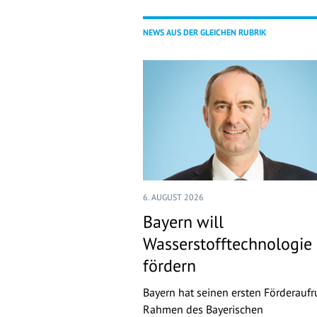
NEWS AUS DER GLEICHEN RUBRIK
6. AUGUST 2026
Bayern will
Wasserstofftechnologie
fördern
Bayern hat seinen ersten Förderaufr
Rahmen des Bayerischen