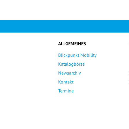
ALLGEMEINES
Blickpunkt Mobility
Katalogbörse
Newsarchiv
Kontakt
Termine