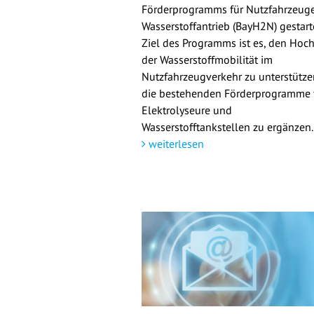
Förderprogramms für Nutzfahrzeuge
Wasserstoffantrieb (BayH2N) gestarte
Ziel des Programms ist es, den Hoch
der Wasserstoffmobilität im
Nutzfahrzeugverkehr zu unterstütz
die bestehenden Förderprogramme 
Elektrolyseure und
Wasserstofftankstellen zu ergänzen.
weiterlesen