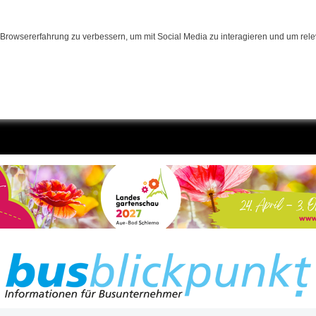
Browsererfahrung zu verbessern, um mit Social Media zu interagieren und um relev