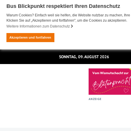
Bus Blickpunkt respektiert Ihren Datenschutz
Warum Cookies? Einfach weil sie helfen, die Website nutzbar zu machen, Ihre 
Klicken Sie auf „Akzeptieren und fortfahren", um die Cookies zu akzeptieren.
Weitere Informationen zum Datenschutz
Akzeptieren und fortfahren
SONNTAG, 09. AUGUST 2026
ANZEIGE