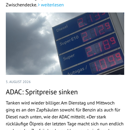
Zwischendecke.
weiterlesen
5. AUGUST 2026
ADAC: Spritpreise sinken
Tanken wird wieder billiger. Am Dienstag und Mittwoch
ging es an den Zapfsäulen sowohl für Benzin als auch für
Diesel nach unten, wie der ADAC mitteilt. «Der stark
rückläufige Ölpreis der letzten Tage macht sich nun endlich