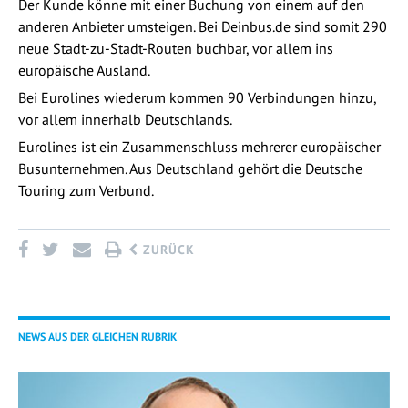
Der Kunde könne mit einer Buchung von einem auf den
anderen Anbieter umsteigen. Bei Deinbus.de sind somit 290
neue Stadt-zu-Stadt-Routen buchbar, vor allem ins
europäische Ausland.
Bei Eurolines wiederum kommen 90 Verbindungen hinzu,
vor allem innerhalb Deutschlands.
Eurolines ist ein Zusammenschluss mehrerer europäischer
Busunternehmen. Aus Deutschland gehört die Deutsche
Touring zum Verbund.
ZURÜCK
NEWS AUS DER GLEICHEN RUBRIK