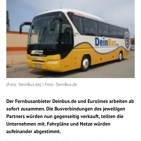
(Foto: DeinBus.de) | Foto: DeinBus.de
Der Fernbusanbieter Deinbus.de und Eurolines arbeiten ab
sofort zusammen. Die Busverbindungen des jeweiligen
Partners würden nun gegenseitig verkauft, teilten die
Unternehmen mit. Fahrpläne und Netze würden
aufeinander abgestimmt.