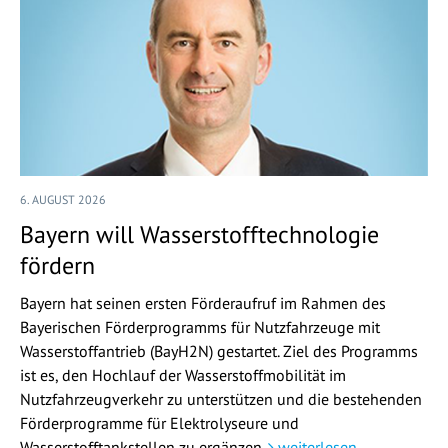
6. AUGUST 2026
Bayern will Wasserstofftechnologie
fördern
Bayern hat seinen ersten Förderaufruf im Rahmen des
Bayerischen Förderprogramms für Nutzfahrzeuge mit
Wasserstoffantrieb (BayH2N) gestartet. Ziel des Programms
ist es, den Hochlauf der Wasserstoffmobilität im
Nutzfahrzeugverkehr zu unterstützen und die bestehenden
Förderprogramme für Elektrolyseure und
Wasserstofftankstellen zu ergänzen.
weiterlesen