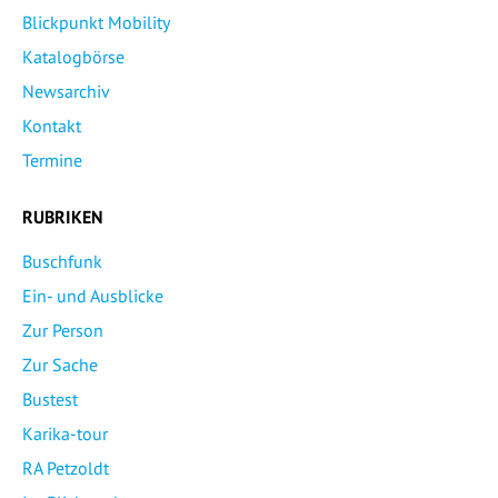
Blickpunkt Mobility
Katalogbörse
Newsarchiv
Kontakt
Termine
RUBRIKEN
Buschfunk
Ein- und Ausblicke
Zur Person
Zur Sache
Bustest
Karika-tour
RA Petzoldt