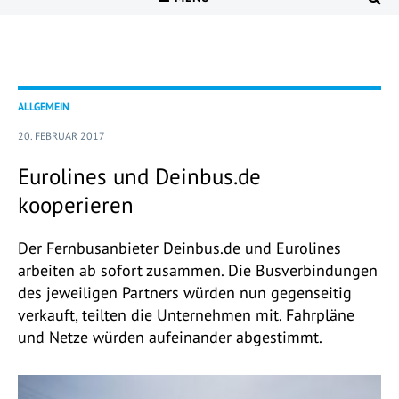
ALLGEMEIN
20. FEBRUAR 2017
Eurolines und Deinbus.de
kooperieren
Der Fernbusanbieter Deinbus.de und Eurolines
arbeiten ab sofort zusammen. Die Busverbindungen
des jeweiligen Partners würden nun gegenseitig
verkauft, teilten die Unternehmen mit. Fahrpläne
und Netze würden aufeinander abgestimmt.