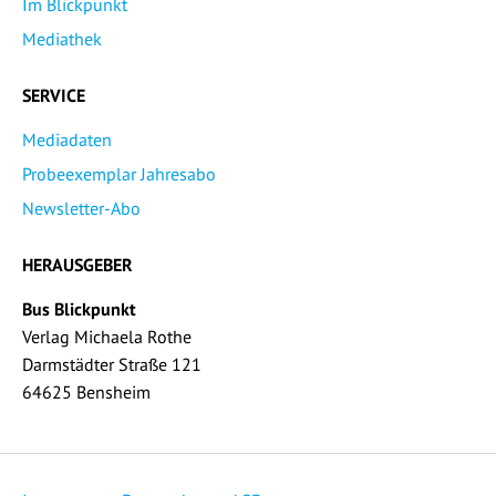
Im Blickpunkt
Mediathek
SERVICE
Mediadaten
Probeexemplar Jahresabo
Newsletter-Abo
HERAUSGEBER
Bus Blickpunkt
Verlag Michaela Rothe
Darmstädter Straße 121
64625 Bensheim