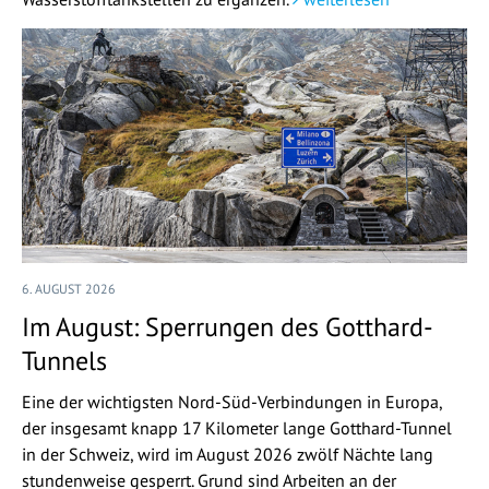
6. AUGUST 2026
Im August: Sperrungen des Gotthard-
Tunnels
Eine der wichtigsten Nord-Süd-Verbindungen in Europa,
der insgesamt knapp 17 Kilometer lange Gotthard-Tunnel
in der Schweiz, wird im August 2026 zwölf Nächte lang
stundenweise gesperrt. Grund sind Arbeiten an der